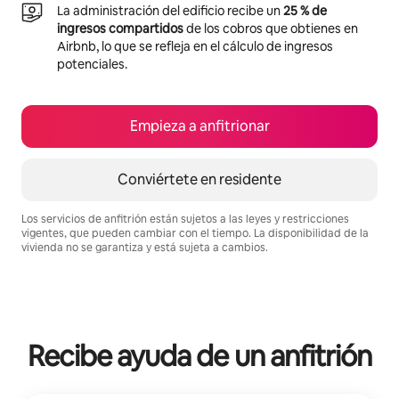
La administración del edificio recibe un
25 % de
ingresos compartidos
de los cobros que obtienes en
Airbnb, lo que se refleja en el cálculo de ingresos
potenciales.
Empieza a anfitrionar
Conviértete en residente
Los servicios de anfitrión están sujetos a las leyes y restricciones
vigentes, que pueden cambiar con el tiempo. La disponibilidad de la
vivienda no se garantiza y está sujeta a cambios.
Podrías ganar S/.1458 al mes
Recibe ayuda de un anfitrión