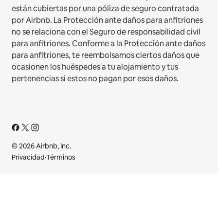
están cubiertas por una póliza de seguro contratada
por Airbnb. La Protección ante daños para anfitriones
no se relaciona con el Seguro de responsabilidad civil
para anfitriones. Conforme a la Protección ante daños
para anfitriones, te reembolsamos ciertos daños que
ocasionen los huéspedes a tu alojamiento y tus
pertenencias si estos no pagan por esos daños.
© 2026 Airbnb, Inc.
Privacidad
·
Términos