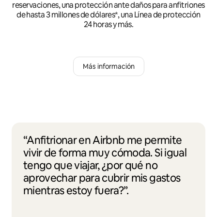
reservaciones, una protección ante daños para anfitriones
de hasta 3 millones de dólares*, una Línea de protección
24 horas y más.
Más información
“Anfitrionar en Airbnb me permite
vivir de forma muy cómoda. Si igual
tengo que viajar, ¿por qué no
aprovechar para cubrir mis gastos
mientras estoy fuera?”.