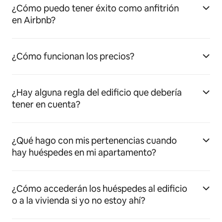
¿Cómo puedo tener éxito como anfitrión
en Airbnb?
¿Cómo funcionan los precios?
¿Hay alguna regla del edificio que debería
tener en cuenta?
¿Qué hago con mis pertenencias cuando
hay huéspedes en mi apartamento?
¿Cómo accederán los huéspedes al edificio
o a la vivienda si yo no estoy ahí?