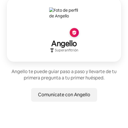
Angello
Superanfitrión
Angello te puede guiar paso a paso y llevarte de tu
primera pregunta a tu primer huésped.
Comunícate con Angello