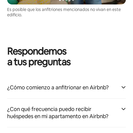
Es posible que los anfitriones mencionados no vivan en este
edificio.
Respondemos
a tus preguntas
¿Cómo comienzo a anfitrionar en Airbnb?
¿Con qué frecuencia puedo recibir
huéspedes en mi apartamento en Airbnb?