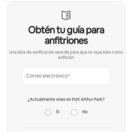
Obtén tu guía para
anfitriones
Una lista de verificación sencilla para que te vaya bien como
anfitrión
Correo electrónico*
¿Actualmente vives en Port Arthur Park?
Sí
No