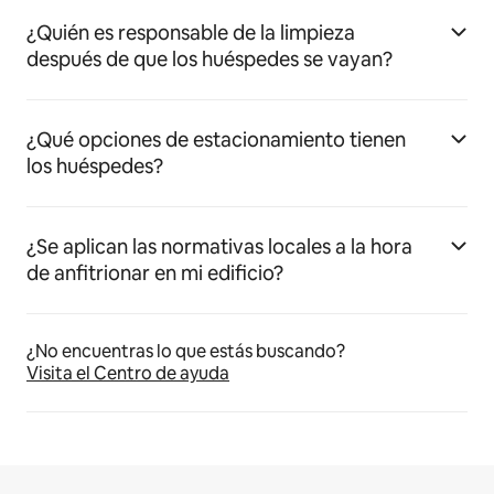
¿Quién es responsable de la limpieza
después de que los huéspedes se vayan?
¿Qué opciones de estacionamiento tienen
los huéspedes?
¿Se aplican las normativas locales a la hora
de anfitrionar en mi edificio?
¿No encuentras lo que estás buscando?
Visita el Centro de ayuda