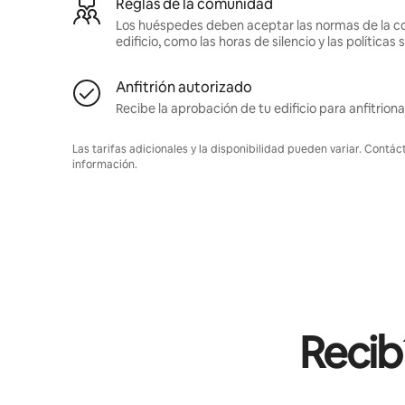
Reglas de la comunidad
Los huéspedes deben aceptar las normas de la c
edificio, como las horas de silencio y las política
Anfitrión autorizado
Recibe la aprobación de tu edificio para anfitriona
Las tarifas adicionales y la disponibilidad pueden variar. Contác
información.
Recib