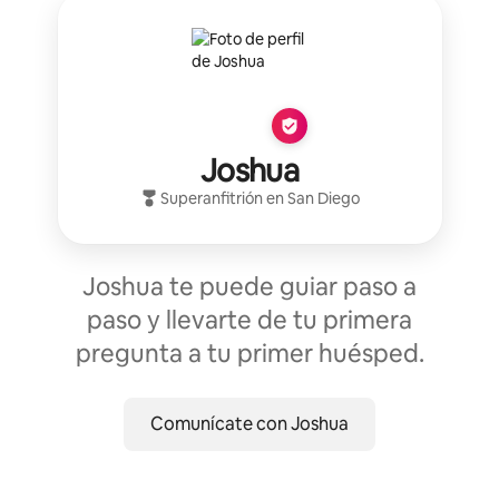
Joshua
Superanfitrión
en
San Diego
Joshua te puede guiar paso a
paso y llevarte de tu primera
pregunta a tu primer huésped.
Comunícate con Joshua