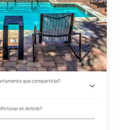
artamento que compartirás?
fitrionar en Airbnb?