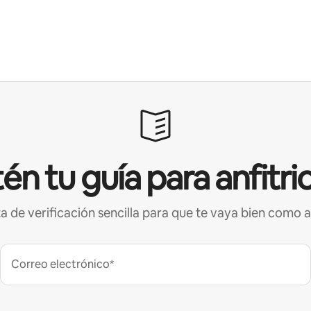
én tu guía para anfitri
ta de verificación sencilla para que te vaya bien como a
Correo electrónico*