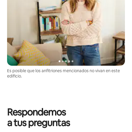
Es posible que los anfitriones mencionados no vivan en este
edificio.
Respondemos
a tus preguntas