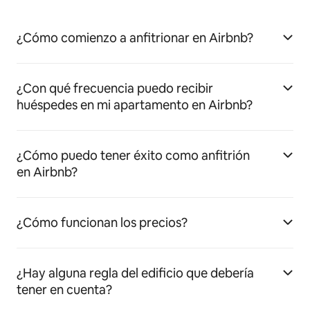
¿Cómo comienzo a anfitrionar en Airbnb?
¿Con qué frecuencia puedo recibir
huéspedes en mi apartamento en Airbnb?
¿Cómo puedo tener éxito como anfitrión
en Airbnb?
¿Cómo funcionan los precios?
¿Hay alguna regla del edificio que debería
tener en cuenta?