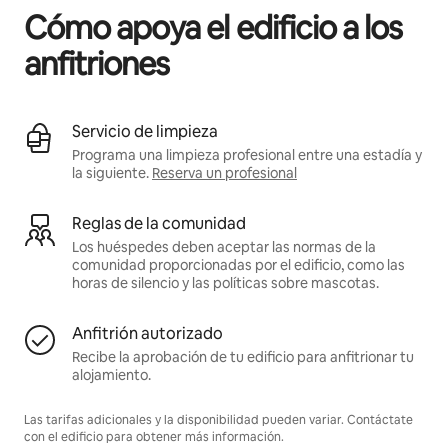
Cómo apoya el edificio a los
anfitriones
Servicio de limpieza
Programa una limpieza profesional entre una estadía y
la siguiente.
Reserva un profesional
Reglas de la comunidad
Los huéspedes deben aceptar las normas de la
comunidad proporcionadas por el edificio, como las
horas de silencio y las políticas sobre mascotas.
Anfitrión autorizado
Recibe la aprobación de tu edificio para anfitrionar tu
alojamiento.
Las tarifas adicionales y la disponibilidad pueden variar. Contáctate
con el edificio para obtener más información.