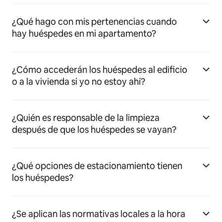
¿Qué hago con mis pertenencias cuando
hay huéspedes en mi apartamento?
¿Cómo accederán los huéspedes al edificio
o a la vivienda si yo no estoy ahí?
¿Quién es responsable de la limpieza
después de que los huéspedes se vayan?
¿Qué opciones de estacionamiento tienen
los huéspedes?
¿Se aplican las normativas locales a la hora