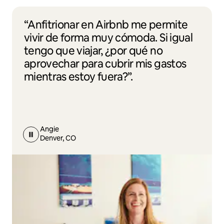
“Anfitrionar en Airbnb me permite
vivir de forma muy cómoda. Si igual
tengo que viajar, ¿por qué no
aprovechar para cubrir mis gastos
mientras estoy fuera?”.
Angie
Denver, CO