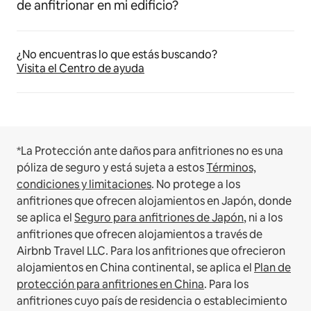
de anfitrionar en mi edificio?
¿No encuentras lo que estás buscando?
Visita el Centro de ayuda
*La Protección ante daños para anfitriones no es una
póliza de seguro y está sujeta a estos
Términos,
condiciones y limitaciones
.
No protege a los
anfitriones que ofrecen alojamientos en Japón, donde
se aplica el
Seguro para anfitriones de Japón
, ni a los
anfitriones que ofrecen alojamientos a través de
Airbnb Travel LLC.
Para los anfitriones que ofrecieron
alojamientos en China continental, se aplica el
Plan de
protección para anfitriones en China
.
Para los
anfitriones cuyo país de residencia o establecimiento