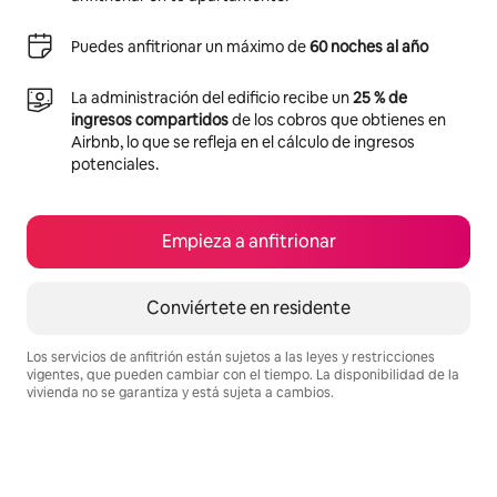
Puedes anfitrionar un máximo de
60 noches al año
La administración del edificio recibe un
25 % de
ingresos compartidos
de los cobros que obtienes en
Airbnb, lo que se refleja en el cálculo de ingresos
potenciales.
Empieza a anfitrionar
Conviértete en residente
Los servicios de anfitrión están sujetos a las leyes y restricciones
vigentes, que pueden cambiar con el tiempo. La disponibilidad de la
vivienda no se garantiza y está sujeta a cambios.
Podrías ganar S/.2707 al mes