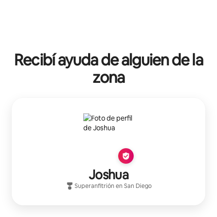
Recibí ayuda de alguien de la
zona
Joshua
Superanfitrión
en
San Diego