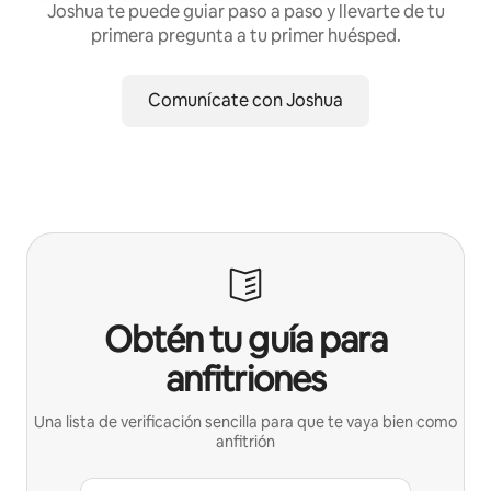
Joshua te puede guiar paso a paso y llevarte de tu
primera pregunta a tu primer huésped.
Comunícate con Joshua
Obtén tu guía para
anfitriones
Una lista de verificación sencilla para que te vaya bien como
anfitrión