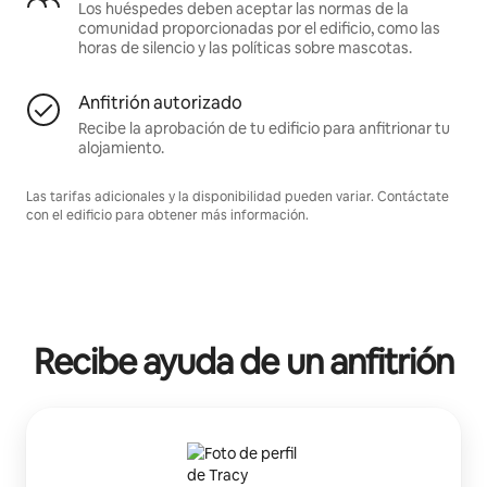
Los huéspedes deben aceptar las normas de la
comunidad proporcionadas por el edificio, como las
horas de silencio y las políticas sobre mascotas.
Anfitrión autorizado
Recibe la aprobación de tu edificio para anfitrionar tu
alojamiento.
Las tarifas adicionales y la disponibilidad pueden variar. Contáctate
con el edificio para obtener más información.
Recibe ayuda de un anfitrión