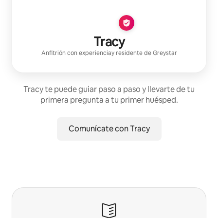
Tracy
Anfitrión con experiencia
y residente de
Greystar
Tracy te puede guiar paso a paso y llevarte de tu
primera pregunta a tu primer huésped.
Comunícate con Tracy