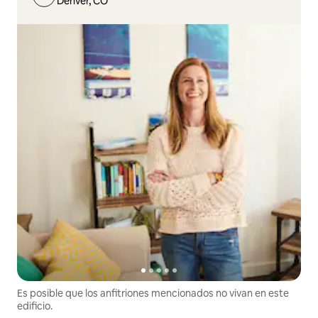
Denver, CO
Es posible que los anfitriones mencionados no vivan en este
edificio.