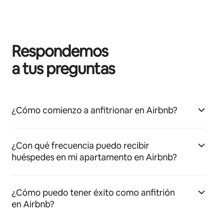
Respondemos
a tus preguntas
¿Cómo comienzo a anfitrionar en Airbnb?
¿Con qué frecuencia puedo recibir
huéspedes en mi apartamento en Airbnb?
¿Cómo puedo tener éxito como anfitrión
en Airbnb?