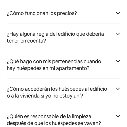
¿Cómo funcionan los precios?
¿Hay alguna regla del edificio que debería
tener en cuenta?
¿Qué hago con mis pertenencias cuando
hay huéspedes en mi apartamento?
¿Cómo accederán los huéspedes al edificio
o a la vivienda si yo no estoy ahí?
¿Quién es responsable de la limpieza
después de que los huéspedes se vayan?