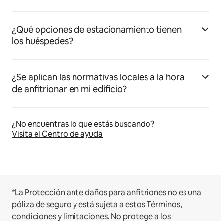
¿Qué opciones de estacionamiento tienen
los huéspedes?
¿Se aplican las normativas locales a la hora
de anfitrionar en mi edificio?
¿No encuentras lo que estás buscando?
Visita el Centro de ayuda
*La Protección ante daños para anfitriones no es una
póliza de seguro y está sujeta a estos
Términos,
condiciones y limitaciones
.
No protege a los