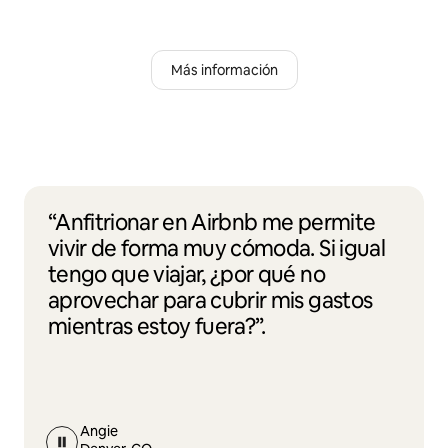
Más información
“Anfitrionar en Airbnb me permite
vivir de forma muy cómoda. Si igual
tengo que viajar, ¿por qué no
aprovechar para cubrir mis gastos
mientras estoy fuera?”.
Angie