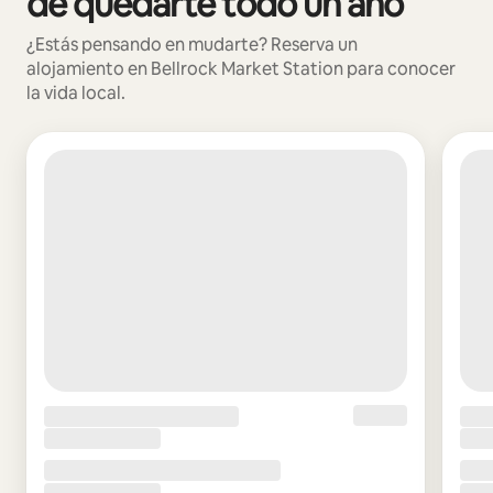
de quedarte todo un año
¿Estás pensando en mudarte? Reserva un
alojamiento en Bellrock Market Station para conocer
la vida local.