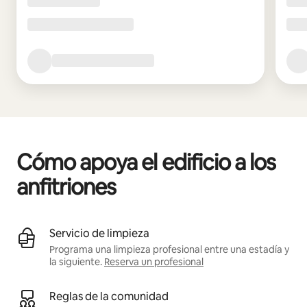
Cómo apoya el edificio a los
anfitriones
Servicio de limpieza
Programa una limpieza profesional entre una estadía y
la siguiente.
Reserva un profesional
Reglas de la comunidad