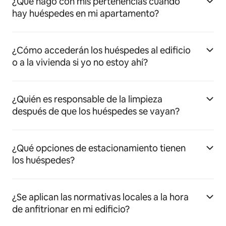
¿Qué hago con mis pertenencias cuando
hay huéspedes en mi apartamento?
¿Cómo accederán los huéspedes al edificio
o a la vivienda si yo no estoy ahí?
¿Quién es responsable de la limpieza
después de que los huéspedes se vayan?
¿Qué opciones de estacionamiento tienen
los huéspedes?
¿Se aplican las normativas locales a la hora
de anfitrionar en mi edificio?