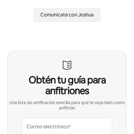
Comunícate con Joshua
Obtén tu guía para
anfitriones
Una lista de verificación sencilla para que te vaya bien como
anfitrión
Correo electrónico*