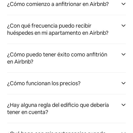
¿Cómo comienzo a anfitrionar en Airbnb?
¿Con qué frecuencia puedo recibir
huéspedes en mi apartamento en Airbnb?
¿Cómo puedo tener éxito como anfitrión
en Airbnb?
¿Cómo funcionan los precios?
¿Hay alguna regla del edificio que debería
tener en cuenta?