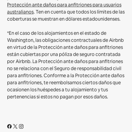
Protección ante daños para anfitriones para usuarios
australianos
. Ten en cuenta que todos los límites de las
coberturas se muestran en dólares estadounidenses.
*En el caso de los alojamientos en el estado de
Washington, las obligaciones contractuales de Airbnb
en virtud de la Protección ante daños para anfitriones
están cubiertas por una póliza de seguro contratada
por Airbnb. La Protección ante daños para anfitriones
no se relaciona con el Seguro de responsabilidad civil
para anfitriones. Conforme a la Protección ante daños
para anfitriones, te reembolsamos ciertos daños que
ocasionen los huéspedes a tu alojamiento y tus
pertenencias si estos no pagan por esos daños.