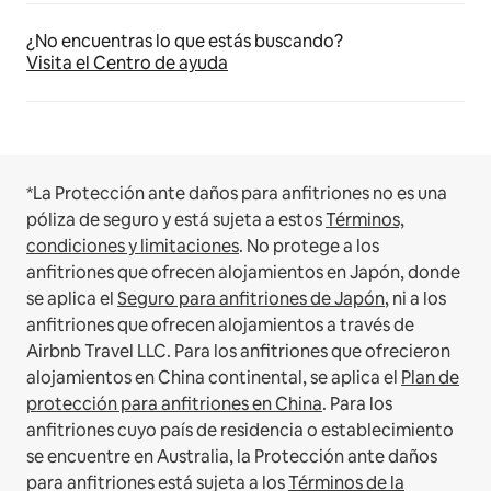
¿No encuentras lo que estás buscando?
Visita el Centro de ayuda
*La Protección ante daños para anfitriones no es una
póliza de seguro y está sujeta a estos
Términos,
condiciones y limitaciones
.
No protege a los
anfitriones que ofrecen alojamientos en Japón, donde
se aplica el
Seguro para anfitriones de Japón
, ni a los
anfitriones que ofrecen alojamientos a través de
Airbnb Travel LLC.
Para los anfitriones que ofrecieron
alojamientos en China continental, se aplica el
Plan de
protección para anfitriones en China
.
Para los
anfitriones cuyo país de residencia o establecimiento
se encuentre en Australia, la Protección ante daños
para anfitriones está sujeta a los
Términos de la