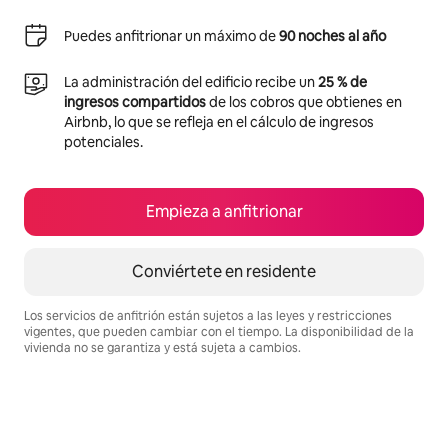
Puedes anfitrionar un máximo de
90 noches al año
La administración del edificio recibe un
25 % de
ingresos compartidos
de los cobros que obtienes en
Airbnb, lo que se refleja en el cálculo de ingresos
potenciales.
Empieza a anfitrionar
Conviértete en residente
Los servicios de anfitrión están sujetos a las leyes y restricciones
vigentes, que pueden cambiar con el tiempo. La disponibilidad de la
vivienda no se garantiza y está sujeta a cambios.
Podrías ganar S/.2807 al mes