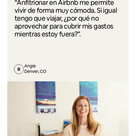
“Anfitrionar en Airbnb me permite
vivir de forma muy cómoda. Si igual
tengo que viajar, ¿por qué no
aprovechar para cubrir mis gastos
mientras estoy fuera?”.
Angie
Denver, CO