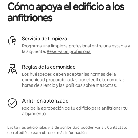
Cómo apoya el edificio a los
anfitriones
Servicio de limpieza
Programa una limpieza profesional entre una estadía y
la siguiente.
Reserva un profesional
Reglas de la comunidad
Los huéspedes deben aceptar las normas de la
comunidad proporcionadas por el edificio, como las
horas de silencio y las políticas sobre mascotas.
Anfitrión autorizado
Recibe la aprobación de tu edificio para anfitrionar tu
alojamiento.
Las tarifas adicionales y la disponibilidad pueden variar. Contáctate
con el edificio para obtener más información.