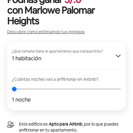
con
Marlowe Palomar
Heights
Descubre cómo estimamos tus ingresos
¿Qué tamaño tiene el apartamento que compartirás?
1 habitación
¿Cuántas noches vas a anfitrionar en Airbnb?
1 noche
Este edificio es
Apto para Airbnb
, por lo que puedes
anfitrionar en tu apartamento.