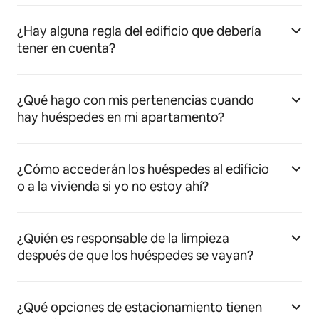
¿Hay alguna regla del edificio que debería
tener en cuenta?
¿Qué hago con mis pertenencias cuando
hay huéspedes en mi apartamento?
¿Cómo accederán los huéspedes al edificio
o a la vivienda si yo no estoy ahí?
¿Quién es responsable de la limpieza
después de que los huéspedes se vayan?
¿Qué opciones de estacionamiento tienen