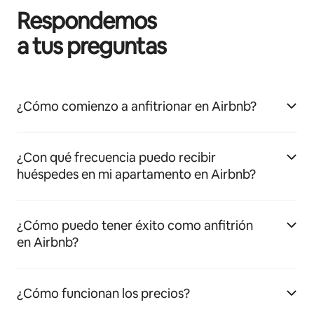
Respondemos
a tus preguntas
¿Cómo comienzo a anfitrionar en Airbnb?
¿Con qué frecuencia puedo recibir
huéspedes en mi apartamento en Airbnb?
¿Cómo puedo tener éxito como anfitrión
en Airbnb?
¿Cómo funcionan los precios?