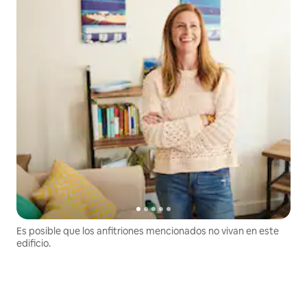
Es posible que los anfitriones mencionados no vivan en este
edificio.