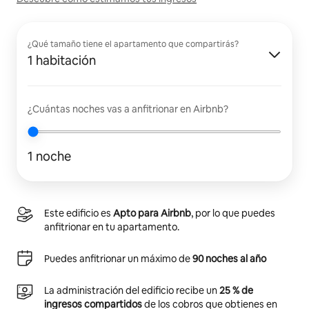
¿Qué tamaño tiene el apartamento que compartirás?
1 habitación
¿Cuántas noches vas a anfitrionar en Airbnb?
1 noche
Este edificio es
Apto para Airbnb
, por lo que puedes
anfitrionar en tu apartamento.
Puedes anfitrionar un máximo de
90 noches al año
La administración del edificio recibe un
25 % de
ingresos compartidos
de los cobros que obtienes en