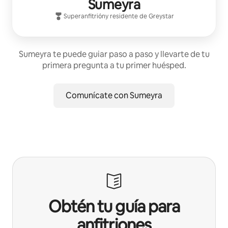
Sumeyra
Superanfitrión
y residente de
Greystar
Sumeyra te puede guiar paso a paso y llevarte de tu
primera pregunta a tu primer huésped.
Comunícate con Sumeyra
Obtén tu guía para
anfitriones