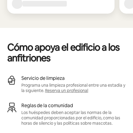
Cómo apoya el edificio a los
anfitriones
Servicio de limpieza
Programa una limpieza profesional entre una estadía y
la siguiente.
Reserva un profesional
Reglas de la comunidad
Los huéspedes deben aceptar las normas de la
comunidad proporcionadas por el edificio, como las
horas de silencio y las políticas sobre mascotas.