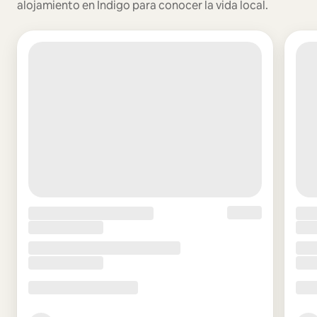
alojamiento en Indigo para conocer la vida local.