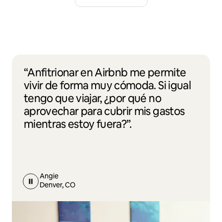
“Anfitrionar en Airbnb me permite
vivir de forma muy cómoda. Si igual
tengo que viajar, ¿por qué no
aprovechar para cubrir mis gastos
mientras estoy fuera?”.
Angie
Denver, CO