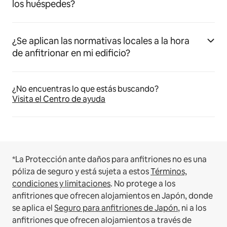
los huéspedes?
¿Se aplican las normativas locales a la hora
de anfitrionar en mi edificio?
¿No encuentras lo que estás buscando?
Visita el Centro de ayuda
*La Protección ante daños para anfitriones no es una
póliza de seguro y está sujeta a estos
Términos,
condiciones y limitaciones
.
No protege a los
anfitriones que ofrecen alojamientos en Japón, donde
se aplica el
Seguro para anfitriones de Japón
, ni a los
anfitriones que ofrecen alojamientos a través de