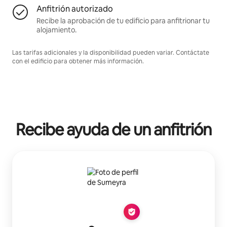
Anfitrión autorizado
Recibe la aprobación de tu edificio para anfitrionar tu
alojamiento.
Las tarifas adicionales y la disponibilidad pueden variar. Contáctate
con el edificio para obtener más información.
Recibe ayuda de un anfitrión