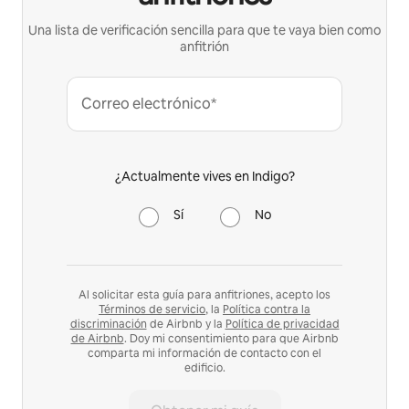
Una lista de verificación sencilla para que te vaya bien como
anfitrión
Correo electrónico*
¿Actualmente vives en Indigo?
Sí
No
Al solicitar esta guía para anfitriones, acepto los
Términos de servicio
, la
Política contra la
discriminación
de Airbnb y la
Política de privacidad
de Airbnb
. Doy mi consentimiento para que Airbnb
comparta mi información de contacto con el
edificio.