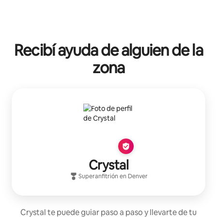
Recibí ayuda de alguien de la
zona
Crystal
Superanfitrión
en
Denver
Crystal te puede guiar paso a paso y llevarte de tu