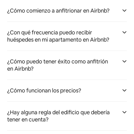
¿Cómo comienzo a anfitrionar en Airbnb?
¿Con qué frecuencia puedo recibir
huéspedes en mi apartamento en Airbnb?
¿Cómo puedo tener éxito como anfitrión
en Airbnb?
¿Cómo funcionan los precios?
¿Hay alguna regla del edificio que debería
tener en cuenta?