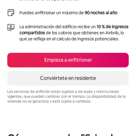
Puedes anfitrionar un máximo de
90 noches al año
La administración del edificio recibe un
10 % de ingresos
compartidos
de los cobros que obtienes en Airbnb, lo
que se refleja en el cálculo de ingresos potenciales.
Empieza a anfitrionar
Conviértete en residente
Los servicios de anfitrión están sujetos a las leyes y restricciones
vigentes, que pueden cambiar con el tiempo. La disponibilidad de la
vivienda no se garantiza y está sujeta a cambios.
Podrías ganar S/.1905 al mes