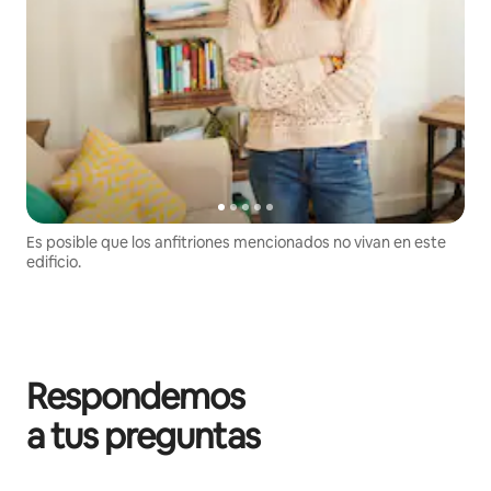
Es posible que los anfitriones mencionados no vivan en este
edificio.
Respondemos
a tus preguntas