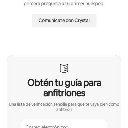
primera pregunta a tu primer huésped.
Comunícate con Crystal
Obtén tu guía para
anfitriones
Una lista de verificación sencilla para que te vaya bien como
anfitrión
Correo electrónico*