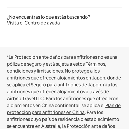
¿No encuentras lo que estás buscando?
Visita el Centro de ayuda
*La Protección ante daños para anfitriones no es una
póliza de seguro y está sujeta a estos
Términos,
condiciones y limitaciones
.
No protege a los
anfitriones que ofrecen alojamientos en Japón, donde
se aplica el
Seguro para anfitriones de Japón
, ni a los
anfitriones que ofrecen alojamientos a través de
Airbnb Travel LLC.
Para los anfitriones que ofrecieron
alojamientos en China continental, se aplica el
Plan de
protección para anfitriones en China
.
Para los
anfitriones cuyo país de residencia o establecimiento
se encuentre en Australia, la Protección ante daños