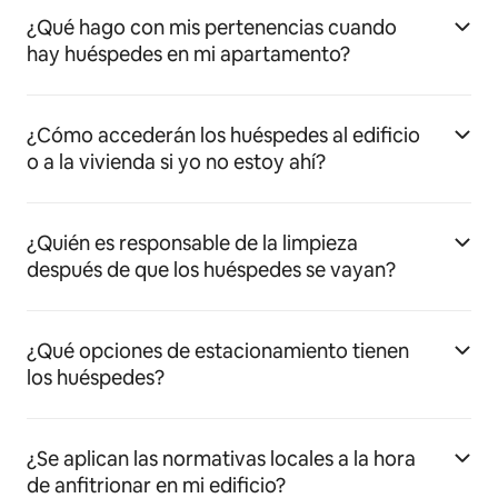
¿Qué hago con mis pertenencias cuando
hay huéspedes en mi apartamento?
¿Cómo accederán los huéspedes al edificio
o a la vivienda si yo no estoy ahí?
¿Quién es responsable de la limpieza
después de que los huéspedes se vayan?
¿Qué opciones de estacionamiento tienen
los huéspedes?
¿Se aplican las normativas locales a la hora
de anfitrionar en mi edificio?