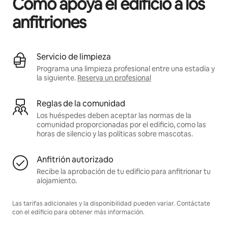
Cómo apoya el edificio a los
anfitriones
Servicio de limpieza
Programa una limpieza profesional entre una estadía y
la siguiente.
Reserva un profesional
Reglas de la comunidad
Los huéspedes deben aceptar las normas de la
comunidad proporcionadas por el edificio, como las
horas de silencio y las políticas sobre mascotas.
Anfitrión autorizado
Recibe la aprobación de tu edificio para anfitrionar tu
alojamiento.
Las tarifas adicionales y la disponibilidad pueden variar. Contáctate
con el edificio para obtener más información.