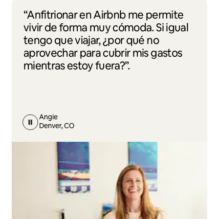
“Anfitrionar en Airbnb me permite
vivir de forma muy cómoda. Si igual
tengo que viajar, ¿por qué no
aprovechar para cubrir mis gastos
mientras estoy fuera?”.
Angie
Denver, CO