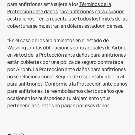
para anfitriones está sujeta a los
Términos de la
Protección ante daños para anfitriones para usuarios
australianos
. Ten en cuenta que todos los límites de las
coberturas se muestran en dólares estadounidenses.
*En el caso de los alojamientos en el estado de
Washington, las obligaciones contractuales de Airbnb
en virtud de la Protección ante daños para anfitriones
están cubiertas por una póliza de seguro contratada
por Airbnb. La Protección ante daños para anfitriones
no se relaciona con el Seguro de responsabilidad civil
para anfitriones. Conforme a la Protección ante daños
para anfitriones, te reembolsamos ciertos daños que
ocasionen los huéspedes a tu alojamiento y tus
pertenencias si estos no pagan por esos daños.