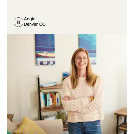
Angie
Denver, CO