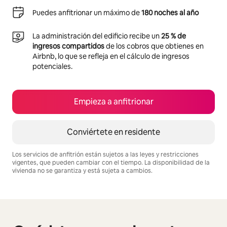
Puedes anfitrionar un máximo de
180 noches al año
La administración del edificio recibe un
25 % de
ingresos compartidos
de los cobros que obtienes en
Airbnb, lo que se refleja en el cálculo de ingresos
potenciales.
Empieza a anfitrionar
Conviértete en residente
Los servicios de anfitrión están sujetos a las leyes y restricciones
vigentes, que pueden cambiar con el tiempo. La disponibilidad de la
vivienda no se garantiza y está sujeta a cambios.
Podrías ganar S/.2177 al mes