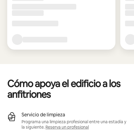
Cómo apoya el edificio a los
anfitriones
Servicio de limpieza
Programa una limpieza profesional entre una estadía y
la siguiente.
Reserva un profesional