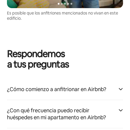
Es posible que los anfitriones mencionados no vivan en este
edificio.
Respondemos
a tus preguntas
¿Cómo comienzo a anfitrionar en Airbnb?
¿Con qué frecuencia puedo recibir
huéspedes en mi apartamento en Airbnb?