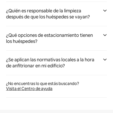
¿Quién es responsable de la limpieza
después de que los huéspedes se vayan?
¿Qué opciones de estacionamiento tienen
los huéspedes?
¿Se aplican las normativas locales a la hora
de anfitrionar en mi edificio?
¿No encuentras lo que estás buscando?
Visita el Centro de ayuda