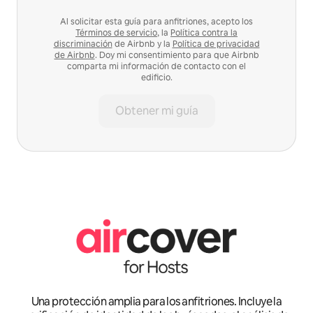
Al solicitar esta guía para anfitriones, acepto los
Términos de servicio
, la
Política contra la
discriminación
de Airbnb y la
Política de privacidad
de Airbnb
. Doy mi consentimiento para que Airbnb
comparta mi información de contacto con el
edificio.
Obtener mi guía
Una protección amplia para los anfitriones. Incluye la