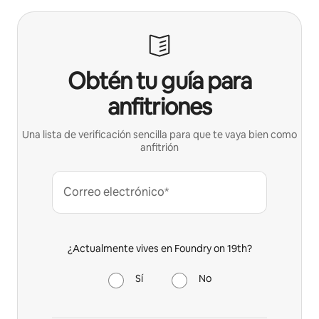
Obtén tu guía para
anfitriones
Una lista de verificación sencilla para que te vaya bien como
anfitrión
Correo electrónico*
¿Actualmente vives en Foundry on 19th?
Sí
No