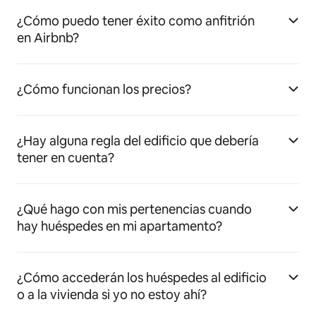
¿Cómo puedo tener éxito como anfitrión
en Airbnb?
¿Cómo funcionan los precios?
¿Hay alguna regla del edificio que debería
tener en cuenta?
¿Qué hago con mis pertenencias cuando
hay huéspedes en mi apartamento?
¿Cómo accederán los huéspedes al edificio
o a la vivienda si yo no estoy ahí?