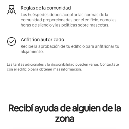
Reglas de la comunidad
Los huéspedes deben aceptar las normas de la
comunidad proporcionadas por el edificio, como las
horas de silencio y las políticas sobre mascotas.
Anfitrión autorizado
Recibe la aprobación de tu edificio para anfitrionar tu
alojamiento.
Las tarifas adicionales y la disponibilidad pueden variar. Contáctate
con el edificio para obtener más información.
Recibí ayuda de alguien de la
zona