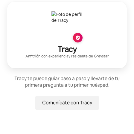
Tracy
Anfitrión con experiencia
y residente de
Greystar
Tracy te puede guiar paso a paso y llevarte de tu
primera pregunta a tu primer huésped.
Comunícate con Tracy