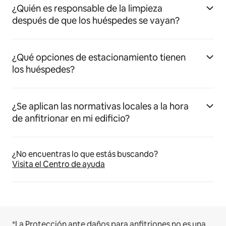
¿Quién es responsable de la limpieza
después de que los huéspedes se vayan?
¿Qué opciones de estacionamiento tienen
los huéspedes?
¿Se aplican las normativas locales a la hora
de anfitrionar en mi edificio?
¿No encuentras lo que estás buscando?
Visita el Centro de ayuda
*La Protección ante daños para anfitriones no es una