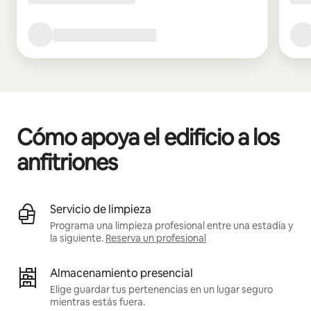
Cómo apoya el edificio a los
anfitriones
Servicio de limpieza
Programa una limpieza profesional entre una estadía y
la siguiente.
Reserva un profesional
Almacenamiento presencial
Elige guardar tus pertenencias en un lugar seguro
mientras estás fuera.