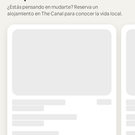
¿Estás pensando en mudarte? Reserva un
alojamiento en The Canal para conocer la vida local.