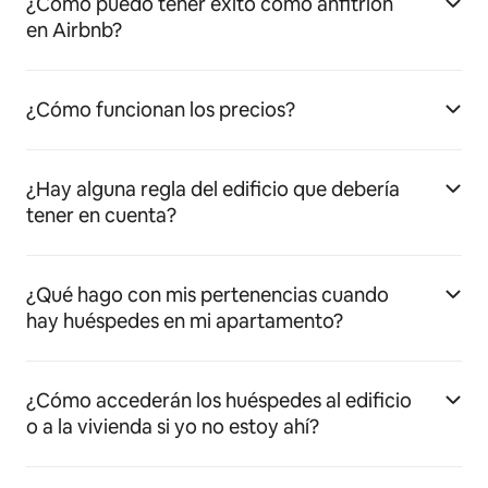
¿Cómo puedo tener éxito como anfitrión
en Airbnb?
¿Cómo funcionan los precios?
¿Hay alguna regla del edificio que debería
tener en cuenta?
¿Qué hago con mis pertenencias cuando
hay huéspedes en mi apartamento?
¿Cómo accederán los huéspedes al edificio
o a la vivienda si yo no estoy ahí?