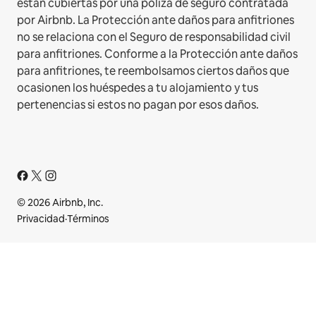
están cubiertas por una póliza de seguro contratada
por Airbnb. La Protección ante daños para anfitriones
no se relaciona con el Seguro de responsabilidad civil
para anfitriones. Conforme a la Protección ante daños
para anfitriones, te reembolsamos ciertos daños que
ocasionen los huéspedes a tu alojamiento y tus
pertenencias si estos no pagan por esos daños.
© 2026 Airbnb, Inc.
Privacidad
·
Términos