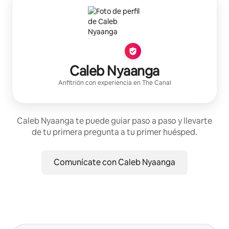
Caleb Nyaanga
Anfitrión con experiencia
en
The Canal
Caleb Nyaanga te puede guiar paso a paso y llevarte
de tu primera pregunta a tu primer huésped.
Comunícate con Caleb Nyaanga