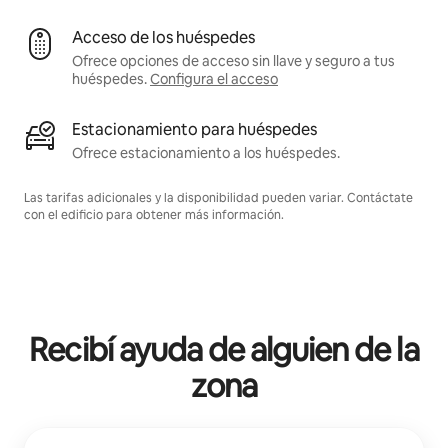
Acceso de los huéspedes
Ofrece opciones de acceso sin llave y seguro a tus
huéspedes.
Configura el acceso
Estacionamiento para huéspedes
Ofrece estacionamiento a los huéspedes.
Las tarifas adicionales y la disponibilidad pueden variar. Contáctate
con el edificio para obtener más información.
Recibí ayuda de alguien de la
zona