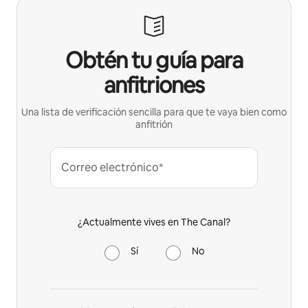
Obtén tu guía para
anfitriones
Una lista de verificación sencilla para que te vaya bien como
anfitrión
Correo electrónico*
¿Actualmente vives en The Canal?
Sí
No