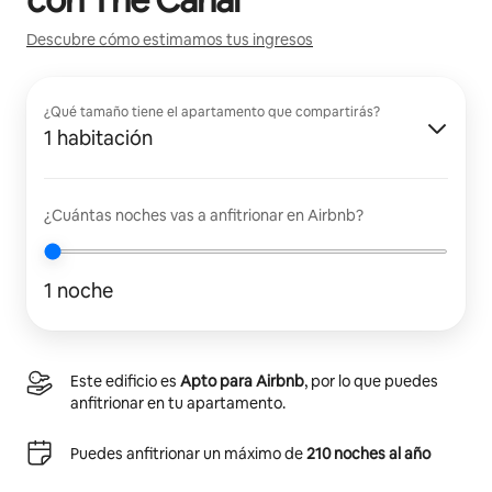
Descubre cómo estimamos tus ingresos
¿Qué tamaño tiene el apartamento que compartirás?
1 habitación
¿Cuántas noches vas a anfitrionar en Airbnb?
1 noche
Este edificio es
Apto para Airbnb
, por lo que puedes
anfitrionar en tu apartamento.
Puedes anfitrionar un máximo de
210 noches al año