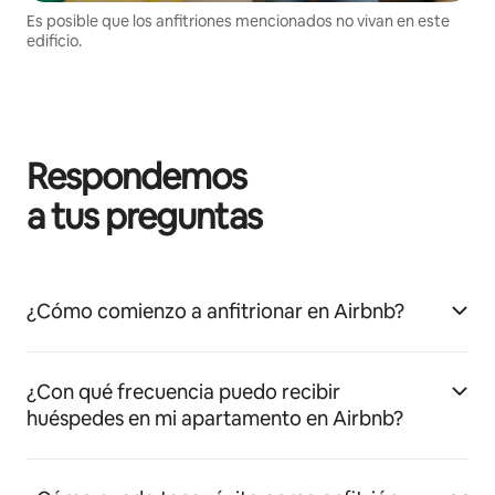
Es posible que los anfitriones mencionados no vivan en este
edificio.
Respondemos
a tus preguntas
¿Cómo comienzo a anfitrionar en Airbnb?
¿Con qué frecuencia puedo recibir
huéspedes en mi apartamento en Airbnb?