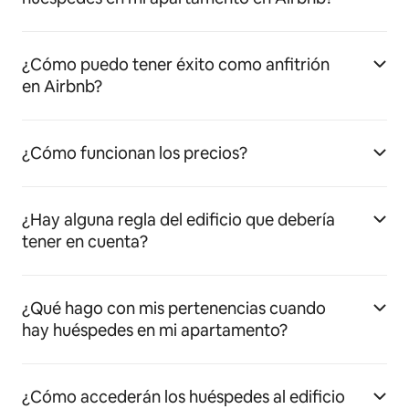
¿Cómo puedo tener éxito como anfitrión
en Airbnb?
¿Cómo funcionan los precios?
¿Hay alguna regla del edificio que debería
tener en cuenta?
¿Qué hago con mis pertenencias cuando
hay huéspedes en mi apartamento?
¿Cómo accederán los huéspedes al edificio