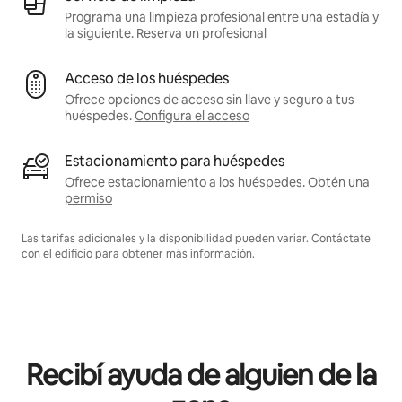
Programa una limpieza profesional entre una estadía y
la siguiente.
Reserva un profesional
Acceso de los huéspedes
Ofrece opciones de acceso sin llave y seguro a tus
huéspedes.
Configura el acceso
Estacionamiento para huéspedes
Ofrece estacionamiento a los huéspedes.
Obtén una
permiso
Las tarifas adicionales y la disponibilidad pueden variar. Contáctate
con el edificio para obtener más información.
Recibí ayuda de alguien de la