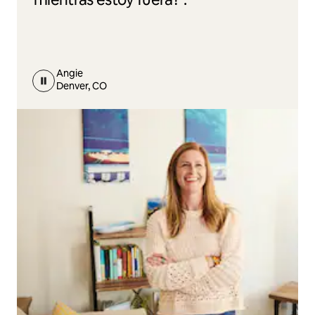
Angie
Denver, CO