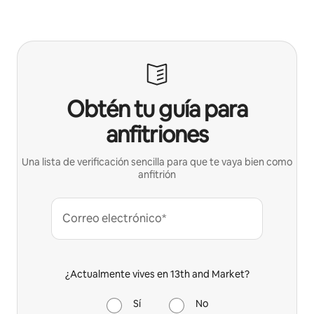
Obtén tu guía para
anfitriones
Una lista de verificación sencilla para que te vaya bien como
anfitrión
Correo electrónico*
¿Actualmente vives en 13th and Market?
Sí
No