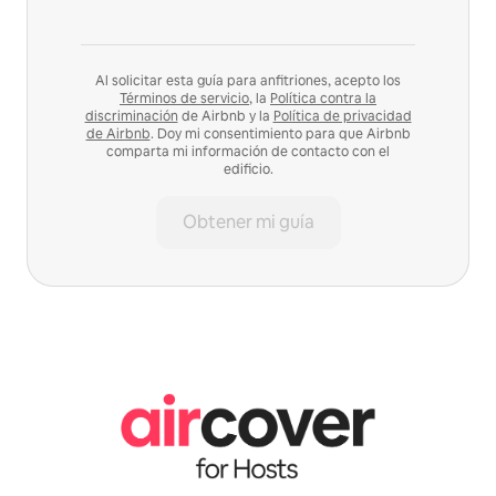
Al solicitar esta guía para anfitriones, acepto los
Términos de servicio
, la
Política contra la
discriminación
de Airbnb y la
Política de privacidad
de Airbnb
. Doy mi consentimiento para que Airbnb
comparta mi información de contacto con el
edificio.
Obtener mi guía