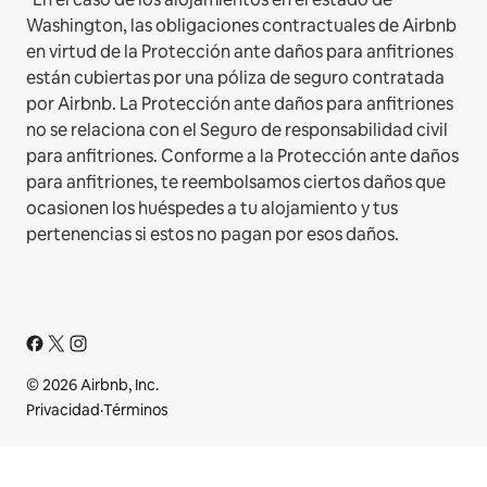
Washington, las obligaciones contractuales de Airbnb
en virtud de la Protección ante daños para anfitriones
están cubiertas por una póliza de seguro contratada
por Airbnb. La Protección ante daños para anfitriones
no se relaciona con el Seguro de responsabilidad civil
para anfitriones. Conforme a la Protección ante daños
para anfitriones, te reembolsamos ciertos daños que
ocasionen los huéspedes a tu alojamiento y tus
pertenencias si estos no pagan por esos daños.
© 2026 Airbnb, Inc.
Privacidad
·
Términos