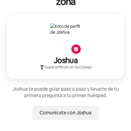
zona
Joshua
Superanfitrión
en
San Diego
Joshua te puede guiar paso a paso y llevarte de tu
primera pregunta a tu primer huésped.
Comunícate con Joshua