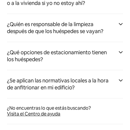
o a la vivienda si yo no estoy ahí?
¿Quién es responsable de la limpieza
después de que los huéspedes se vayan?
¿Qué opciones de estacionamiento tienen
los huéspedes?
¿Se aplican las normativas locales a la hora
de anfitrionar en mi edificio?
¿No encuentras lo que estás buscando?
Visita el Centro de ayuda