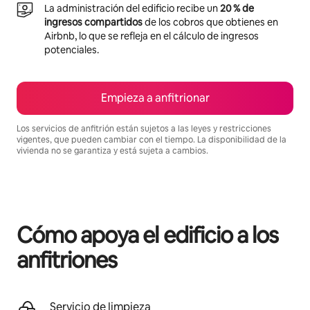
La administración del edificio recibe un
20 % de
ingresos compartidos
de los cobros que obtienes en
Airbnb, lo que se refleja en el cálculo de ingresos
potenciales.
Empieza a anfitrionar
Los servicios de anfitrión están sujetos a las leyes y restricciones
vigentes, que pueden cambiar con el tiempo. La disponibilidad de la
vivienda no se garantiza y está sujeta a cambios.
Podrías ganar S/.3008 al mes
Cómo apoya el edificio a los
anfitriones
Servicio de limpieza