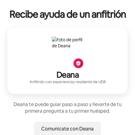
Recibe ayuda de un anfitrión
Deana
Anfitrión con experiencia
y residente de
UDR
Deana te puede guiar paso a paso y llevarte de tu
primera pregunta a tu primer huésped.
Comunícate con Deana