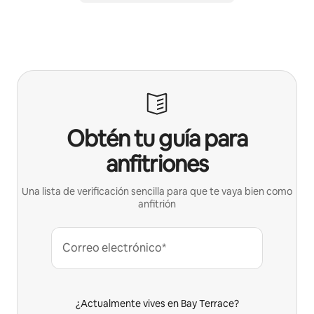
Obtén tu guía para
anfitriones
Una lista de verificación sencilla para que te vaya bien como
anfitrión
Correo electrónico*
¿Actualmente vives en Bay Terrace?