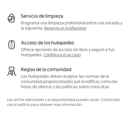
Servicio de limpieza
Programa una limpieza profesional entre una estadía y
la siguiente.
Reserva un profesional
Acceso de los huéspedes
Ofrece opciones de acceso sin llave y seguro a tus
huéspedes.
Configura el acceso
Reglas de la comunidad
Los huéspedes deben aceptar las normas de la
comunidad proporcionadas por el edificio, como las
horas de silencio y las políticas sobre mascotas.
Las tarifas adicionales y la disponibilidad pueden variar. Contáctate
con el edificio para obtener más información.