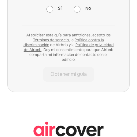
Sí
No
Al solicitar esta guía para anfitriones, acepto los
Términos de servicio
, la
Política contra la
discriminación
de Airbnb y la
Política de privacidad
de Airbnb
. Doy mi consentimiento para que Airbnb
comparta mi información de contacto con el
edificio.
Obtener mi guía