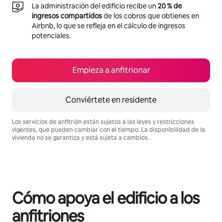
La administración del edificio recibe un
20 % de
ingresos compartidos
de los cobros que obtienes en
Airbnb, lo que se refleja en el cálculo de ingresos
potenciales.
Empieza a anfitrionar
Conviértete en residente
Los servicios de anfitrión están sujetos a las leyes y restricciones
vigentes, que pueden cambiar con el tiempo. La disponibilidad de la
vivienda no se garantiza y está sujeta a cambios.
Podrías ganar S/.4086 al mes
Cómo apoya el edificio a los
anfitriones