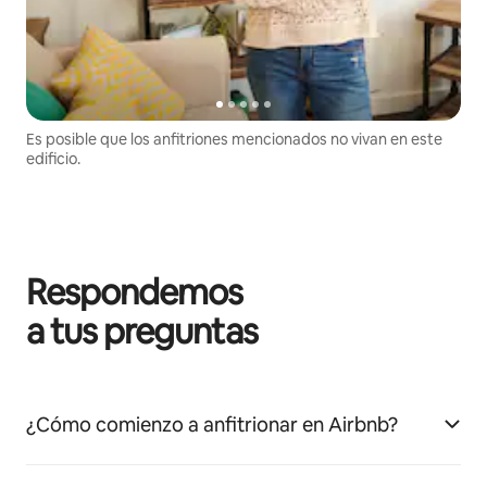
Es posible que los anfitriones mencionados no vivan en este
edificio.
Respondemos
a tus preguntas
¿Cómo comienzo a anfitrionar en Airbnb?