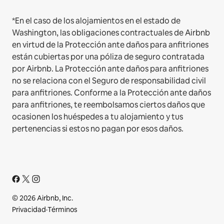
*En el caso de los alojamientos en el estado de
Washington, las obligaciones contractuales de Airbnb
en virtud de la Protección ante daños para anfitriones
están cubiertas por una póliza de seguro contratada
por Airbnb. La Protección ante daños para anfitriones
no se relaciona con el Seguro de responsabilidad civil
para anfitriones. Conforme a la Protección ante daños
para anfitriones, te reembolsamos ciertos daños que
ocasionen los huéspedes a tu alojamiento y tus
pertenencias si estos no pagan por esos daños.
© 2026 Airbnb, Inc.
Privacidad
·
Términos