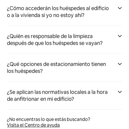
¿Cómo accederán los huéspedes al edificio
o a la vivienda si yo no estoy ahí?
¿Quién es responsable de la limpieza
después de que los huéspedes se vayan?
¿Qué opciones de estacionamiento tienen
los huéspedes?
¿Se aplican las normativas locales a la hora
de anfitrionar en mi edificio?
¿No encuentras lo que estás buscando?
Visita el Centro de ayuda