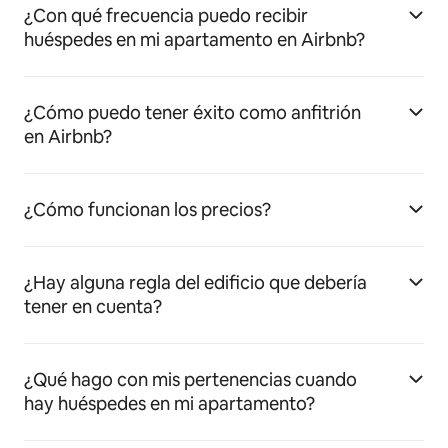
¿Con qué frecuencia puedo recibir
huéspedes en mi apartamento en Airbnb?
¿Cómo puedo tener éxito como anfitrión
en Airbnb?
¿Cómo funcionan los precios?
¿Hay alguna regla del edificio que debería
tener en cuenta?
¿Qué hago con mis pertenencias cuando
hay huéspedes en mi apartamento?