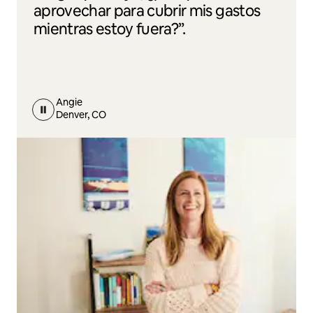
aprovechar para cubrir mis gastos
mientras estoy fuera?”.
Angie
Denver, CO