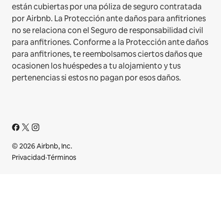
están cubiertas por una póliza de seguro contratada
por Airbnb. La Protección ante daños para anfitriones
no se relaciona con el Seguro de responsabilidad civil
para anfitriones. Conforme a la Protección ante daños
para anfitriones, te reembolsamos ciertos daños que
ocasionen los huéspedes a tu alojamiento y tus
pertenencias si estos no pagan por esos daños.
© 2026 Airbnb, Inc.
Privacidad
·
Términos