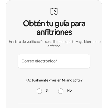
Obtén tu guía para
anfitriones
Una lista de verificación sencilla para que te vaya bien como
anfitrión
Correo electrónico*
¿Actualmente vives en Milano Lofts?
Sí
No