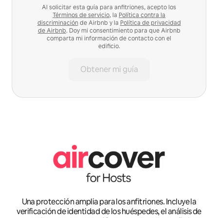
Al solicitar esta guía para anfitriones, acepto los
Términos de servicio
, la
Política contra la
discriminación
de Airbnb y la
Política de privacidad
de Airbnb
. Doy mi consentimiento para que Airbnb
comparta mi información de contacto con el
edificio.
Obtener mi guía
Una protección amplia para los anfitriones. Incluye la
verificación de identidad de los huéspedes, el análisis de