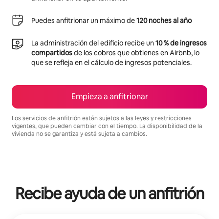
Puedes anfitrionar un máximo de
120 noches al año
La administración del edificio recibe un
10 % de ingresos
compartidos
de los cobros que obtienes en Airbnb, lo
que se refleja en el cálculo de ingresos potenciales.
Empieza a anfitrionar
Los servicios de anfitrión están sujetos a las leyes y restricciones
vigentes, que pueden cambiar con el tiempo. La disponibilidad de la
vivienda no se garantiza y está sujeta a cambios.
Podrías ganar S/.5255 al mes
Recibe ayuda de un anfitrión