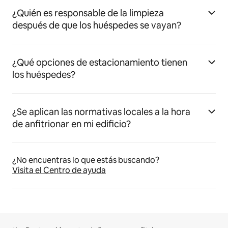
¿Quién es responsable de la limpieza
después de que los huéspedes se vayan?
¿Qué opciones de estacionamiento tienen
los huéspedes?
¿Se aplican las normativas locales a la hora
de anfitrionar en mi edificio?
¿No encuentras lo que estás buscando?
Visita el Centro de ayuda