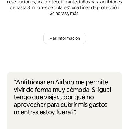
reservaciones, una protección ante daños para anfitriones
de hasta 3 millones de dólares*, una Línea de protección
24 horas y más.
Más información
“Anfitrionar en Airbnb me permite
vivir de forma muy cómoda. Si igual
tengo que viajar, ¿por qué no
aprovechar para cubrir mis gastos
mientras estoy fuera?”.