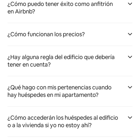
¿Cómo puedo tener éxito como anfitrión
en Airbnb?
¿Cómo funcionan los precios?
¿Hay alguna regla del edificio que debería
tener en cuenta?
¿Qué hago con mis pertenencias cuando
hay huéspedes en mi apartamento?
¿Cómo accederán los huéspedes al edificio
o a la vivienda si yo no estoy ahí?