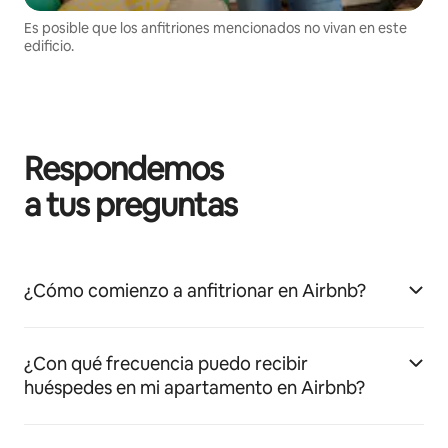
Es posible que los anfitriones mencionados no vivan en este
edificio.
Respondemos
a tus preguntas
¿Cómo comienzo a anfitrionar en Airbnb?
¿Con qué frecuencia puedo recibir
huéspedes en mi apartamento en Airbnb?