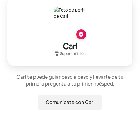
Carl
Superanfitrión
Carl te puede guiar paso a paso y llevarte de tu
primera pregunta a tu primer huésped.
Comunícate con Carl