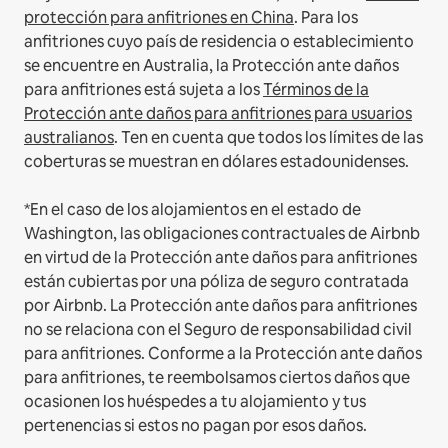
protección para anfitriones en China
.
Para los
anfitriones cuyo país de residencia o establecimiento
se encuentre en Australia, la Protección ante daños
para anfitriones está sujeta a los
Términos de la
Protección ante daños para anfitriones para usuarios
australianos
. Ten en cuenta que todos los límites de las
coberturas se muestran en dólares estadounidenses.
*En el caso de los alojamientos en el estado de
Washington, las obligaciones contractuales de Airbnb
en virtud de la Protección ante daños para anfitriones
están cubiertas por una póliza de seguro contratada
por Airbnb. La Protección ante daños para anfitriones
no se relaciona con el Seguro de responsabilidad civil
para anfitriones. Conforme a la Protección ante daños
para anfitriones, te reembolsamos ciertos daños que
ocasionen los huéspedes a tu alojamiento y tus
pertenencias si estos no pagan por esos daños.