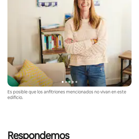
Es posible que los anfitriones mencionados no vivan en este
edificio.
Respondemos