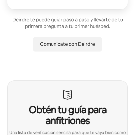
Deirdre te puede guiar paso a paso y llevarte de tu
primera pregunta a tu primer huésped.
Comunícate con Deirdre
Obtén tu guía para
anfitriones
Una lista de verificación sencilla para que te vaya bien como