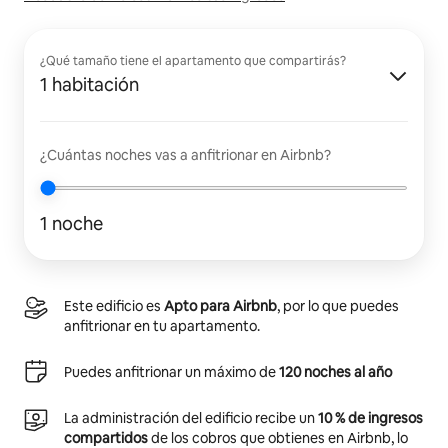
¿Qué tamaño tiene el apartamento que compartirás?
1 habitación
¿Cuántas noches vas a anfitrionar en Airbnb?
1 noche
Este edificio es
Apto para Airbnb
, por lo que puedes
anfitrionar en tu apartamento.
Puedes anfitrionar un máximo de
120 noches al año
La administración del edificio recibe un
10 % de ingresos
compartidos
de los cobros que obtienes en Airbnb, lo