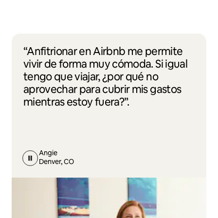
“Anfitrionar en Airbnb me permite
vivir de forma muy cómoda. Si igual
tengo que viajar, ¿por qué no
aprovechar para cubrir mis gastos
mientras estoy fuera?”.
Angie
Denver, CO