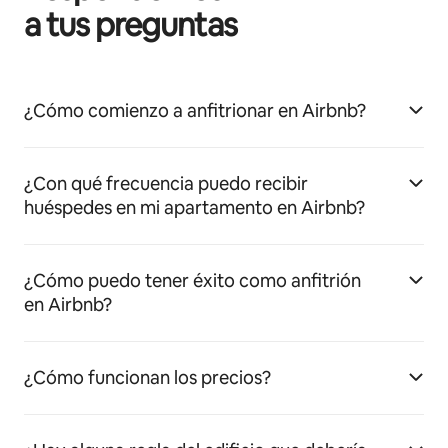
a tus preguntas
¿Cómo comienzo a anfitrionar en Airbnb?
¿Con qué frecuencia puedo recibir
huéspedes en mi apartamento en Airbnb?
¿Cómo puedo tener éxito como anfitrión
en Airbnb?
¿Cómo funcionan los precios?