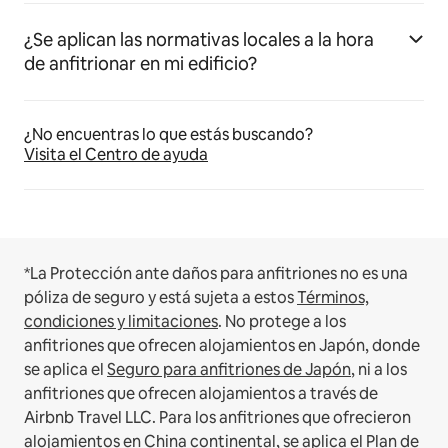
¿Se aplican las normativas locales a la hora
de anfitrionar en mi edificio?
¿No encuentras lo que estás buscando?
Visita el Centro de ayuda
*La Protección ante daños para anfitriones no es una
póliza de seguro y está sujeta a estos
Términos,
condiciones y limitaciones
.
No protege a los
anfitriones que ofrecen alojamientos en Japón, donde
se aplica el
Seguro para anfitriones de Japón
, ni a los
anfitriones que ofrecen alojamientos a través de
Airbnb Travel LLC.
Para los anfitriones que ofrecieron
alojamientos en China continental, se aplica el
Plan de