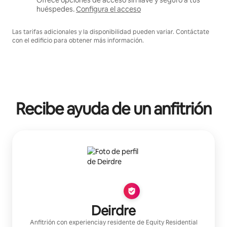
Ofrece opciones de acceso sin llave y seguro a tus
huéspedes.
Configura el acceso
Las tarifas adicionales y la disponibilidad pueden variar. Contáctate
con el edificio para obtener más información.
Recibe ayuda de un anfitrión
Deirdre
Anfitrión con experiencia
y residente de
Equity Residential