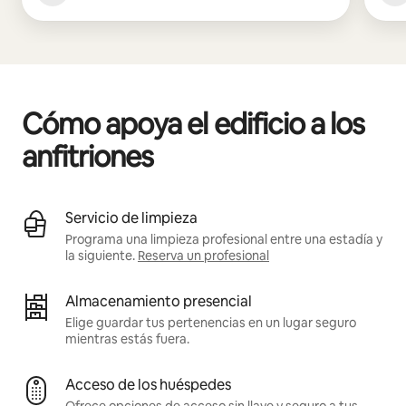
Cómo apoya el edificio a los
anfitriones
Servicio de limpieza
Programa una limpieza profesional entre una estadía y
la siguiente.
Reserva un profesional
Almacenamiento presencial
Elige guardar tus pertenencias en un lugar seguro
mientras estás fuera.
Acceso de los huéspedes