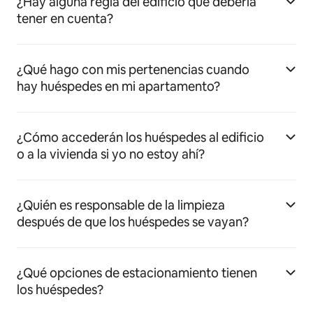
¿Hay alguna regla del edificio que debería
tener en cuenta?
¿Qué hago con mis pertenencias cuando
hay huéspedes en mi apartamento?
¿Cómo accederán los huéspedes al edificio
o a la vivienda si yo no estoy ahí?
¿Quién es responsable de la limpieza
después de que los huéspedes se vayan?
¿Qué opciones de estacionamiento tienen
los huéspedes?