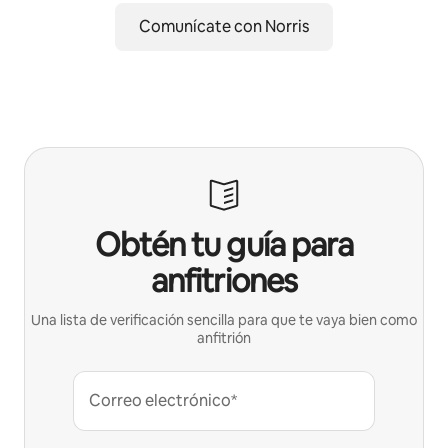
Comunícate con Norris
Obtén tu guía para
anfitriones
Una lista de verificación sencilla para que te vaya bien como
anfitrión
Correo electrónico*