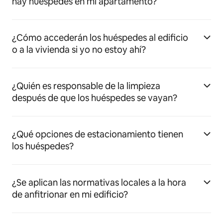
hay huéspedes en mi apartamento?
¿Cómo accederán los huéspedes al edificio
o a la vivienda si yo no estoy ahí?
¿Quién es responsable de la limpieza
después de que los huéspedes se vayan?
¿Qué opciones de estacionamiento tienen
los huéspedes?
¿Se aplican las normativas locales a la hora
de anfitrionar en mi edificio?