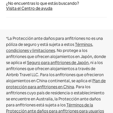
¿No encuentras lo que estás buscando?
Visita el Centro de ayuda
*La Protección ante daños para anfitriones no es una
póliza de seguro y está sujeta a estos
Términos,
condiciones y limitaciones
.
No protege a los
anfitriones que ofrecen alojamientos en Japón, donde
se aplica el
Seguro para anfitriones de Japón
, ni a los
anfitriones que ofrecen alojamientos a través de
Airbnb Travel LLC.
Para los anfitriones que ofrecieron
alojamientos en China continental, se aplica el
Plan de
protección para anfitriones en China
.
Para los
anfitriones cuyo país de residencia o establecimiento
se encuentre en Australia, la Protección ante daños
para anfitriones está sujeta a los
Términos de la
Protección ante daños para anfitriones para usuarios