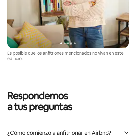
Es posible que los anfitriones mencionados no vivan en este
edificio.
Respondemos
a tus preguntas
¿Cómo comienzo a anfitrionar en Airbnb?