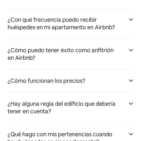
¿Con qué frecuencia puedo recibir
huéspedes en mi apartamento en Airbnb?
¿Cómo puedo tener éxito como anfitrión
en Airbnb?
¿Cómo funcionan los precios?
¿Hay alguna regla del edificio que debería
tener en cuenta?
¿Qué hago con mis pertenencias cuando