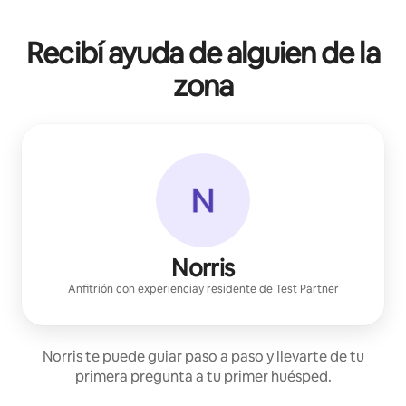
Recibí ayuda de alguien de la
zona
Norris
Anfitrión con experiencia
y residente de
Test Partner
Norris te puede guiar paso a paso y llevarte de tu
primera pregunta a tu primer huésped.