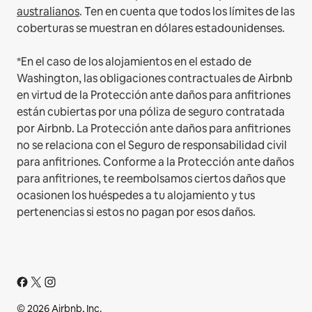
australianos
. Ten en cuenta que todos los límites de las
coberturas se muestran en dólares estadounidenses.
*En el caso de los alojamientos en el estado de
Washington, las obligaciones contractuales de Airbnb
en virtud de la Protección ante daños para anfitriones
están cubiertas por una póliza de seguro contratada
por Airbnb. La Protección ante daños para anfitriones
no se relaciona con el Seguro de responsabilidad civil
para anfitriones. Conforme a la Protección ante daños
para anfitriones, te reembolsamos ciertos daños que
ocasionen los huéspedes a tu alojamiento y tus
pertenencias si estos no pagan por esos daños.
© 2026 Airbnb, Inc.