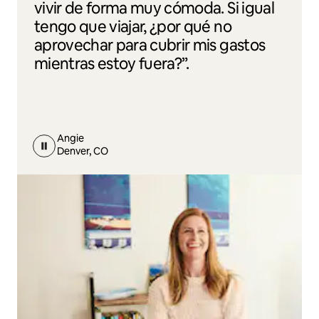
vivir de forma muy cómoda. Si igual
tengo que viajar, ¿por qué no
aprovechar para cubrir mis gastos
mientras estoy fuera?”.
Angie
Denver, CO