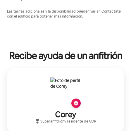
Las tarifas adicionales y la disponibilidad pueden variar. Contáctate
con el edificio para obtener más información.
Recibe ayuda de un anfitrión
Corey
Superanfitrión
y residente de
UDR