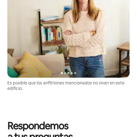
Es posible que los anfitriones mencionados no vivan en este
edificio.
Respondemos
a tus preguntas