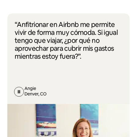
“Anfitrionar en Airbnb me permite
vivir de forma muy cómoda. Si igual
tengo que viajar, ¿por qué no
aprovechar para cubrir mis gastos
mientras estoy fuera?”.
Angie
Denver, CO