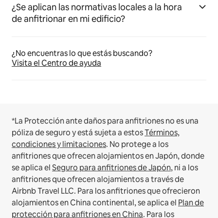
¿Se aplican las normativas locales a la hora
de anfitrionar en mi edificio?
¿No encuentras lo que estás buscando?
Visita el Centro de ayuda
*La Protección ante daños para anfitriones no es una
póliza de seguro y está sujeta a estos
Términos,
condiciones y limitaciones
.
No protege a los
anfitriones que ofrecen alojamientos en Japón, donde
se aplica el
Seguro para anfitriones de Japón
, ni a los
anfitriones que ofrecen alojamientos a través de
Airbnb Travel LLC.
Para los anfitriones que ofrecieron
alojamientos en China continental, se aplica el
Plan de
protección para anfitriones en China
.
Para los