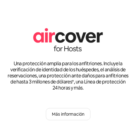
Una protección amplia para los anfitriones. Incluye la
verificación de identidad de los huéspedes, el análisis de
reservaciones, una protección ante daños para anfitriones
de hasta 3 millones de dólares*, una Línea de protección
24 horas y más.
Más información