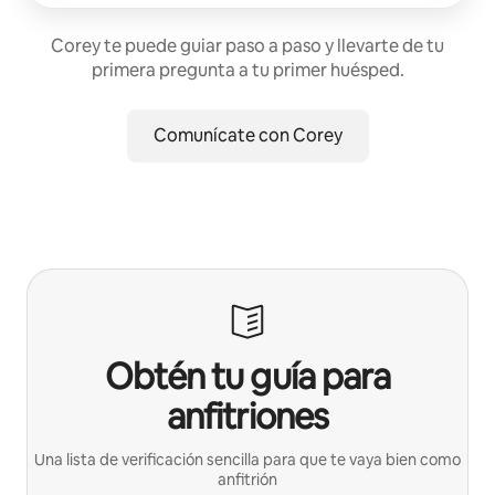
Corey te puede guiar paso a paso y llevarte de tu
primera pregunta a tu primer huésped.
Comunícate con Corey
Obtén tu guía para
anfitriones
Una lista de verificación sencilla para que te vaya bien como
anfitrión