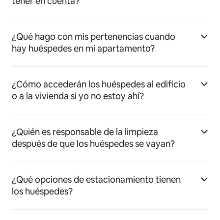
tener en cuenta?
¿Qué hago con mis pertenencias cuando
hay huéspedes en mi apartamento?
¿Cómo accederán los huéspedes al edificio
o a la vivienda si yo no estoy ahí?
¿Quién es responsable de la limpieza
después de que los huéspedes se vayan?
¿Qué opciones de estacionamiento tienen
los huéspedes?