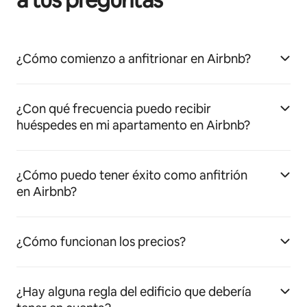
¿Cómo comienzo a anfitrionar en Airbnb?
¿Con qué frecuencia puedo recibir
huéspedes en mi apartamento en Airbnb?
¿Cómo puedo tener éxito como anfitrión
en Airbnb?
¿Cómo funcionan los precios?
¿Hay alguna regla del edificio que debería