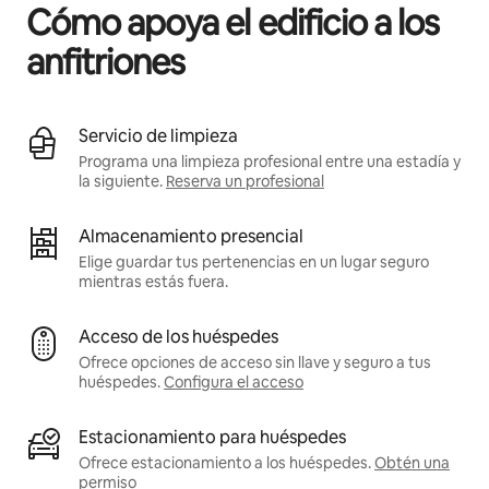
Cómo apoya el edificio a los
anfitriones
Servicio de limpieza
Programa una limpieza profesional entre una estadía y
la siguiente.
Reserva un profesional
Almacenamiento presencial
Elige guardar tus pertenencias en un lugar seguro
mientras estás fuera.
Acceso de los huéspedes
Ofrece opciones de acceso sin llave y seguro a tus
huéspedes.
Configura el acceso
Estacionamiento para huéspedes
Ofrece estacionamiento a los huéspedes.
Obtén una
permiso