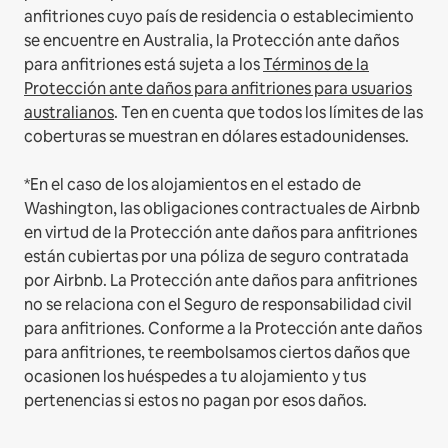
anfitriones cuyo país de residencia o establecimiento
se encuentre en Australia, la Protección ante daños
para anfitriones está sujeta a los
Términos de la
Protección ante daños para anfitriones para usuarios
australianos
. Ten en cuenta que todos los límites de las
coberturas se muestran en dólares estadounidenses.
*En el caso de los alojamientos en el estado de
Washington, las obligaciones contractuales de Airbnb
en virtud de la Protección ante daños para anfitriones
están cubiertas por una póliza de seguro contratada
por Airbnb. La Protección ante daños para anfitriones
no se relaciona con el Seguro de responsabilidad civil
para anfitriones. Conforme a la Protección ante daños
para anfitriones, te reembolsamos ciertos daños que
ocasionen los huéspedes a tu alojamiento y tus
pertenencias si estos no pagan por esos daños.