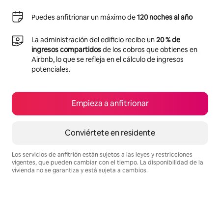
Puedes anfitrionar un máximo de
120 noches al año
La administración del edificio recibe un
20 % de
ingresos compartidos
de los cobros que obtienes en
Airbnb, lo que se refleja en el cálculo de ingresos
potenciales.
Empieza a anfitrionar
Conviértete en residente
Los servicios de anfitrión están sujetos a las leyes y restricciones
vigentes, que pueden cambiar con el tiempo. La disponibilidad de la
vivienda no se garantiza y está sujeta a cambios.
Podrías ganar S/.2123 al mes