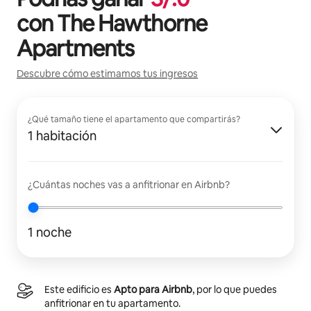
con
The Hawthorne
Apartments
Descubre cómo estimamos tus ingresos
¿Qué tamaño tiene el apartamento que compartirás?
1 habitación
¿Cuántas noches vas a anfitrionar en Airbnb?
1 noche
Este edificio es
Apto para Airbnb
, por lo que puedes
anfitrionar en tu apartamento.