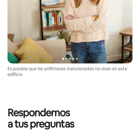
Es posible que los anfitriones mencionados no vivan en este
edificio.
Respondemos
a tus preguntas