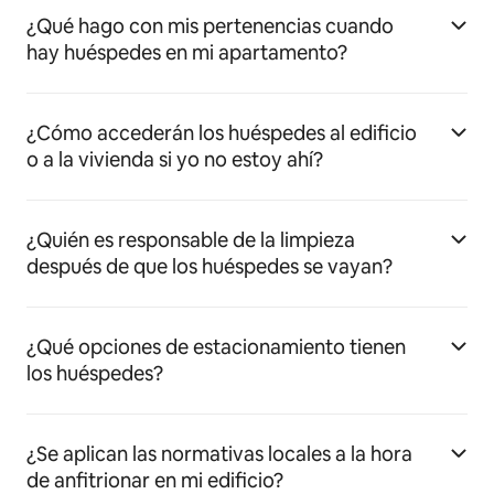
¿Qué hago con mis pertenencias cuando
hay huéspedes en mi apartamento?
¿Cómo accederán los huéspedes al edificio
o a la vivienda si yo no estoy ahí?
¿Quién es responsable de la limpieza
después de que los huéspedes se vayan?
¿Qué opciones de estacionamiento tienen
los huéspedes?
¿Se aplican las normativas locales a la hora
de anfitrionar en mi edificio?