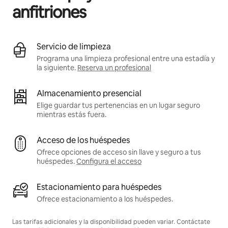
anfitriones
Servicio de limpieza
Programa una limpieza profesional entre una estadía y
la siguiente.
Reserva un profesional
Almacenamiento presencial
Elige guardar tus pertenencias en un lugar seguro
mientras estás fuera.
Acceso de los huéspedes
Ofrece opciones de acceso sin llave y seguro a tus
huéspedes.
Configura el acceso
Estacionamiento para huéspedes
Ofrece estacionamiento a los huéspedes.
Las tarifas adicionales y la disponibilidad pueden variar. Contáctate