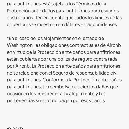
para anfitriones está sujeta a los
Términos de la
Protección ante daños para anfitriones para usuarios
australianos
. Ten en cuenta que todos los límites de las
coberturas se muestran en dólares estadounidenses.
*En el caso de los alojamientos en el estado de
Washington, las obligaciones contractuales de Airbnb
en virtud de la Protección ante daños para anfitriones
están cubiertas por una póliza de seguro contratada
por Airbnb. La Protección ante daños para anfitriones
no se relaciona con el Seguro de responsabilidad civil
para anfitriones. Conforme a la Protección ante daños
para anfitriones, te reembolsamos ciertos daños que
ocasionen los huéspedes a tu alojamiento y tus
pertenencias si estos no pagan por esos daños.