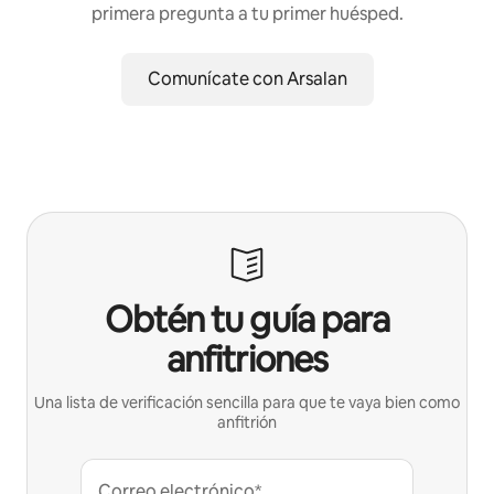
primera pregunta a tu primer huésped.
Comunícate con Arsalan
Obtén tu guía para
anfitriones
Una lista de verificación sencilla para que te vaya bien como
anfitrión
Correo electrónico*