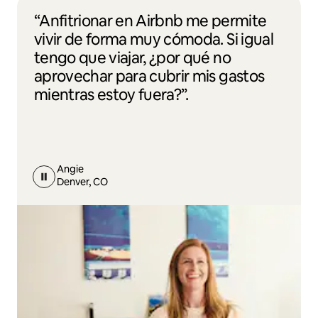
“Anfitrionar en Airbnb me permite
vivir de forma muy cómoda. Si igual
tengo que viajar, ¿por qué no
aprovechar para cubrir mis gastos
mientras estoy fuera?”.
Angie
Denver, CO