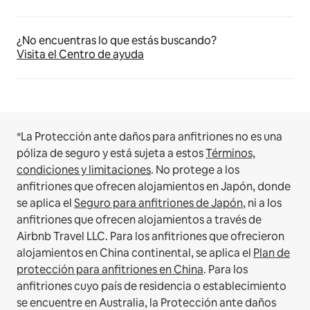
¿No encuentras lo que estás buscando?
Visita el Centro de ayuda
*La Protección ante daños para anfitriones no es una
póliza de seguro y está sujeta a estos
Términos,
condiciones y limitaciones
.
No protege a los
anfitriones que ofrecen alojamientos en Japón, donde
se aplica el
Seguro para anfitriones de Japón
, ni a los
anfitriones que ofrecen alojamientos a través de
Airbnb Travel LLC.
Para los anfitriones que ofrecieron
alojamientos en China continental, se aplica el
Plan de
protección para anfitriones en China
.
Para los
anfitriones cuyo país de residencia o establecimiento
se encuentre en Australia, la Protección ante daños