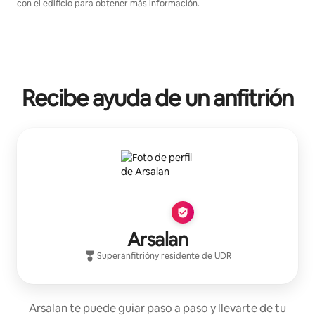
con el edificio para obtener más información.
Recibe ayuda de un anfitrión
Arsalan
Superanfitrión
y residente de
UDR
Arsalan te puede guiar paso a paso y llevarte de tu