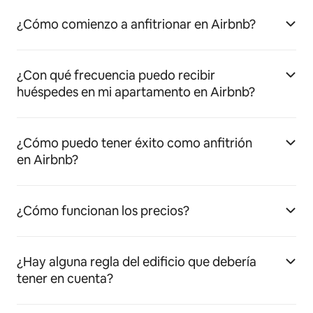
¿Cómo comienzo a anfitrionar en Airbnb?
¿Con qué frecuencia puedo recibir
huéspedes en mi apartamento en Airbnb?
¿Cómo puedo tener éxito como anfitrión
en Airbnb?
¿Cómo funcionan los precios?
¿Hay alguna regla del edificio que debería
tener en cuenta?