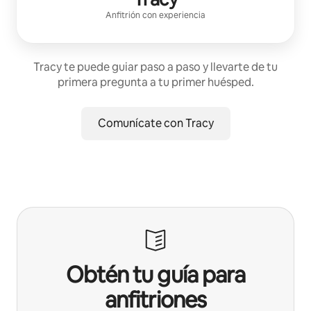
Anfitrión con experiencia
Tracy te puede guiar paso a paso y llevarte de tu
primera pregunta a tu primer huésped.
Comunícate con Tracy
Obtén tu guía para
anfitriones