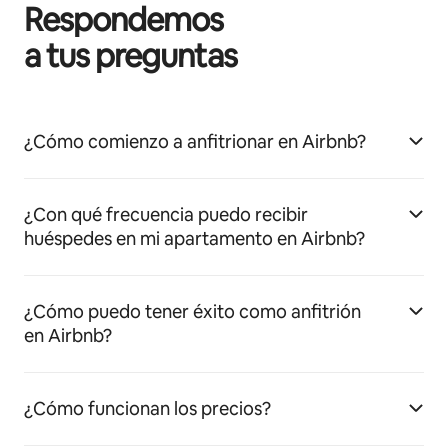
Respondemos
a tus preguntas
¿Cómo comienzo a anfitrionar en Airbnb?
¿Con qué frecuencia puedo recibir
huéspedes en mi apartamento en Airbnb?
¿Cómo puedo tener éxito como anfitrión
en Airbnb?
¿Cómo funcionan los precios?