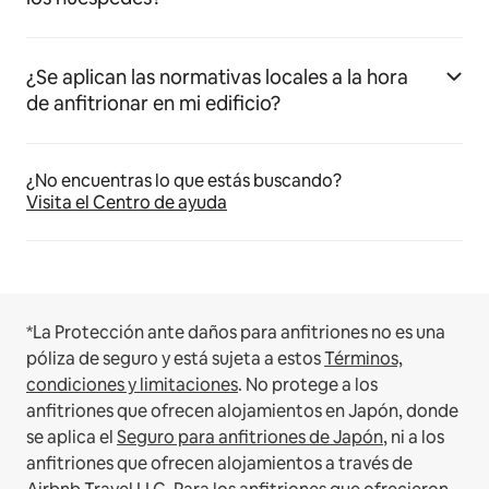
¿Se aplican las normativas locales a la hora
de anfitrionar en mi edificio?
¿No encuentras lo que estás buscando?
Visita el Centro de ayuda
*La Protección ante daños para anfitriones no es una
póliza de seguro y está sujeta a estos
Términos,
condiciones y limitaciones
.
No protege a los
anfitriones que ofrecen alojamientos en Japón, donde
se aplica el
Seguro para anfitriones de Japón
, ni a los
anfitriones que ofrecen alojamientos a través de