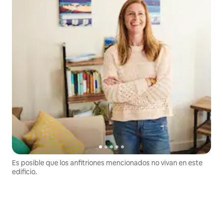
Es posible que los anfitriones mencionados no vivan en este
edificio.