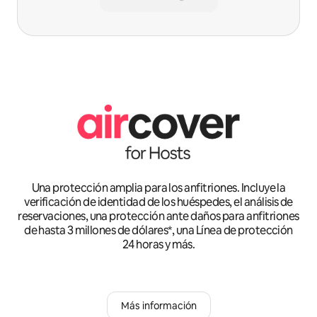
Una protección amplia para los anfitriones. Incluye la
verificación de identidad de los huéspedes, el análisis de
reservaciones, una protección ante daños para anfitriones
de hasta 3 millones de dólares*, una Línea de protección
24 horas y más.
Más información