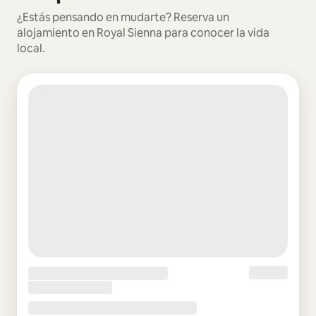
¿Estás pensando en mudarte? Reserva un
alojamiento en Royal Sienna para conocer la vida
local.