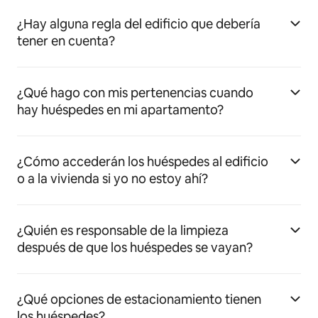
¿Hay alguna regla del edificio que debería
tener en cuenta?
¿Qué hago con mis pertenencias cuando
hay huéspedes en mi apartamento?
¿Cómo accederán los huéspedes al edificio
o a la vivienda si yo no estoy ahí?
¿Quién es responsable de la limpieza
después de que los huéspedes se vayan?
¿Qué opciones de estacionamiento tienen
los huéspedes?