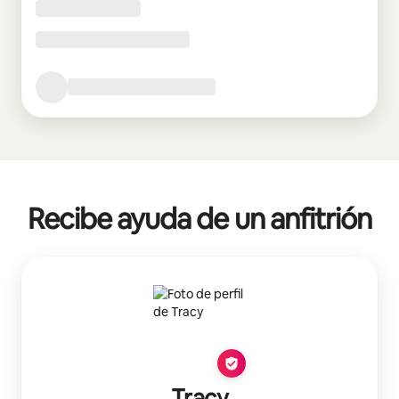
Recibe ayuda de un anfitrión
Tracy