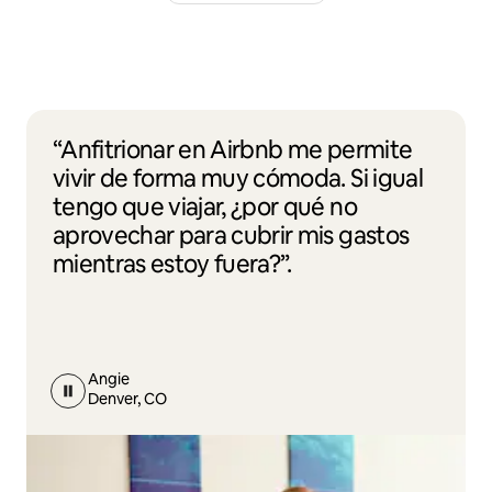
“Anfitrionar en Airbnb me permite
vivir de forma muy cómoda. Si igual
tengo que viajar, ¿por qué no
aprovechar para cubrir mis gastos
mientras estoy fuera?”.
Angie
Denver, CO