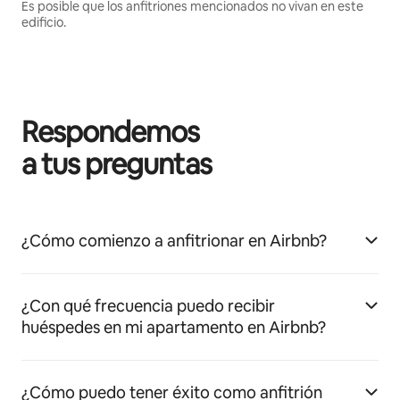
Es posible que los anfitriones mencionados no vivan en este
edificio.
Respondemos
a tus preguntas
¿Cómo comienzo a anfitrionar en Airbnb?
¿Con qué frecuencia puedo recibir
huéspedes en mi apartamento en Airbnb?
¿Cómo puedo tener éxito como anfitrión