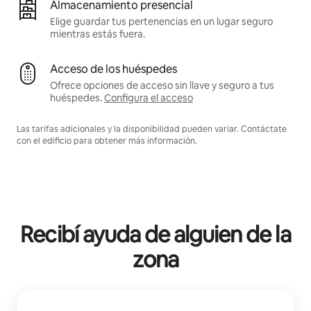
Almacenamiento presencial
Elige guardar tus pertenencias en un lugar seguro
mientras estás fuera.
Acceso de los huéspedes
Ofrece opciones de acceso sin llave y seguro a tus
huéspedes.
Configura el acceso
Las tarifas adicionales y la disponibilidad pueden variar. Contáctate
con el edificio para obtener más información.
Recibí ayuda de alguien de la
zona