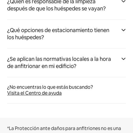
¿Quién es responsable de la limpieza
después de que los huéspedes se vayan?
¿Qué opciones de estacionamiento tienen
los huéspedes?
¿Se aplican las normativas locales a la hora
de anfitrionar en mi edificio?
¿No encuentras lo que estás buscando?
Visita el Centro de ayuda
*La Protección ante daños para anfitriones no es una