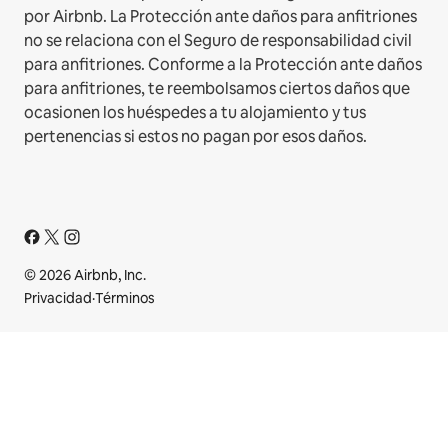
por Airbnb. La Protección ante daños para anfitriones
no se relaciona con el Seguro de responsabilidad civil
para anfitriones. Conforme a la Protección ante daños
para anfitriones, te reembolsamos ciertos daños que
ocasionen los huéspedes a tu alojamiento y tus
pertenencias si estos no pagan por esos daños.
© 2026 Airbnb, Inc.
Privacidad
·
Términos