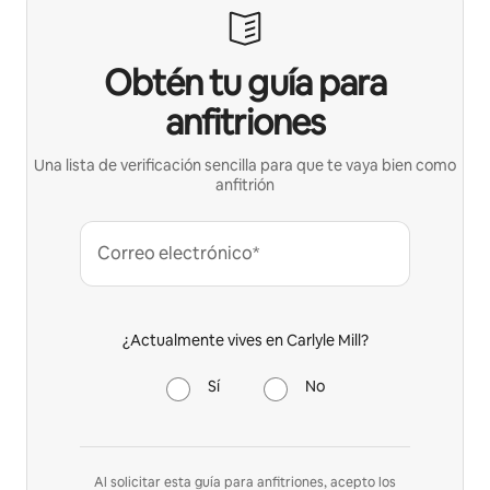
Obtén tu guía para
anfitriones
Una lista de verificación sencilla para que te vaya bien como
anfitrión
Correo electrónico*
¿Actualmente vives en Carlyle Mill?
Sí
No
Al solicitar esta guía para anfitriones, acepto los