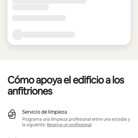
Cómo apoya el edificio a los
anfitriones
Servicio de limpieza
Programa una limpieza profesional entre una estadía y
la siguiente.
Reserva un profesional