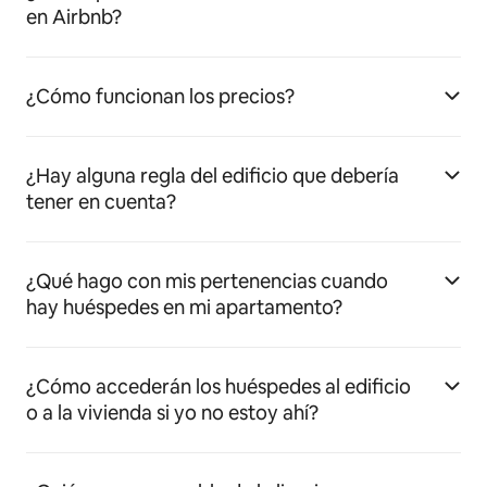
en Airbnb?
¿Cómo funcionan los precios?
¿Hay alguna regla del edificio que debería
tener en cuenta?
¿Qué hago con mis pertenencias cuando
hay huéspedes en mi apartamento?
¿Cómo accederán los huéspedes al edificio
o a la vivienda si yo no estoy ahí?