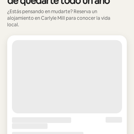
de quedarte todo un año
¿Estás pensando en mudarte? Reserva un
alojamiento en Carlyle Mill para conocer la vida
local.