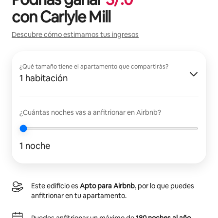
con
Carlyle Mill
Descubre cómo estimamos tus ingresos
¿Qué tamaño tiene el apartamento que compartirás?
1 habitación
¿Cuántas noches vas a anfitrionar en Airbnb?
1 noche
Este edificio es
Apto para Airbnb
, por lo que puedes
anfitrionar en tu apartamento.