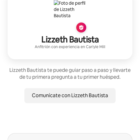
Lizzeth Bautista
Anfitrión con experiencia
en
Carlyle Mill
Lizzeth Bautista te puede guiar paso a paso y llevarte
de tu primera pregunta a tu primer huésped.
Comunícate con Lizzeth Bautista