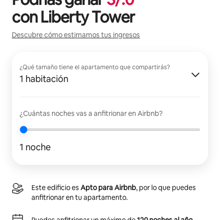
con
Liberty Tower
Descubre cómo estimamos tus ingresos
¿Qué tamaño tiene el apartamento que compartirás?
1 habitación
¿Cuántas noches vas a anfitrionar en Airbnb?
1 noche
Este edificio es
Apto para Airbnb
, por lo que puedes
anfitrionar en tu apartamento.