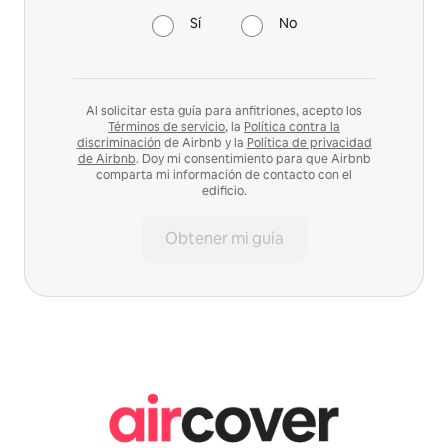
Sí
No
Al solicitar esta guía para anfitriones, acepto los
Términos de servicio
, la
Política contra la
discriminación
de Airbnb y la
Política de privacidad
de Airbnb
. Doy mi consentimiento para que Airbnb
comparta mi información de contacto con el
edificio.
Obtener mi guía