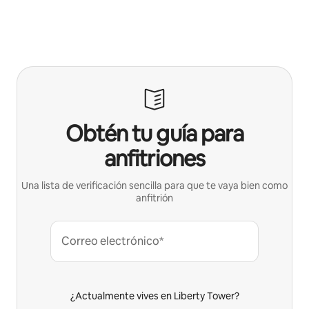
Obtén tu guía para
anfitriones
Una lista de verificación sencilla para que te vaya bien como
anfitrión
Correo electrónico*
¿Actualmente vives en Liberty Tower?