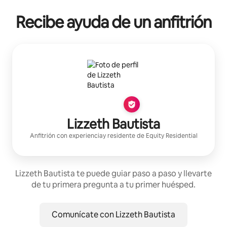
Recibe ayuda de un anfitrión
Lizzeth Bautista
Anfitrión con experiencia
y residente de
Equity Residential
Lizzeth Bautista te puede guiar paso a paso y llevarte
de tu primera pregunta a tu primer huésped.
Comunícate con Lizzeth Bautista