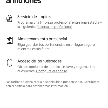
anfitriones
Servicio de limpieza
Programa una limpieza profesional entre una estadía y
la siguiente.
Reserva un profesional
Almacenamiento presencial
Elige guardar tus pertenencias en un lugar seguro
mientras estás fuera.
Acceso de los huéspedes
Ofrece opciones de acceso sin llave y seguro a tus
huéspedes.
Configura el acceso
Las tarifas adicionales y la disponibilidad pueden variar. Contáctate
con el edificio para obtener más información.