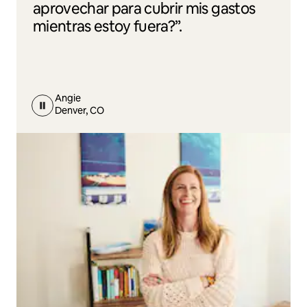
aprovechar para cubrir mis gastos
mientras estoy fuera?”.
Angie
Denver, CO