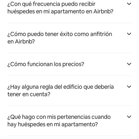
¿Con qué frecuencia puedo recibir
huéspedes en mi apartamento en Airbnb?
¿Cómo puedo tener éxito como anfitrión
en Airbnb?
¿Cómo funcionan los precios?
¿Hay alguna regla del edificio que debería
tener en cuenta?
¿Qué hago con mis pertenencias cuando
hay huéspedes en mi apartamento?