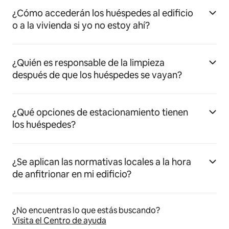
¿Cómo accederán los huéspedes al edificio
o a la vivienda si yo no estoy ahí?
¿Quién es responsable de la limpieza
después de que los huéspedes se vayan?
¿Qué opciones de estacionamiento tienen
los huéspedes?
¿Se aplican las normativas locales a la hora
de anfitrionar en mi edificio?
¿No encuentras lo que estás buscando?
Visita el Centro de ayuda