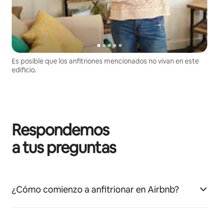
Es posible que los anfitriones mencionados no vivan en este
edificio.
Respondemos
a tus preguntas
¿Cómo comienzo a anfitrionar en Airbnb?