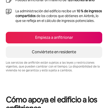
Puedes anfitrionar un máximo de
120 noches al año
La administración del edificio recibe un
10 % de ingresos
compartidos
de los cobros que obtienes en Airbnb, lo
que se refleja en el cálculo de ingresos potenciales.
Empieza a anfitrionar
Conviértete en residente
Los servicios de anfitrión están sujetos a las leyes y restricciones
vigentes, que pueden cambiar con el tiempo. La disponibilidad de la
vivienda no se garantiza y está sujeta a cambios.
Podrías ganar S/.3332 al mes
Cómo apoya el edificio a los