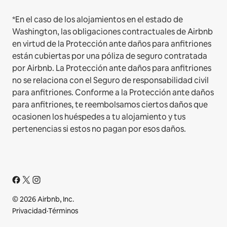
*En el caso de los alojamientos en el estado de
Washington, las obligaciones contractuales de Airbnb
en virtud de la Protección ante daños para anfitriones
están cubiertas por una póliza de seguro contratada
por Airbnb. La Protección ante daños para anfitriones
no se relaciona con el Seguro de responsabilidad civil
para anfitriones. Conforme a la Protección ante daños
para anfitriones, te reembolsamos ciertos daños que
ocasionen los huéspedes a tu alojamiento y tus
pertenencias si estos no pagan por esos daños.
© 2026 Airbnb, Inc.
Privacidad
·
Términos