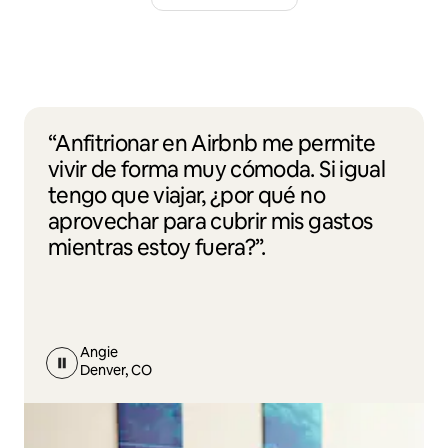
“Anfitrionar en Airbnb me permite
vivir de forma muy cómoda. Si igual
tengo que viajar, ¿por qué no
aprovechar para cubrir mis gastos
mientras estoy fuera?”.
Angie
Denver, CO