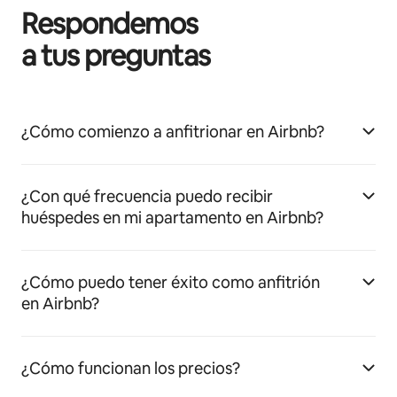
Respondemos
a tus preguntas
¿Cómo comienzo a anfitrionar en Airbnb?
¿Con qué frecuencia puedo recibir
huéspedes en mi apartamento en Airbnb?
¿Cómo puedo tener éxito como anfitrión
en Airbnb?
¿Cómo funcionan los precios?