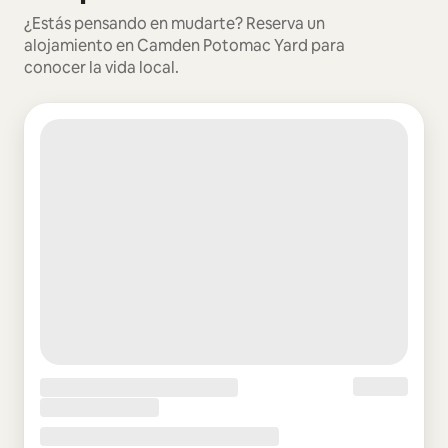
¿Estás pensando en mudarte? Reserva un
alojamiento en Camden Potomac Yard para
conocer la vida local.