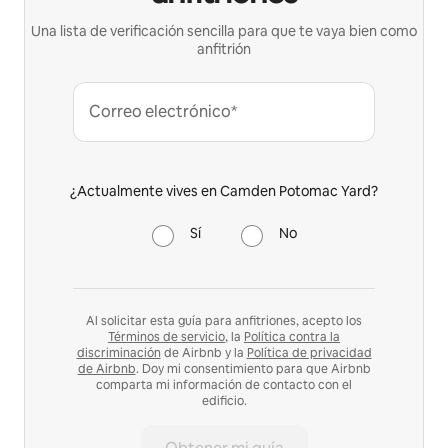
Una lista de verificación sencilla para que te vaya bien como
anfitrión
Correo electrónico*
¿Actualmente vives en Camden Potomac Yard?
Sí
No
Al solicitar esta guía para anfitriones, acepto los
Términos de servicio
, la
Política contra la
discriminación
de Airbnb y la
Política de privacidad
de Airbnb
. Doy mi consentimiento para que Airbnb
comparta mi información de contacto con el
edificio.