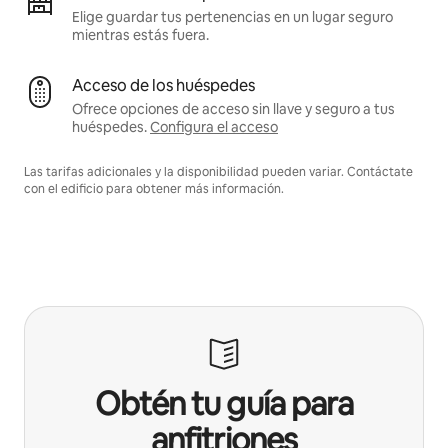
Elige guardar tus pertenencias en un lugar seguro
mientras estás fuera.
Acceso de los huéspedes
Ofrece opciones de acceso sin llave y seguro a tus
huéspedes.
Configura el acceso
Las tarifas adicionales y la disponibilidad pueden variar. Contáctate
con el edificio para obtener más información.
Obtén tu guía para
anfitriones