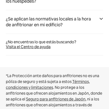
los huéspedes?
¿Se aplican las normativas locales a la hora
de anfitrionar en mi edificio?
¿No encuentras lo que estás buscando?
Visita el Centro de ayuda
*La Protección ante daños para anfitriones no es una
póliza de seguro y está sujeta a estos
Términos,
condiciones y limitaciones
.
No protege a los
anfitriones que ofrecen alojamientos en Japón, donde
se aplica el
Seguro para anfitriones de Japón
, ni a los
anfitriones que ofrecen alojamientos a través de