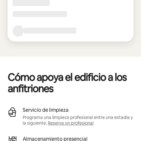
Cómo apoya el edificio a los
anfitriones
Servicio de limpieza
Programa una limpieza profesional entre una estadía y
la siguiente.
Reserva un profesional
Almacenamiento presencial