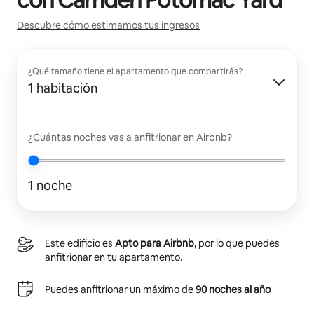
Descubre cómo estimamos tus ingresos
¿Qué tamaño tiene el apartamento que compartirás?
1 habitación
¿Cuántas noches vas a anfitrionar en Airbnb?
1 noche
Este edificio es
Apto para Airbnb
, por lo que puedes
anfitrionar en tu apartamento.
Puedes anfitrionar un máximo de
90 noches al año