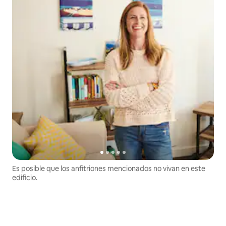
Es posible que los anfitriones mencionados no vivan en este
edificio.