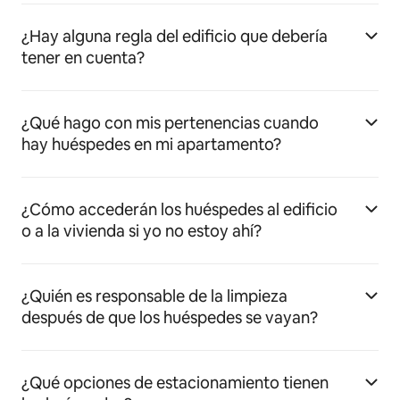
¿Hay alguna regla del edificio que debería
tener en cuenta?
¿Qué hago con mis pertenencias cuando
hay huéspedes en mi apartamento?
¿Cómo accederán los huéspedes al edificio
o a la vivienda si yo no estoy ahí?
¿Quién es responsable de la limpieza
después de que los huéspedes se vayan?
¿Qué opciones de estacionamiento tienen