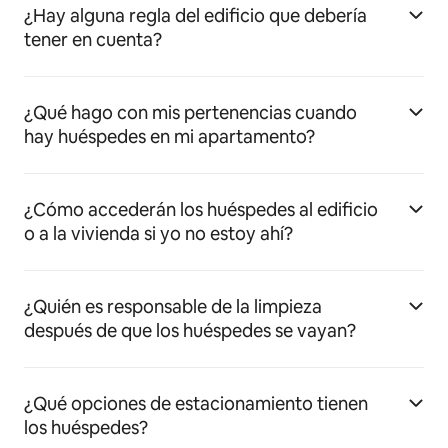
¿Hay alguna regla del edificio que debería
tener en cuenta?
¿Qué hago con mis pertenencias cuando
hay huéspedes en mi apartamento?
¿Cómo accederán los huéspedes al edificio
o a la vivienda si yo no estoy ahí?
¿Quién es responsable de la limpieza
después de que los huéspedes se vayan?
¿Qué opciones de estacionamiento tienen
los huéspedes?