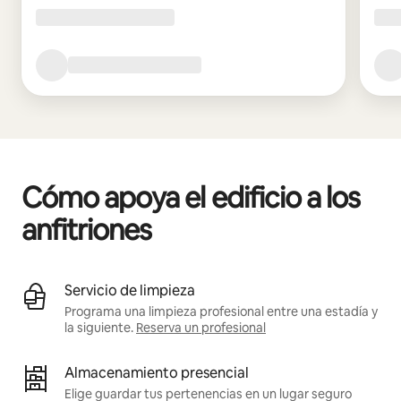
Cómo apoya el edificio a los
anfitriones
Servicio de limpieza
Programa una limpieza profesional entre una estadía y
la siguiente.
Reserva un profesional
Almacenamiento presencial
Elige guardar tus pertenencias en un lugar seguro