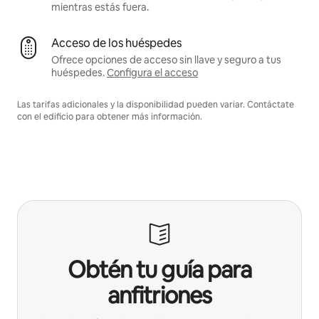
mientras estás fuera.
Acceso de los huéspedes
Ofrece opciones de acceso sin llave y seguro a tus
huéspedes.
Configura el acceso
Las tarifas adicionales y la disponibilidad pueden variar. Contáctate
con el edificio para obtener más información.
Obtén tu guía para
anfitriones