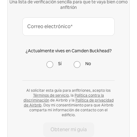
Una lista de verificación sencilla para que te vaya bien como
anfitrión
Correo electrónico*
¿Actualmente vives en Camden Buckhead?
Sí
No
Al solicitar esta guía para anfitriones, acepto los
Términos de servicio
, la
Política contra la
discriminación
de Airbnb y la
Política de privacidad
de Airbnb
. Doy mi consentimiento para que Airbnb
comparta mi información de contacto con el
edificio.
Obtener mi guía