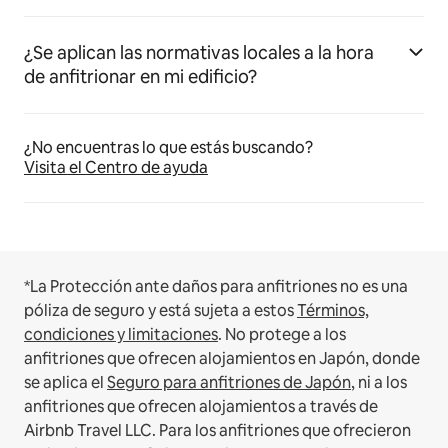
¿Se aplican las normativas locales a la hora
de anfitrionar en mi edificio?
¿No encuentras lo que estás buscando?
Visita el Centro de ayuda
*La Protección ante daños para anfitriones no es una
póliza de seguro y está sujeta a estos
Términos,
condiciones y limitaciones
.
No protege a los
anfitriones que ofrecen alojamientos en Japón, donde
se aplica el
Seguro para anfitriones de Japón
, ni a los
anfitriones que ofrecen alojamientos a través de
Airbnb Travel LLC.
Para los anfitriones que ofrecieron