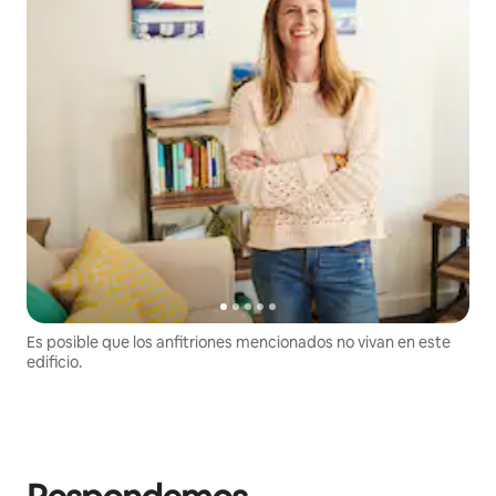
Es posible que los anfitriones mencionados no vivan en este
edificio.