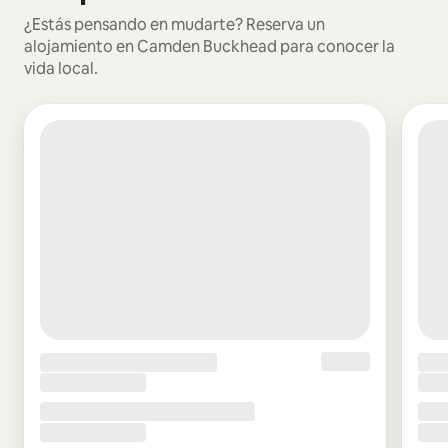
¿Estás pensando en mudarte? Reserva un
alojamiento en Camden Buckhead para conocer la
vida local.