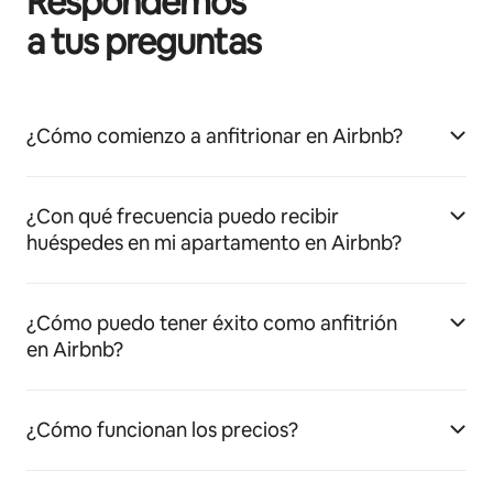
Respondemos
a tus preguntas
¿Cómo comienzo a anfitrionar en Airbnb?
¿Con qué frecuencia puedo recibir
huéspedes en mi apartamento en Airbnb?
¿Cómo puedo tener éxito como anfitrión
en Airbnb?
¿Cómo funcionan los precios?