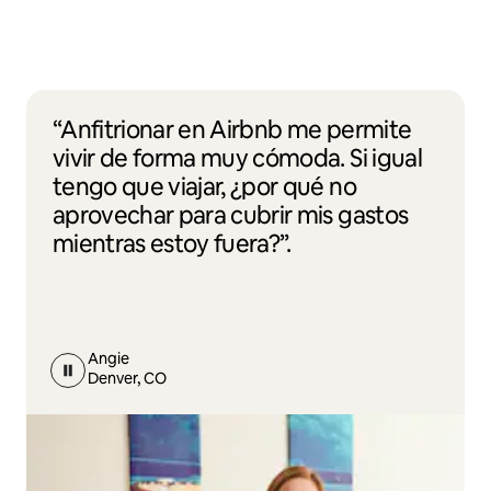
“Anfitrionar en Airbnb me permite
vivir de forma muy cómoda. Si igual
tengo que viajar, ¿por qué no
aprovechar para cubrir mis gastos
mientras estoy fuera?”.
Angie
Denver, CO