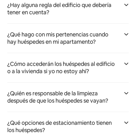
¿Hay alguna regla del edificio que debería
tener en cuenta?
¿Qué hago con mis pertenencias cuando
hay huéspedes en mi apartamento?
¿Cómo accederán los huéspedes al edificio
o a la vivienda si yo no estoy ahí?
¿Quién es responsable de la limpieza
después de que los huéspedes se vayan?
¿Qué opciones de estacionamiento tienen
los huéspedes?