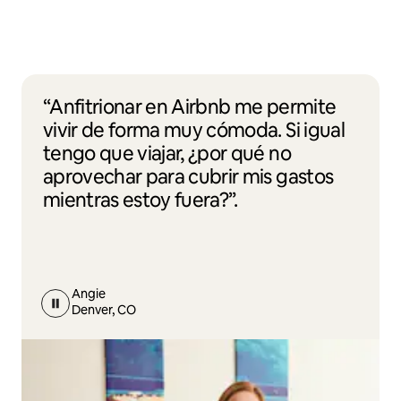
“Anfitrionar en Airbnb me permite
vivir de forma muy cómoda. Si igual
tengo que viajar, ¿por qué no
aprovechar para cubrir mis gastos
mientras estoy fuera?”.
Angie
Denver, CO