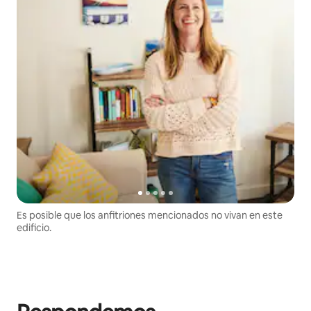
Es posible que los anfitriones mencionados no vivan en este
edificio.