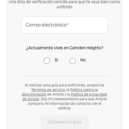
Una lista de verificación sencilla para que te vaya bien como
anfitrión
Correo electrónico*
¿Actualmente vives en Camden Heights?
Sí
No
Al solicitar esta guía para anfitriones, acepto los
Términos de servicio
, la
Política contra la
discriminación
de Airbnb y la
Política de privacidad
de Airbnb
. Doy mi consentimiento para que Airbnb
comparta mi información de contacto con el
edificio.
Obtener mi guía