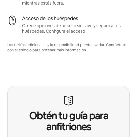
mientras estás fuera.
Acceso de los huéspedes
Ofrece opciones de acceso sin llave y seguro a tus
huéspedes.
Configura el acceso
Las tarifas adicionales y la disponibilidad pueden variar. Contáctate
con el edificio para obtener más información.
Obtén tu guía para
anfitriones