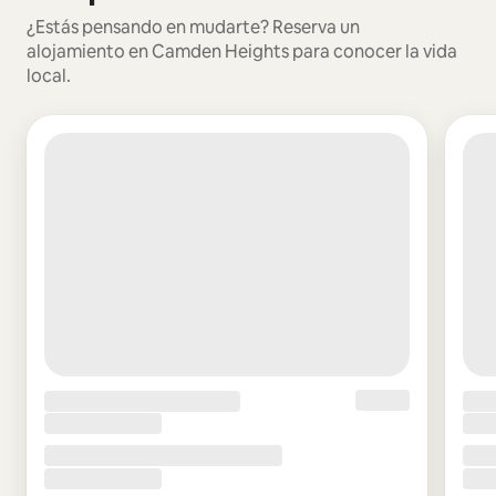
¿Estás pensando en mudarte? Reserva un
alojamiento en Camden Heights para conocer la vida
local.