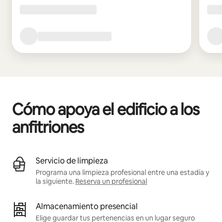
Cómo apoya el edificio a los
anfitriones
Servicio de limpieza
Programa una limpieza profesional entre una estadía y
la siguiente.
Reserva un profesional
Almacenamiento presencial
Elige guardar tus pertenencias en un lugar seguro