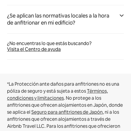
¿Se aplican las normativas locales a la hora
de anfitrionar en mi edificio?
¿No encuentras lo que estás buscando?
Visita el Centro de ayuda
*La Protección ante daños para anfitriones no es una
póliza de seguro y está sujeta a estos
Términos,
condiciones y limitaciones
.
No protege a los
anfitriones que ofrecen alojamientos en Japón, donde
se aplica el
Seguro para anfitriones de Japón
, ni a los
anfitriones que ofrecen alojamientos a través de
Airbnb Travel LLC.
Para los anfitriones que ofrecieron