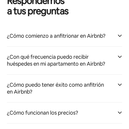
Respondemos
a tus preguntas
¿Cómo comienzo a anfitrionar en Airbnb?
¿Con qué frecuencia puedo recibir
huéspedes en mi apartamento en Airbnb?
¿Cómo puedo tener éxito como anfitrión
en Airbnb?
¿Cómo funcionan los precios?