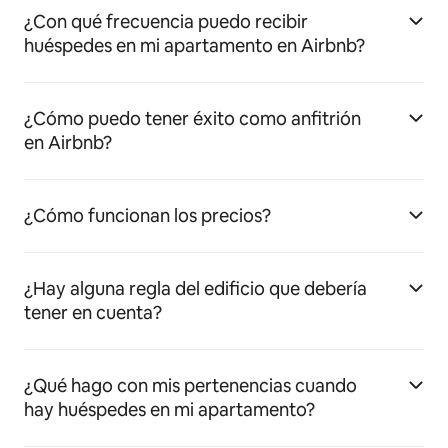
¿Con qué frecuencia puedo recibir
huéspedes en mi apartamento en Airbnb?
¿Cómo puedo tener éxito como anfitrión
en Airbnb?
¿Cómo funcionan los precios?
¿Hay alguna regla del edificio que debería
tener en cuenta?
¿Qué hago con mis pertenencias cuando
hay huéspedes en mi apartamento?