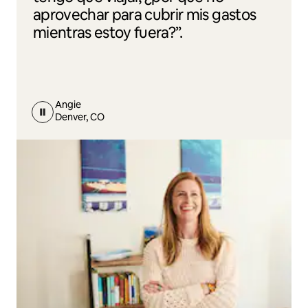
aprovechar para cubrir mis gastos
mientras estoy fuera?”.
Angie
Denver, CO