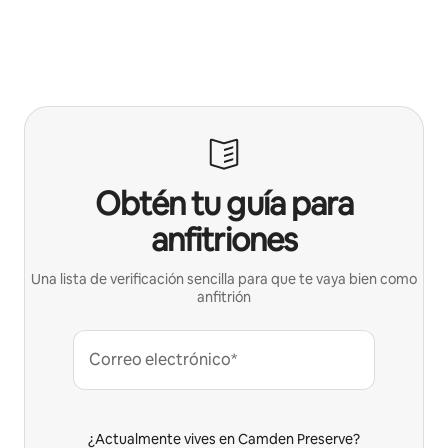
Obtén tu guía para
anfitriones
Una lista de verificación sencilla para que te vaya bien como
anfitrión
Correo electrónico*
¿Actualmente vives en Camden Preserve?