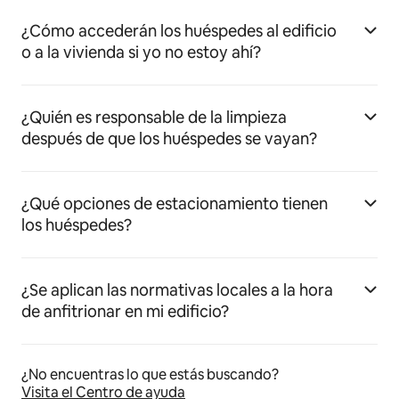
¿Cómo accederán los huéspedes al edificio
o a la vivienda si yo no estoy ahí?
¿Quién es responsable de la limpieza
después de que los huéspedes se vayan?
¿Qué opciones de estacionamiento tienen
los huéspedes?
¿Se aplican las normativas locales a la hora
de anfitrionar en mi edificio?
¿No encuentras lo que estás buscando?
Visita el Centro de ayuda