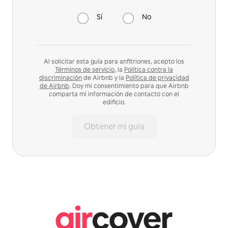
Sí
No
Al solicitar esta guía para anfitriones, acepto los
Términos de servicio
, la
Política contra la
discriminación
de Airbnb y la
Política de privacidad
de Airbnb
. Doy mi consentimiento para que Airbnb
comparta mi información de contacto con el
edificio.
Obtener mi guía