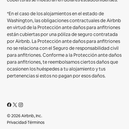
*En el caso de los alojamientos en el estado de
Washington, las obligaciones contractuales de Airbnb
en virtud de la Protección ante daños para anfitriones
están cubiertas por una póliza de seguro contratada
por Airbnb. La Protección ante daños para anfitriones
no se relaciona con el Seguro de responsabilidad civil
para anfitriones. Conforme a la Protección ante daños
para anfitriones, te reembolsamos ciertos daños que
ocasionen los huéspedes a tu alojamiento y tus
pertenencias si estos no pagan por esos daños.
© 2026 Airbnb, Inc.
Privacidad
·
Términos