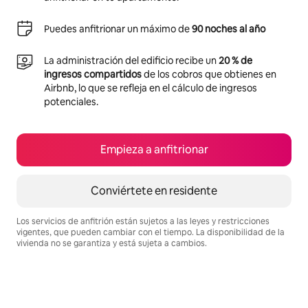
Puedes anfitrionar un máximo de
90 noches al año
La administración del edificio recibe un
20 % de
ingresos compartidos
de los cobros que obtienes en
Airbnb, lo que se refleja en el cálculo de ingresos
potenciales.
Empieza a anfitrionar
Conviértete en residente
Los servicios de anfitrión están sujetos a las leyes y restricciones
vigentes, que pueden cambiar con el tiempo. La disponibilidad de la
vivienda no se garantiza y está sujeta a cambios.
Podrías ganar S/.1562 al mes