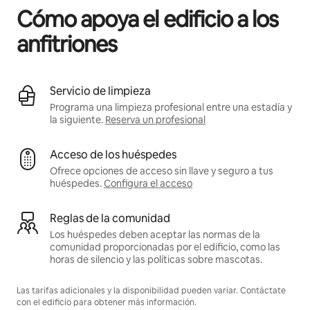
Cómo apoya el edificio a los
anfitriones
Servicio de limpieza
Programa una limpieza profesional entre una estadía y
la siguiente.
Reserva un profesional
Acceso de los huéspedes
Ofrece opciones de acceso sin llave y seguro a tus
huéspedes.
Configura el acceso
Reglas de la comunidad
Los huéspedes deben aceptar las normas de la
comunidad proporcionadas por el edificio, como las
horas de silencio y las políticas sobre mascotas.
Las tarifas adicionales y la disponibilidad pueden variar. Contáctate
con el edificio para obtener más información.