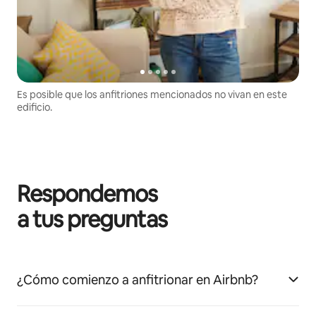
Es posible que los anfitriones mencionados no vivan en este
edificio.
Respondemos
a tus preguntas
¿Cómo comienzo a anfitrionar en Airbnb?