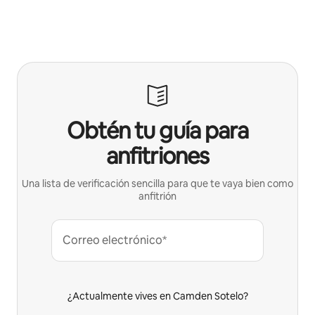
Obtén tu guía para
anfitriones
Una lista de verificación sencilla para que te vaya bien como
anfitrión
Correo electrónico*
¿Actualmente vives en Camden Sotelo?