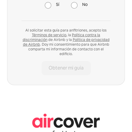
Sí
No
Al solicitar esta guía para anfitriones, acepto los
Términos de servicio
, la
Política contra la
discriminación
de Airbnb y la
Política de privacidad
de Airbnb
. Doy mi consentimiento para que Airbnb
comparta mi información de contacto con el
edificio.
Obtener mi guía