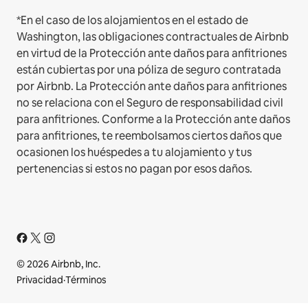
*En el caso de los alojamientos en el estado de
Washington, las obligaciones contractuales de Airbnb
en virtud de la Protección ante daños para anfitriones
están cubiertas por una póliza de seguro contratada
por Airbnb. La Protección ante daños para anfitriones
no se relaciona con el Seguro de responsabilidad civil
para anfitriones. Conforme a la Protección ante daños
para anfitriones, te reembolsamos ciertos daños que
ocasionen los huéspedes a tu alojamiento y tus
pertenencias si estos no pagan por esos daños.
© 2026 Airbnb, Inc.
Privacidad
·
Términos