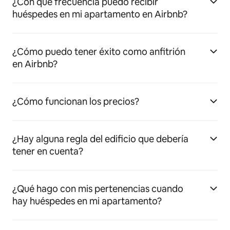
¿Con qué frecuencia puedo recibir
huéspedes en mi apartamento en Airbnb?
¿Cómo puedo tener éxito como anfitrión
en Airbnb?
¿Cómo funcionan los precios?
¿Hay alguna regla del edificio que debería
tener en cuenta?
¿Qué hago con mis pertenencias cuando
hay huéspedes en mi apartamento?