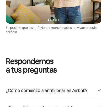
Es posible que los anfitriones mencionados no vivan en este
edificio.
Respondemos
a tus preguntas
¿Cómo comienzo a anfitrionar en Airbnb?