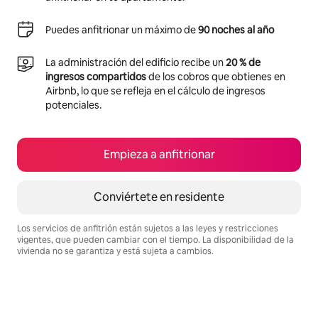
Puedes anfitrionar un máximo de
90 noches al año
La administración del edificio recibe un
20 % de
ingresos compartidos
de los cobros que obtienes en
Airbnb, lo que se refleja en el cálculo de ingresos
potenciales.
Empieza a anfitrionar
Conviértete en residente
Los servicios de anfitrión están sujetos a las leyes y restricciones
vigentes, que pueden cambiar con el tiempo. La disponibilidad de la
vivienda no se garantiza y está sujeta a cambios.
Podrías ganar S/.1925 al mes