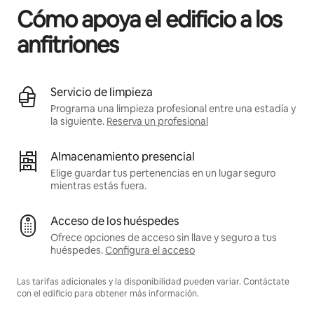
Cómo apoya el edificio a los
anfitriones
Servicio de limpieza
Programa una limpieza profesional entre una estadía y
la siguiente.
Reserva un profesional
Almacenamiento presencial
Elige guardar tus pertenencias en un lugar seguro
mientras estás fuera.
Acceso de los huéspedes
Ofrece opciones de acceso sin llave y seguro a tus
huéspedes.
Configura el acceso
Las tarifas adicionales y la disponibilidad pueden variar. Contáctate
con el edificio para obtener más información.