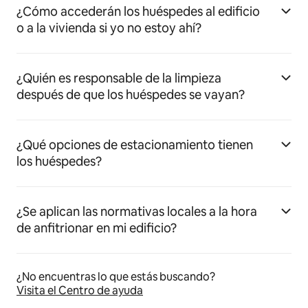
¿Cómo accederán los huéspedes al edificio
o a la vivienda si yo no estoy ahí?
¿Quién es responsable de la limpieza
después de que los huéspedes se vayan?
¿Qué opciones de estacionamiento tienen
los huéspedes?
¿Se aplican las normativas locales a la hora
de anfitrionar en mi edificio?
¿No encuentras lo que estás buscando?
Visita el Centro de ayuda