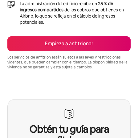
La administración del edificio recibe un
25 % de
ingresos compartidos
de los cobros que obtienes en
Airbnb, lo que se refleja en el cálculo de ingresos
potenciales.
Empieza a anfitrionar
Los servicios de anfitrión están sujetos a las leyes y restricciones
vigentes, que pueden cambiar con el tiempo. La disponibilidad de la
vivienda no se garantiza y está sujeta a cambios.
Podrías ganar S/.2407 al mes
Obtén tu guía para