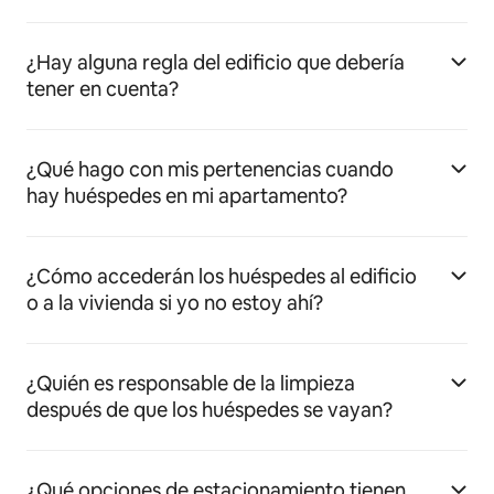
¿Hay alguna regla del edificio que debería
tener en cuenta?
¿Qué hago con mis pertenencias cuando
hay huéspedes en mi apartamento?
¿Cómo accederán los huéspedes al edificio
o a la vivienda si yo no estoy ahí?
¿Quién es responsable de la limpieza
después de que los huéspedes se vayan?
¿Qué opciones de estacionamiento tienen