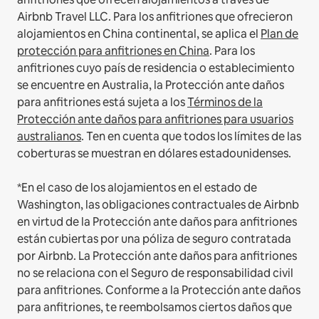
Airbnb Travel LLC.
Para los anfitriones que ofrecieron
alojamientos en China continental, se aplica el
Plan de
protección para anfitriones en China
.
Para los
anfitriones cuyo país de residencia o establecimiento
se encuentre en Australia, la Protección ante daños
para anfitriones está sujeta a los
Términos de la
Protección ante daños para anfitriones para usuarios
australianos
. Ten en cuenta que todos los límites de las
coberturas se muestran en dólares estadounidenses.
*En el caso de los alojamientos en el estado de
Washington, las obligaciones contractuales de Airbnb
en virtud de la Protección ante daños para anfitriones
están cubiertas por una póliza de seguro contratada
por Airbnb. La Protección ante daños para anfitriones
no se relaciona con el Seguro de responsabilidad civil
para anfitriones. Conforme a la Protección ante daños
para anfitriones, te reembolsamos ciertos daños que