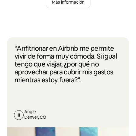
Más información
“Anfitrionar en Airbnb me permite
vivir de forma muy cómoda. Si igual
tengo que viajar, ¿por qué no
aprovechar para cubrir mis gastos
mientras estoy fuera?”.
Angie
Denver, CO