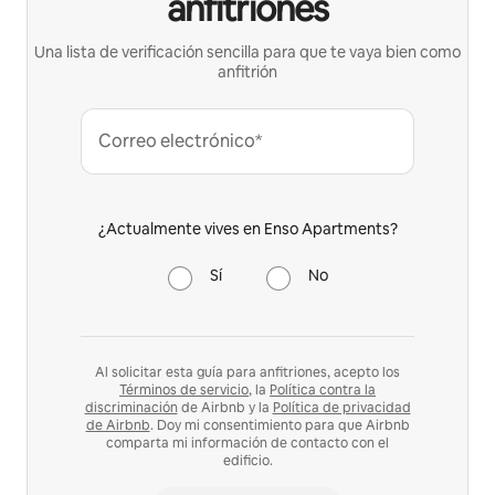
anfitriones
Una lista de verificación sencilla para que te vaya bien como
anfitrión
Correo electrónico*
¿Actualmente vives en Enso Apartments?
Sí
No
Al solicitar esta guía para anfitriones, acepto los
Términos de servicio
, la
Política contra la
discriminación
de Airbnb y la
Política de privacidad
de Airbnb
. Doy mi consentimiento para que Airbnb
comparta mi información de contacto con el
edificio.