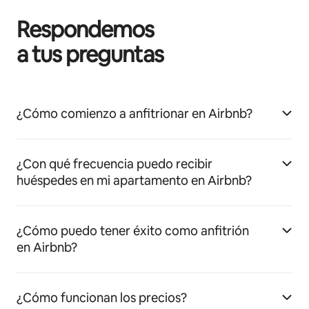
Respondemos
a tus preguntas
¿Cómo comienzo a anfitrionar en Airbnb?
¿Con qué frecuencia puedo recibir
huéspedes en mi apartamento en Airbnb?
¿Cómo puedo tener éxito como anfitrión
en Airbnb?
¿Cómo funcionan los precios?