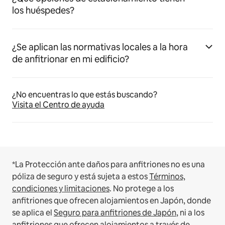
los huéspedes?
¿Se aplican las normativas locales a la hora
de anfitrionar en mi edificio?
¿No encuentras lo que estás buscando?
Visita el Centro de ayuda
*La Protección ante daños para anfitriones no es una
póliza de seguro y está sujeta a estos
Términos,
condiciones y limitaciones
.
No protege a los
anfitriones que ofrecen alojamientos en Japón, donde
se aplica el
Seguro para anfitriones de Japón
, ni a los
anfitriones que ofrecen alojamientos a través de