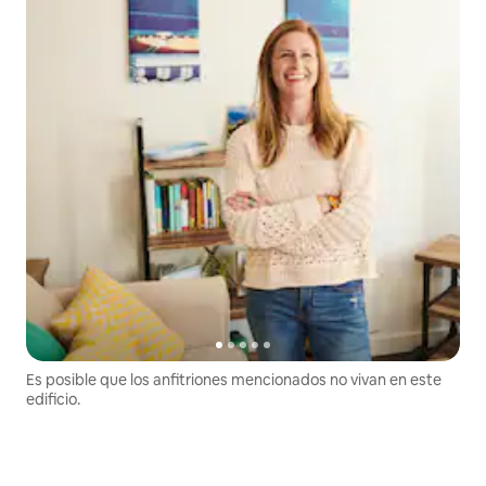
Es posible que los anfitriones mencionados no vivan en este
edificio.