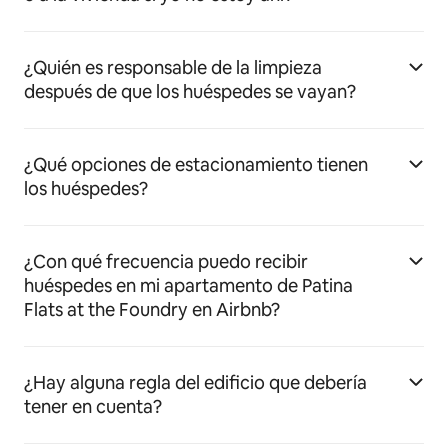
¿Quién es responsable de la limpieza
después de que los huéspedes se vayan?
¿Qué opciones de estacionamiento tienen
los huéspedes?
¿Con qué frecuencia puedo recibir
huéspedes en mi apartamento de Patina
Flats at the Foundry en Airbnb?
¿Hay alguna regla del edificio que debería
tener en cuenta?