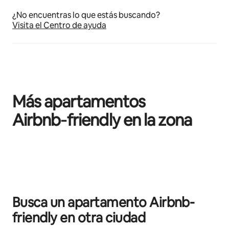
¿No encuentras lo que estás buscando?
Visita el Centro de ayuda
Más apartamentos
Airbnb‑friendly en la zona
Se muestran0 de 0 elementos
Busca un apartamento Airbnb-
friendly en otra ciudad