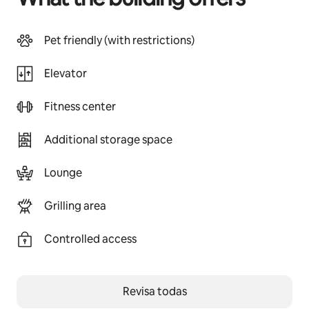
Pet friendly (with restrictions)
Elevator
Fitness center
Additional storage space
Lounge
Grilling area
Controlled access
Revisa todas