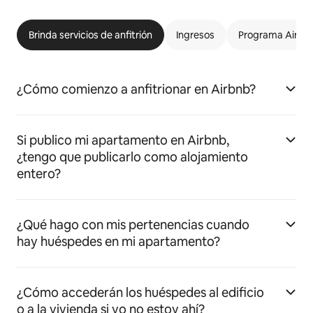
Brinda servicios de anfitrión
Ingresos
Programa Airbnb
¿Cómo comienzo a anfitrionar en Airbnb?
Si publico mi apartamento en Airbnb,
¿tengo que publicarlo como alojamiento
entero?
¿Qué hago con mis pertenencias cuando
hay huéspedes en mi apartamento?
¿Cómo accederán los huéspedes al edificio
o a la vivienda si yo no estoy ahí?