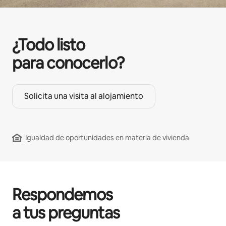
¿Todo listo
para conocerlo?
Solicita una visita al alojamiento
Igualdad de oportunidades en materia de vivienda
Respondemos
a tus preguntas