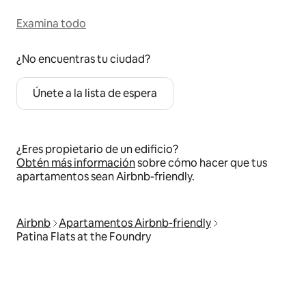
Examina todo
¿No encuentras tu ciudad?
Únete a la lista de espera
¿Eres propietario de un edificio?
Obtén más información
sobre cómo hacer que tus
apartamentos sean Airbnb-friendly.
Airbnb
Apartamentos Airbnb-friendly
Patina Flats at the Foundry