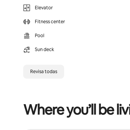
Elevator
Fitness center
Pool
Sun deck
Revisa todas
Where you’ll be liv