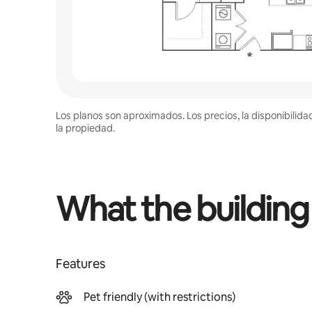
Los planos son aproximados. Los precios, la disponibilida
la propiedad.
What the building
Features
Pet friendly (with restrictions)