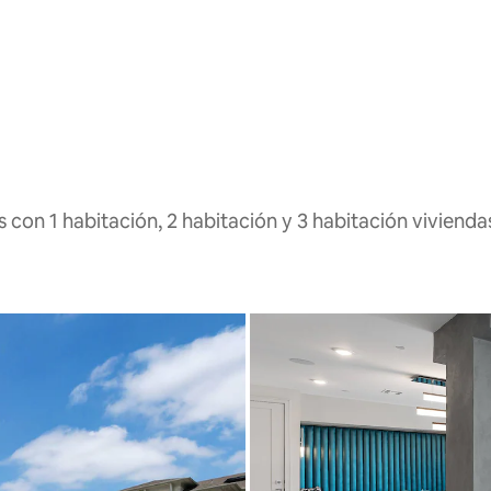
 con 1 habitación, 2 habitación y 3 habitación vivienda