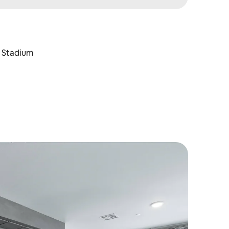
t Stadium