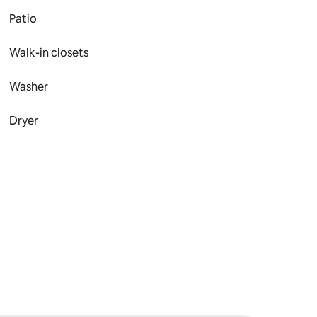
Patio
Walk-in closets
Washer
Dryer