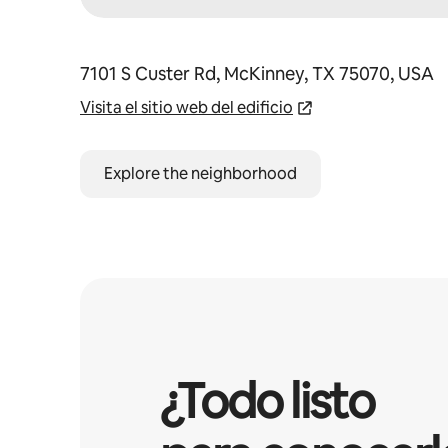
7101 S Custer Rd, McKinney, TX 75070, USA
Visita el sitio web del edificio
Explore the neighborhood
¿Todo listo