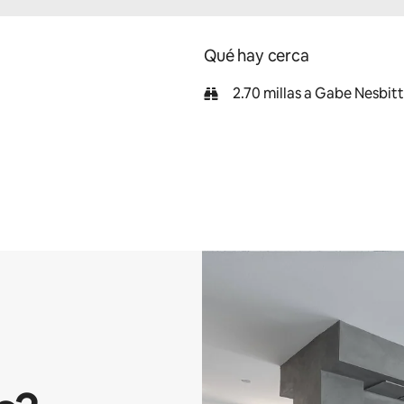
Qué hay cerca
2.70 millas a Gabe Nesbit