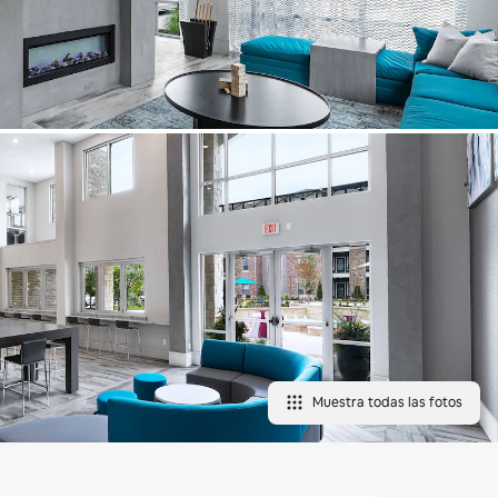
Muestra todas las fotos