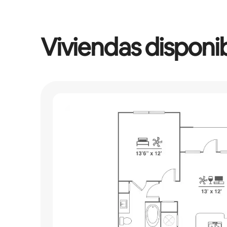
Viviendas disponi