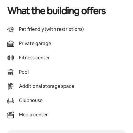
What the building offers
Pet friendly (with restrictions)
Private garage
Fitness center
Pool
Additional storage space
Clubhouse
Media center