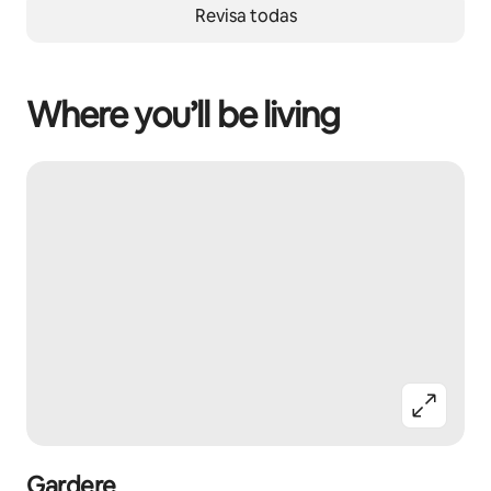
Revisa todas
Where you’ll be living
Gardere