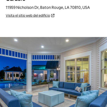
11959 Nicholson Dr, Baton Rouge, LA 70810, USA
Visita el sitio web del edificio