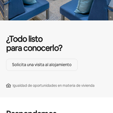
¿Todo listo
para conocerlo?
Solicita una visita al alojamiento
Igualdad de oportunidades en materia de vivienda