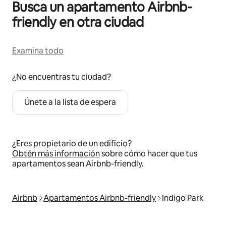
Busca un apartamento Airbnb-
friendly en otra ciudad
Examina todo
¿No encuentras tu ciudad?
Únete a la lista de espera
¿Eres propietario de un edificio?
Obtén más información
sobre cómo hacer que tus
apartamentos sean Airbnb-friendly.
Airbnb
Apartamentos Airbnb-friendly
Indigo Park