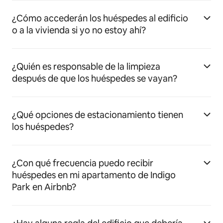
¿Cómo accederán los huéspedes al edificio
o a la vivienda si yo no estoy ahí?
¿Quién es responsable de la limpieza
después de que los huéspedes se vayan?
¿Qué opciones de estacionamiento tienen
los huéspedes?
¿Con qué frecuencia puedo recibir
huéspedes en mi apartamento de Indigo
Park en Airbnb?