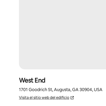
West End
1701 Goodrich St, Augusta, GA 30904, USA
Visita el sitio web del edificio