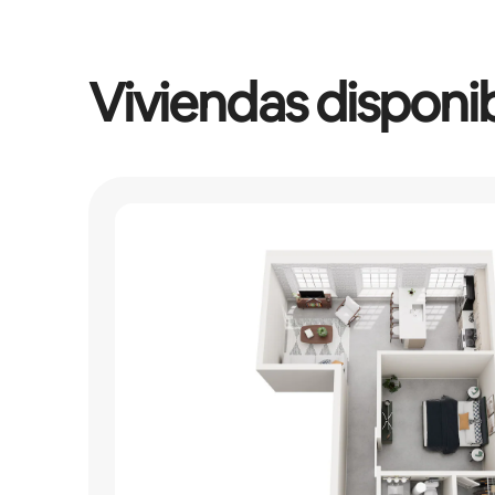
Viviendas disponi