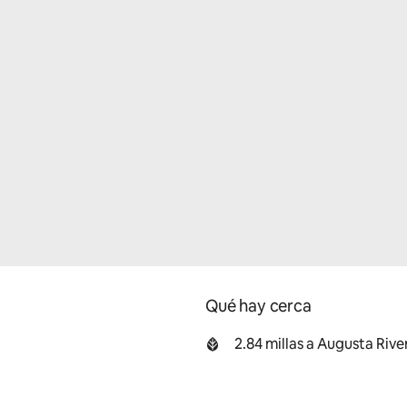
Qué hay cerca
2.84 millas a Augusta Riv