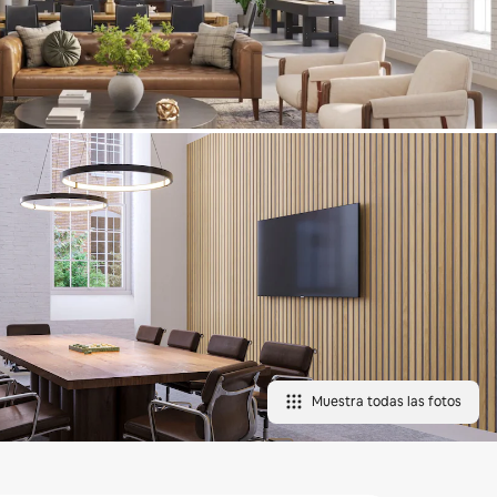
Muestra todas las fotos