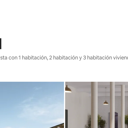
l
ta con 1 habitación, 2 habitación y 3 habitación vivie