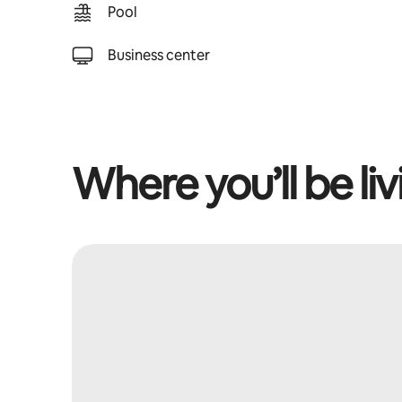
Pool
Business center
Where you’ll be liv