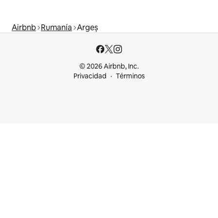
Airbnb
Rumanía
Argeș
© 2026 Airbnb, Inc.
Privacidad
Términos