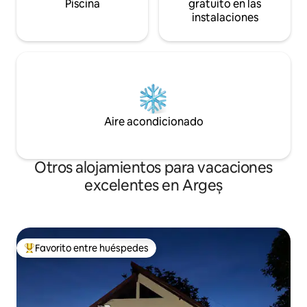
Piscina
gratuito en las
instalaciones
Aire acondicionado
Otros alojamientos para vacaciones
excelentes en Argeș
Favorito entre huéspedes
Favorito entre huéspedes preferido