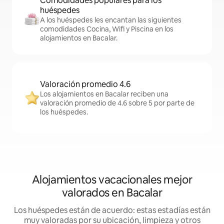
Comodidades populares para los
huéspedes
A los huéspedes les encantan las siguientes
comodidades Cocina, Wifi y Piscina en los
alojamientos en Bacalar.
Valoración promedio 4.6
Los alojamientos en Bacalar reciben una
valoración promedio de 4.6 sobre 5 por parte de
los huéspedes.
Alojamientos vacacionales mejor
valorados en Bacalar
Los huéspedes están de acuerdo: estas estadías están
muy valoradas por su ubicación, limpieza y otros