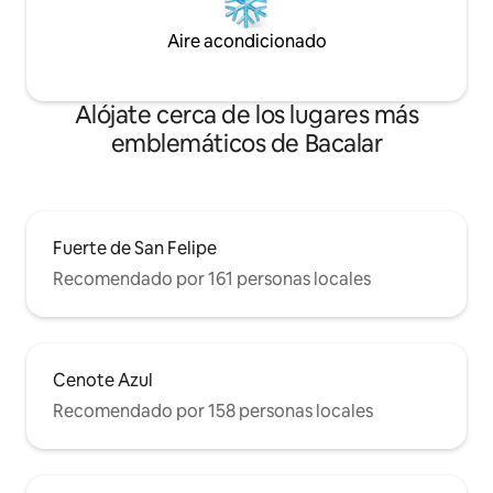
Aire acondicionado
Alójate cerca de los lugares más
emblemáticos de Bacalar
Fuerte de San Felipe
Recomendado por 161 personas locales
Cenote Azul
Recomendado por 158 personas locales