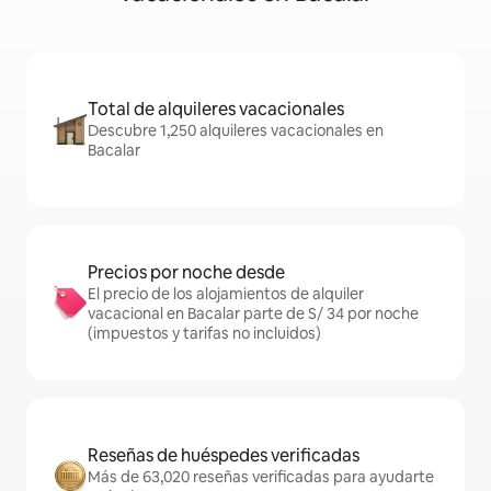
Total de alquileres vacacionales
Descubre 1,250 alquileres vacacionales en
Bacalar
Precios por noche desde
El precio de los alojamientos de alquiler
vacacional en Bacalar parte de S/ 34 por noche
(impuestos y tarifas no incluidos)
Reseñas de huéspedes verificadas
Más de 63,020 reseñas verificadas para ayudarte