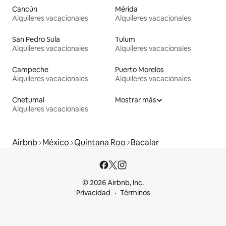
Cancún
Mérida
Alquileres vacacionales
Alquileres vacacionales
San Pedro Sula
Tulum
Alquileres vacacionales
Alquileres vacacionales
Campeche
Puerto Morelos
Alquileres vacacionales
Alquileres vacacionales
Chetumal
Mostrar más
Alquileres vacacionales
Airbnb
México
Quintana Roo
Bacalar
© 2026 Airbnb, Inc.
Privacidad
Términos