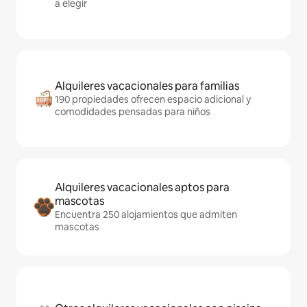
a elegir
Alquileres vacacionales para familias
190 propiedades ofrecen espacio adicional y
comodidades pensadas para niños
Alquileres vacacionales aptos para
mascotas
Encuentra 250 alojamientos que admiten
mascotas