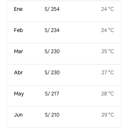
Ene
S/ 254
24 °C
Feb
S/ 234
24 °C
Mar
S/ 230
25 °C
Abr
S/ 230
27 °C
May
S/ 217
28 °C
Jun
S/ 210
29 °C