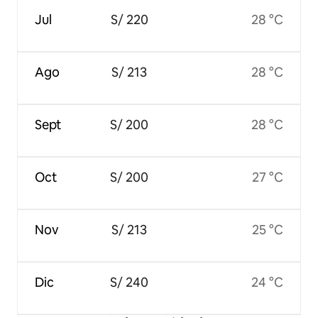
Jul
S/ 220
28 °C
Ago
S/ 213
28 °C
Sept
S/ 200
28 °C
Oct
S/ 200
27 °C
Nov
S/ 213
25 °C
Dic
S/ 240
24 °C