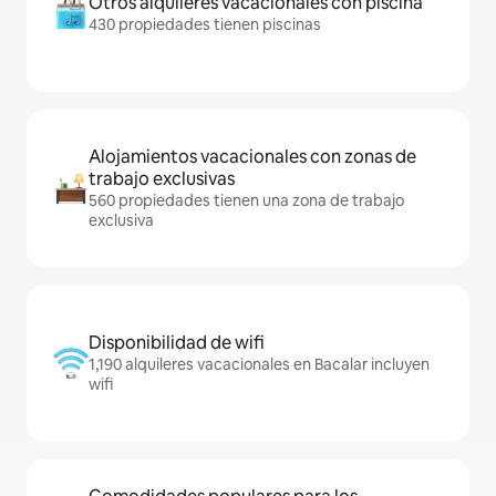
Otros alquileres vacacionales con piscina
430 propiedades tienen piscinas
Alojamientos vacacionales con zonas de
trabajo exclusivas
560 propiedades tienen una zona de trabajo
exclusiva
Disponibilidad de wifi
1,190 alquileres vacacionales en Bacalar incluyen
wifi