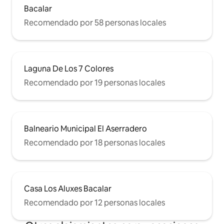
Bacalar
Recomendado por 58 personas locales
Laguna De Los 7 Colores
Recomendado por 19 personas locales
Balneario Municipal El Aserradero
Recomendado por 18 personas locales
Casa Los Aluxes Bacalar
Recomendado por 12 personas locales