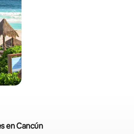
les en Cancún