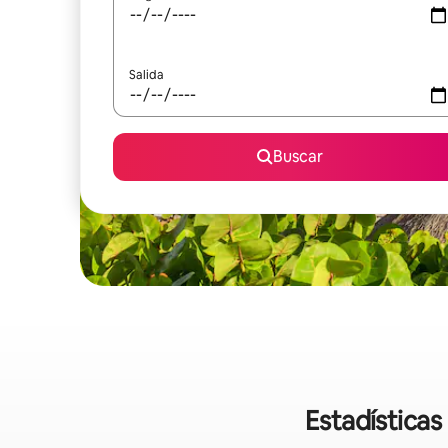
Salida
Buscar
Estadísticas