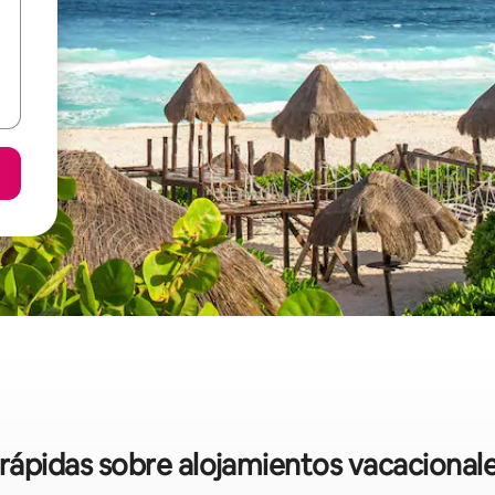
 rápidas sobre alojamientos vacaciona