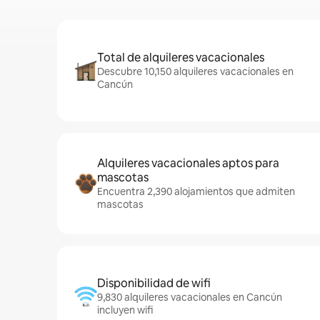
Total de alquileres vacacionales
Descubre 10,150 alquileres vacacionales en
Cancún
Alquileres vacacionales aptos para
mascotas
Encuentra 2,390 alojamientos que admiten
mascotas
Disponibilidad de wifi
9,830 alquileres vacacionales en Cancún
incluyen wifi