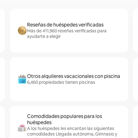
Reseñas de huéspedes verificadas
Más de 411,960 reseñas verificadas para
ayudarte a elegir
Otros alquileres vacacionales con piscina
6,460 propiedades tienen piscinas
Comodidades populares para los
huéspedes
A los huéspedes les encantan las siguientes
comodidades Llegada autónoma, Gimnasio y