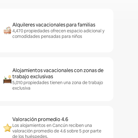
Alquileres vacacionales para familias
4,470 propiedades ofrecen espacio adicional y
comodidades pensadas para niños
Alojamientos vacacionales con zonas de
trabajo exclusivas
5,010 propiedades tienen una zona de trabajo
exclusiva
Valoración promedio 4.6
Los alojamientos en Cancún reciben una
valoración promedio de 4.6 sobre 5 por parte
de los huéspedes.