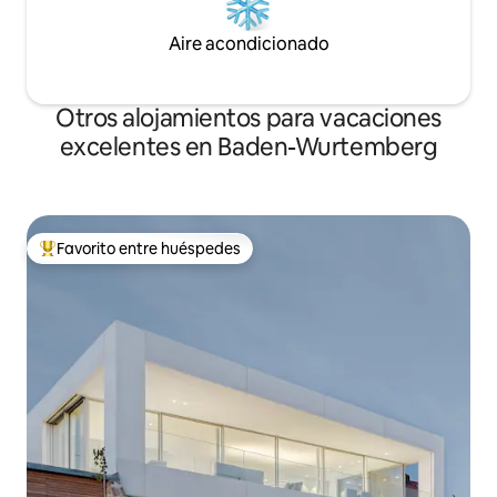
Aire acondicionado
Otros alojamientos para vacaciones
excelentes en Baden-Wurtemberg
Favorito entre huéspedes
Favorito entre huéspedes preferido