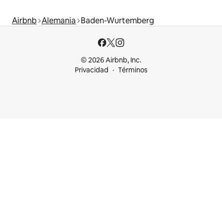
Airbnb
Alemania
Baden-Wurtemberg
© 2026 Airbnb, Inc.
Privacidad
Términos