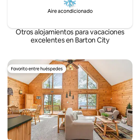
Aire acondicionado
Otros alojamientos para vacaciones
excelentes en Barton City
Favorito entre huéspedes
Favorito entre huéspedes