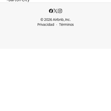
© 2026 Airbnb, Inc.
Privacidad
Términos