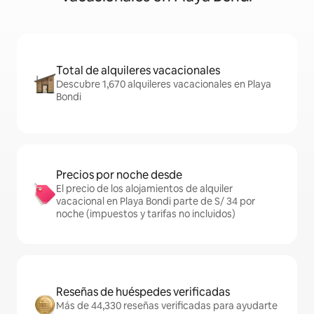
Total de alquileres vacacionales
Descubre 1,670 alquileres vacacionales en Playa
Bondi
Precios por noche desde
El precio de los alojamientos de alquiler
vacacional en Playa Bondi parte de S/ 34 por
noche (impuestos y tarifas no incluidos)
Reseñas de huéspedes verificadas
Más de 44,330 reseñas verificadas para ayudarte