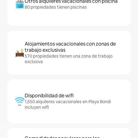
Otros alquileres vacacionales con piscina
80 propiedades tienen piscinas
Alojamientos vacacionales con zonas de
trabajo exclusivas
570 propiedades tienen una zona de trabajo
exclusiva
Disponibilidad de wifi
1,550 alquileres vacacionales en Playa Bondi
incluyen wifi