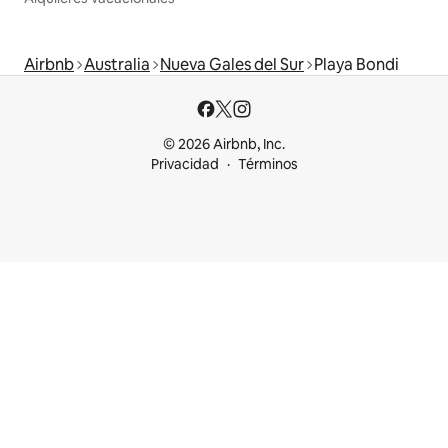
Airbnb
Australia
Nueva Gales del Sur
Playa Bondi
© 2026 Airbnb, Inc.
Privacidad
Términos