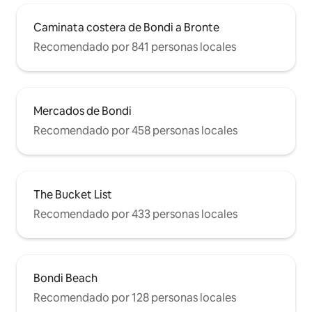
Caminata costera de Bondi a Bronte
Recomendado por 841 personas locales
Mercados de Bondi
Recomendado por 458 personas locales
The Bucket List
Recomendado por 433 personas locales
Bondi Beach
Recomendado por 128 personas locales