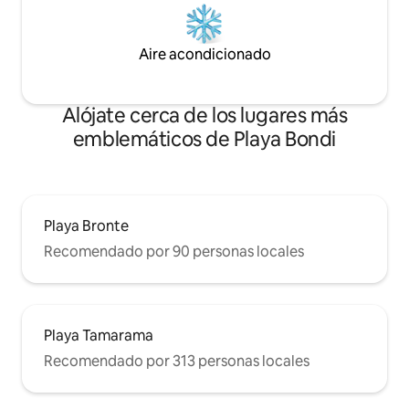
Aire acondicionado
Alójate cerca de los lugares más
emblemáticos de Playa Bondi
Playa Bronte
Recomendado por 90 personas locales
Playa Tamarama
Recomendado por 313 personas locales