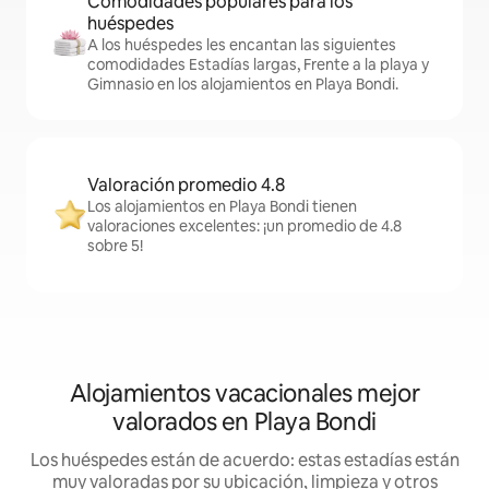
Comodidades populares para los
huéspedes
A los huéspedes les encantan las siguientes
comodidades Estadías largas, Frente a la playa y
Gimnasio en los alojamientos en Playa Bondi.
Valoración promedio 4.8
Los alojamientos en Playa Bondi tienen
valoraciones excelentes: ¡un promedio de 4.8
sobre 5!
Alojamientos vacacionales mejor
valorados en Playa Bondi
Los huéspedes están de acuerdo: estas estadías están
muy valoradas por su ubicación, limpieza y otros