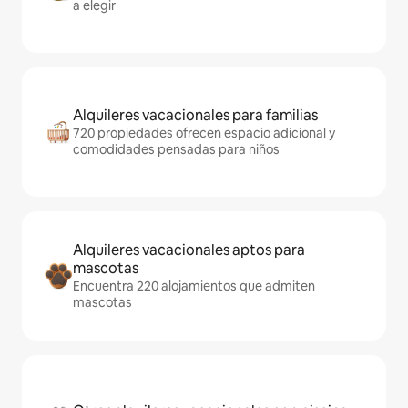
a elegir
Alquileres vacacionales para familias
720 propiedades ofrecen espacio adicional y
comodidades pensadas para niños
Alquileres vacacionales aptos para
mascotas
Encuentra 220 alojamientos que admiten
mascotas