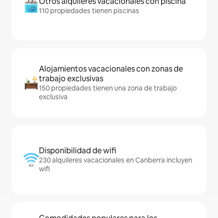
Otros alquileres vacacionales con piscina
110 propiedades tienen piscinas
Alojamientos vacacionales con zonas de
trabajo exclusivas
150 propiedades tienen una zona de trabajo
exclusiva
Disponibilidad de wifi
230 alquileres vacacionales en Canberra incluyen
wifi