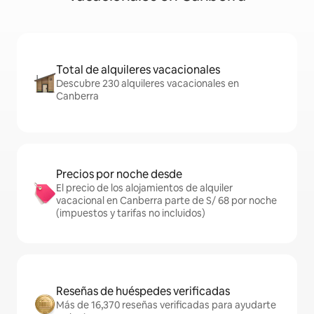
Total de alquileres vacacionales
Descubre 230 alquileres vacacionales en
Canberra
Precios por noche desde
El precio de los alojamientos de alquiler
vacacional en Canberra parte de S/ 68 por noche
(impuestos y tarifas no incluidos)
Reseñas de huéspedes verificadas
Más de 16,370 reseñas verificadas para ayudarte