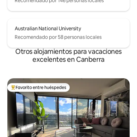
Recomendado por 146 personas locales
Australian National University
Recomendado por 58 personas locales
Otros alojamientos para vacaciones
excelentes en Canberra
Favorito entre huéspedes
Favorito entre huéspedes preferido