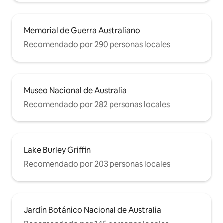
Memorial de Guerra Australiano
Recomendado por 290 personas locales
Museo Nacional de Australia
Recomendado por 282 personas locales
Lake Burley Griffin
Recomendado por 203 personas locales
Jardín Botánico Nacional de Australia