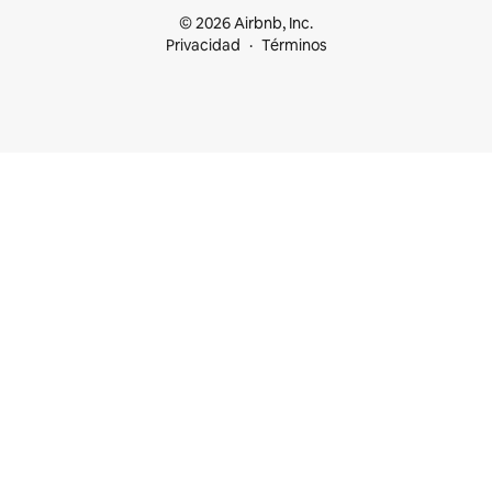
© 2026 Airbnb, Inc.
Privacidad
Términos