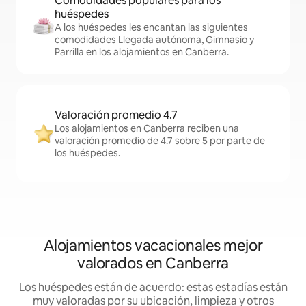
Comodidades populares para los
huéspedes
A los huéspedes les encantan las siguientes
comodidades Llegada autónoma, Gimnasio y
Parrilla en los alojamientos en Canberra.
Valoración promedio 4.7
Los alojamientos en Canberra reciben una
valoración promedio de 4.7 sobre 5 por parte de
los huéspedes.
Alojamientos vacacionales mejor
valorados en Canberra
Los huéspedes están de acuerdo: estas estadías están
muy valoradas por su ubicación, limpieza y otros