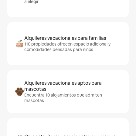
a elegir
Alquileres vacacionales para familias
110 propiedades ofrecen espacio adicional y
comodidades pensadas para niños
Alquileres vacacionales aptos para
mascotas
Encuentra 10 alojamientos que admiten
mascotas