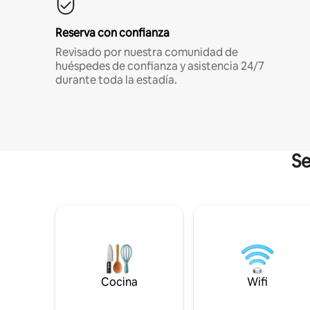
Reserva con confianza
Revisado por nuestra comunidad de
huéspedes de confianza y asistencia 24/7
durante toda la estadía.
Se
Cocina
Wifi