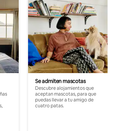
Se admiten mascotas
Descubre alojamientos que
ñas
aceptan mascotas, para que
puedas llevar a tu amigo de
s,
cuatro patas.