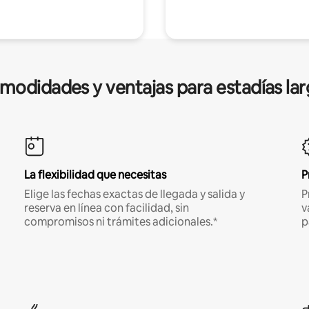
modidades y ventajas para estadías lar
La flexibilidad que necesitas
P
Elige las fechas exactas de llegada y salida y
P
reserva en línea con facilidad, sin
v
compromisos ni trámites adicionales.*
p