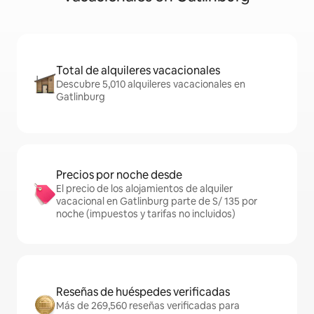
Total de alquileres vacacionales
Descubre 5,010 alquileres vacacionales en
Gatlinburg
Precios por noche desde
El precio de los alojamientos de alquiler
vacacional en Gatlinburg parte de S/ 135 por
noche (impuestos y tarifas no incluidos)
Reseñas de huéspedes verificadas
Más de 269,560 reseñas verificadas para