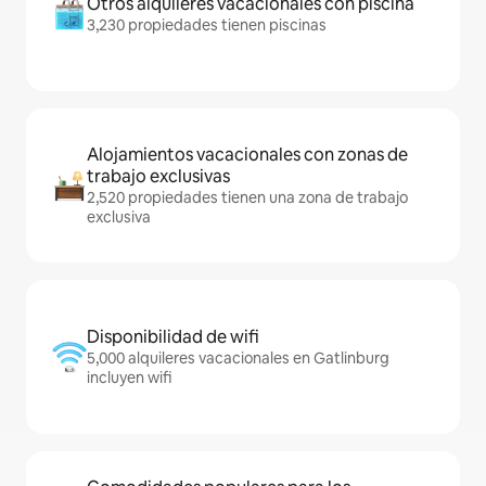
Otros alquileres vacacionales con piscina
3,230 propiedades tienen piscinas
Alojamientos vacacionales con zonas de
trabajo exclusivas
2,520 propiedades tienen una zona de trabajo
exclusiva
Disponibilidad de wifi
5,000 alquileres vacacionales en Gatlinburg
incluyen wifi