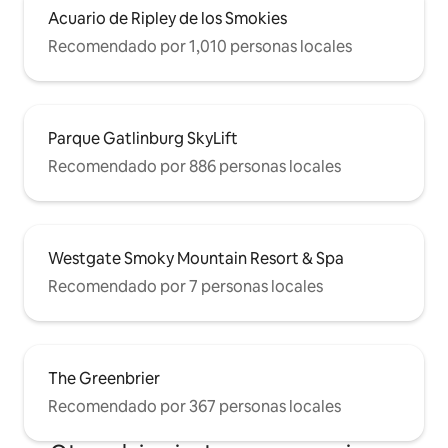
Acuario de Ripley de los Smokies
Recomendado por 1,010 personas locales
Parque Gatlinburg SkyLift
Recomendado por 886 personas locales
Westgate Smoky Mountain Resort & Spa
Recomendado por 7 personas locales
The Greenbrier
Recomendado por 367 personas locales