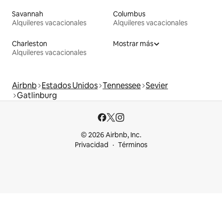
Savannah
Columbus
Alquileres vacacionales
Alquileres vacacionales
Charleston
Mostrar más
Alquileres vacacionales
Airbnb
Estados Unidos
Tennessee
Sevier
Gatlinburg
© 2026 Airbnb, Inc.
Privacidad
Términos