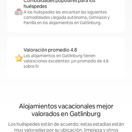
Comodidades populares para los
huéspedes
A los huéspedes les encantan las siguientes
comodidades Llegada autónoma, Gimnasio y
Parrilla en los alojamientos en Gatlinburg.
Valoración promedio 4.8
Los alojamientos en Gatlinburg tienen
valoraciones excelentes: ¡un promedio de 4.8
sobre 5!
Alojamientos vacacionales mejor
valorados en Gatlinburg
Los huéspedes están de acuerdo: estas estadías están
muy valoradas por su ubicación, limpieza y otros