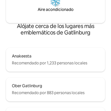
Aire acondicionado
Alójate cerca de los lugares más
emblemáticos de Gatlinburg
Anakeesta
Recomendado por 1,233 personas locales
Ober Gatlinburg
Recomendado por 883 personas locales