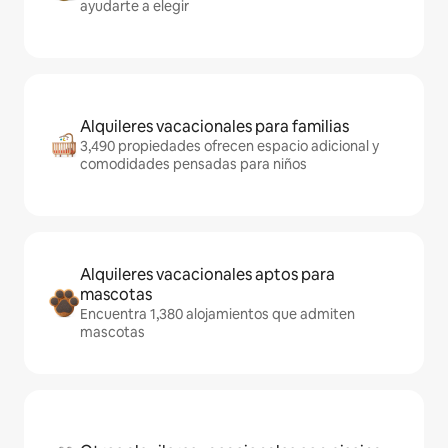
ayudarte a elegir
Alquileres vacacionales para familias
3,490 propiedades ofrecen espacio adicional y
comodidades pensadas para niños
Alquileres vacacionales aptos para
mascotas
Encuentra 1,380 alojamientos que admiten
mascotas