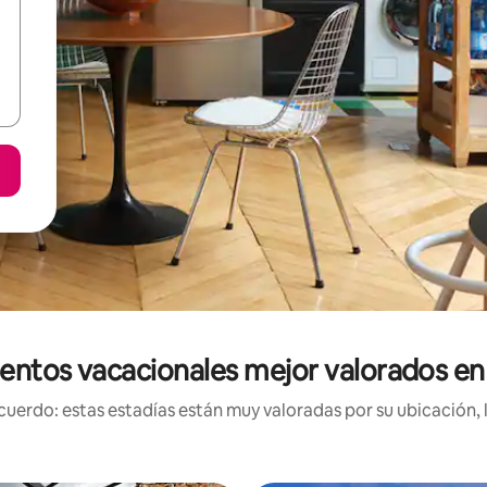
entos vacacionales mejor valorados e
uerdo: estas estadías están muy valoradas por su ubicación, 