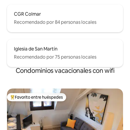
CGR Colmar
Recomendado por 84 personas locales
Iglesia de San Martín
Recomendado por 75 personas locales
Condominios vacacionales con wifi
Favorito entre huéspedes
Favorito entre huéspedes preferido