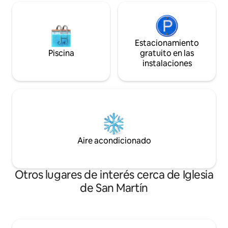
Estacionamiento
Piscina
gratuito en las
instalaciones
Aire acondicionado
Otros lugares de interés cerca de Iglesia
de San Martín