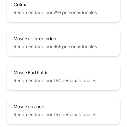
Colmar
Recomendado por 293 personas locales
Musée d'Unterlinden
Recomendado por 466 personas locales
Musée Bartholdi
Recomendado por 164 personas locales
Musée du Jouet
Recomendado por 157 personas locales