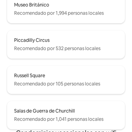
Museo Británico
Recomendado por 1,994 personas locales
Piccadilly Circus
Recomendado por 532 personas locales
Russell Square
Recomendado por 105 personas locales
Salas de Guerra de Churchill
Recomendado por 1,041 personas locales