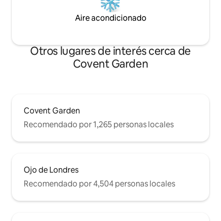
Aire acondicionado
Otros lugares de interés cerca de
Covent Garden
Covent Garden
Recomendado por 1,265 personas locales
Ojo de Londres
Recomendado por 4,504 personas locales