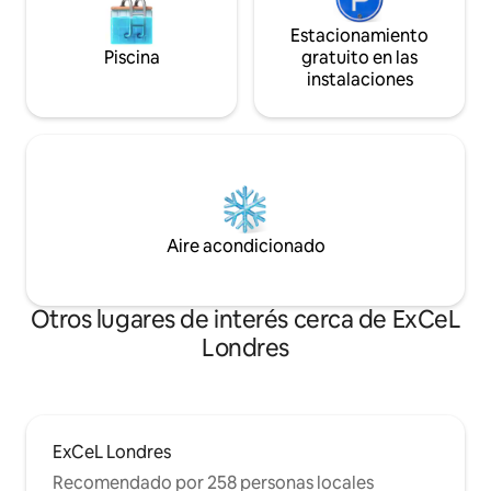
Estacionamiento
Piscina
gratuito en las
instalaciones
Aire acondicionado
Otros lugares de interés cerca de ExCeL
Londres
ExCeL Londres
Recomendado por 258 personas locales