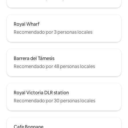
Royal Wharf
Recomendado por 3 personas locales
Barrera del Támesis
Recomendado por 48 personas locales
Royal Victoria DLR station
Recomendado por 30 personas locales
Cafe Bonnane