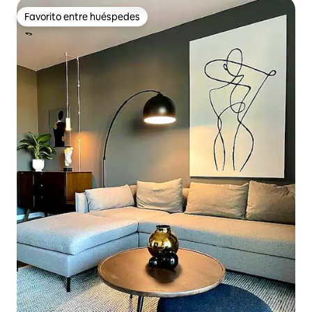
Favorito entre huéspedes
Favorito entre huéspedes