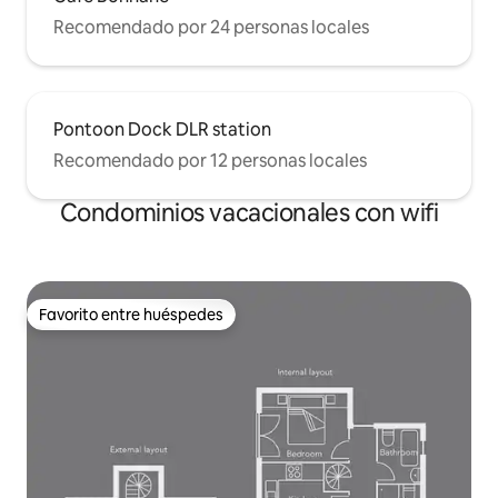
Recomendado por 24 personas locales
Pontoon Dock DLR station
Recomendado por 12 personas locales
Condominios vacacionales con wifi
Favorito entre huéspedes
Favorito entre huéspedes