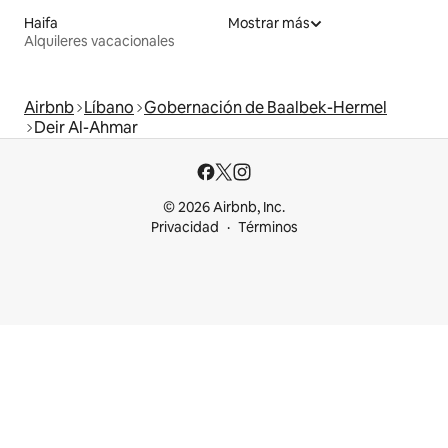
Haifa
Mostrar más
Alquileres vacacionales
Airbnb
Líbano
Gobernación de Baalbek-Hermel
Deir Al-Ahmar
© 2026 Airbnb, Inc.
Privacidad
Términos