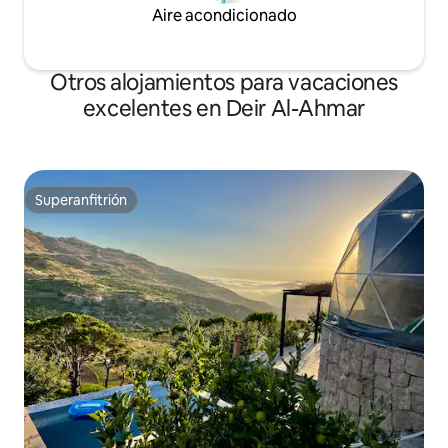
Aire acondicionado
Otros alojamientos para vacaciones
excelentes en Deir Al-Ahmar
Superanfitrión
Superanfitrión