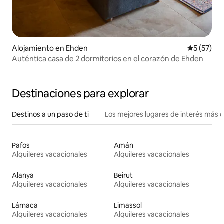
Alojamiento en Ehden
Calificaci
5 (57)
Auténtica casa de 2 dormitorios en el corazón de Ehden
Destinaciones para explorar
Destinos a un paso de ti
Los mejores lugares de interés más 
Pafos
Amán
Alquileres vacacionales
Alquileres vacacionales
Alanya
Beirut
Alquileres vacacionales
Alquileres vacacionales
Lárnaca
Limassol
Alquileres vacacionales
Alquileres vacacionales