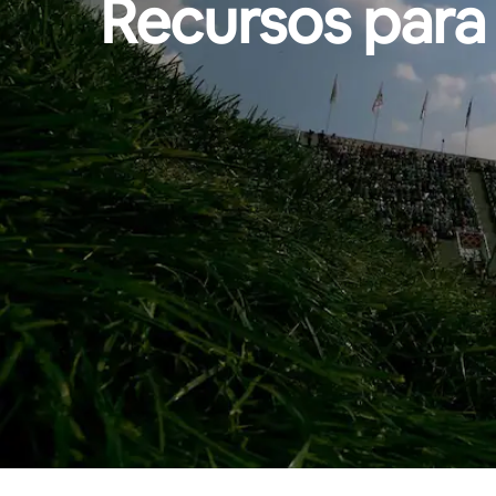
Recursos para 