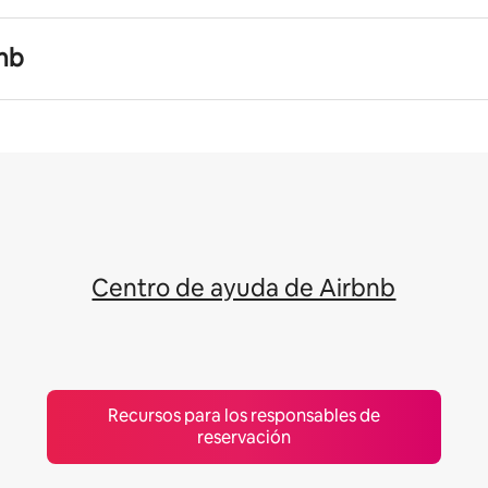
nb
Centro de ayuda de Airbnb
Recursos para los responsables de
reservación