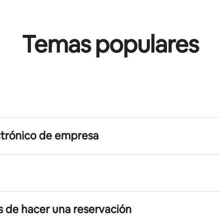
Temas populares
ctrónico de empresa
s de hacer una reservación