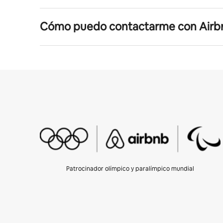
Cómo puedo contactarme con Airb
Patrocinador olímpico y paralímpico mundial