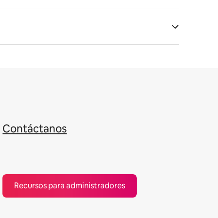
Contáctanos
Recursos para administradores