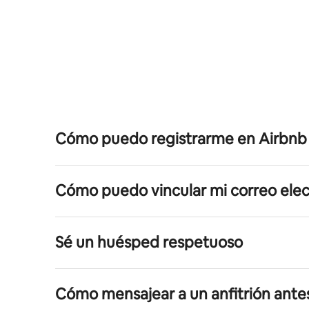
Cómo puedo registrarme en Airbnb
Cómo puedo vincular mi correo ele
Sé un huésped respetuoso
Cómo mensajear a un anfitrión ante