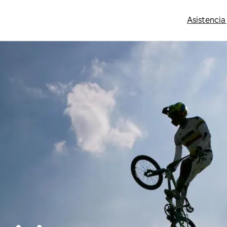
Asistencia