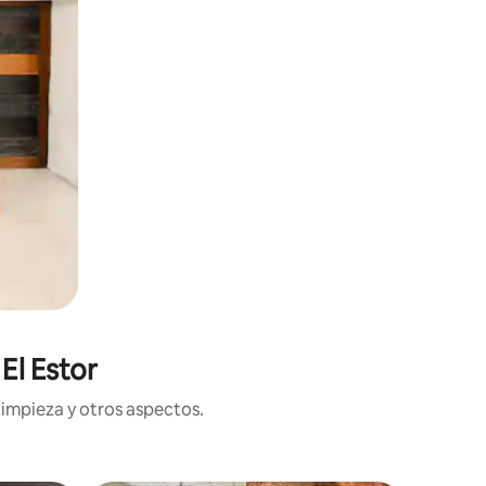
El Estor
limpieza y otros aspectos.