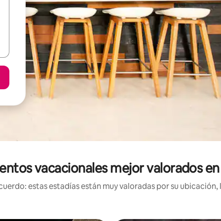
entos vacacionales mejor valorados en 
uerdo: estas estadías están muy valoradas por su ubicación, 