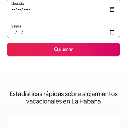
Llegada
Salida
Buscar
Estadísticas rápidas sobre alojamientos
vacacionales en La Habana