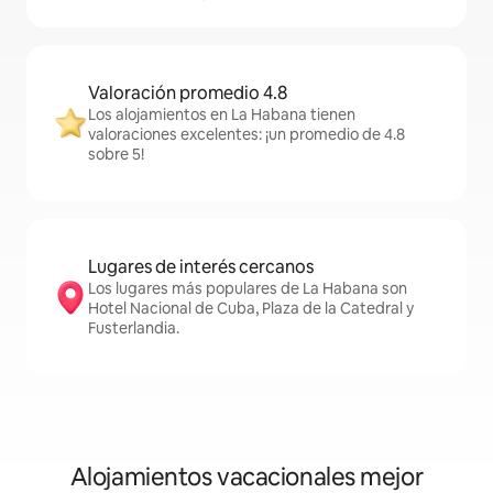
Valoración promedio 4.8
Los alojamientos en La Habana tienen
valoraciones excelentes: ¡un promedio de 4.8
sobre 5!
Lugares de interés cercanos
Los lugares más populares de La Habana son
Hotel Nacional de Cuba, Plaza de la Catedral y
Fusterlandia.
Alojamientos vacacionales mejor