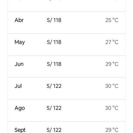
Abr
S/ 118
25 °C
May
S/ 118
27 °C
Jun
S/ 118
29 °C
Jul
S/ 122
30 °C
Ago
S/ 122
30 °C
Sept
S/ 122
29 °C