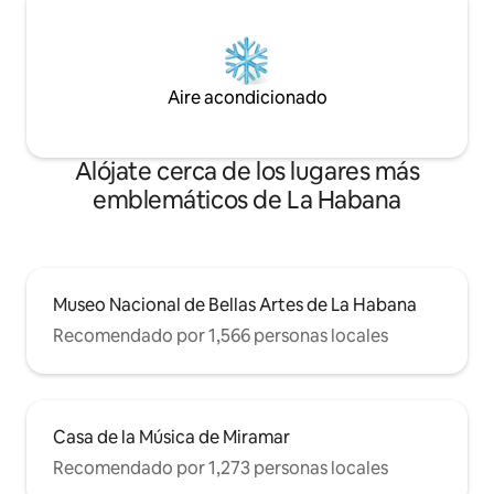
Aire acondicionado
Alójate cerca de los lugares más
emblemáticos de La Habana
Museo Nacional de Bellas Artes de La Habana
Recomendado por 1,566 personas locales
Casa de la Música de Miramar
Recomendado por 1,273 personas locales