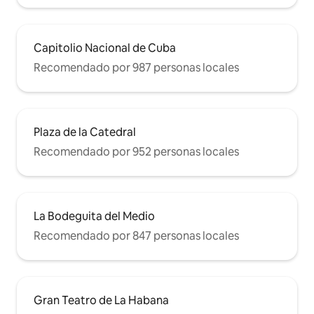
Capitolio Nacional de Cuba
Recomendado por 987 personas locales
Plaza de la Catedral
Recomendado por 952 personas locales
La Bodeguita del Medio
Recomendado por 847 personas locales
Gran Teatro de La Habana