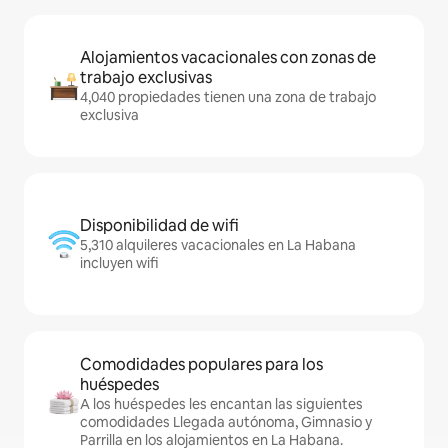
Alojamientos vacacionales con zonas de
trabajo exclusivas
4,040 propiedades tienen una zona de trabajo
exclusiva
Disponibilidad de wifi
5,310 alquileres vacacionales en La Habana
incluyen wifi
Comodidades populares para los
huéspedes
A los huéspedes les encantan las siguientes
comodidades Llegada autónoma, Gimnasio y
Parrilla en los alojamientos en La Habana.