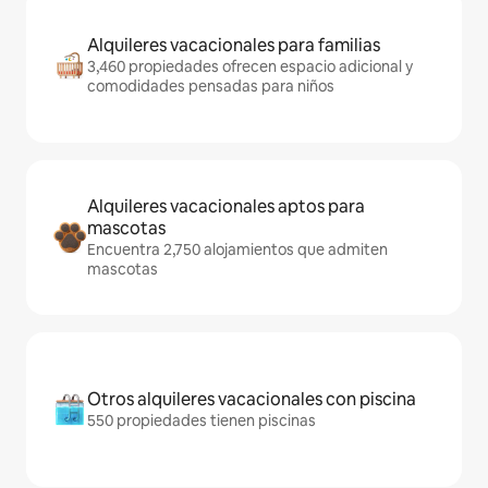
Alquileres vacacionales para familias
3,460 propiedades ofrecen espacio adicional y
comodidades pensadas para niños
Alquileres vacacionales aptos para
mascotas
Encuentra 2,750 alojamientos que admiten
mascotas
Otros alquileres vacacionales con piscina
550 propiedades tienen piscinas