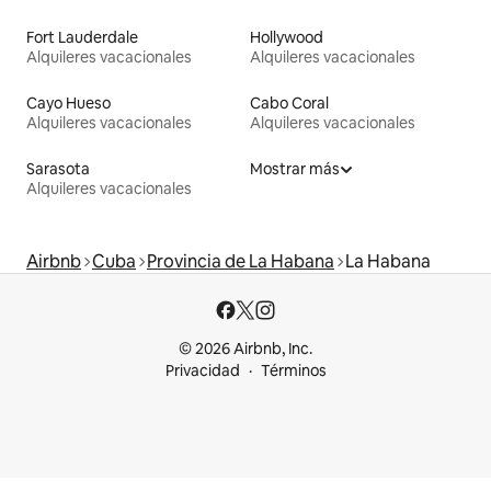
Fort Lauderdale
Hollywood
Alquileres vacacionales
Alquileres vacacionales
Cayo Hueso
Cabo Coral
Alquileres vacacionales
Alquileres vacacionales
Sarasota
Mostrar más
Alquileres vacacionales
Airbnb
Cuba
Provincia de La Habana
La Habana
© 2026 Airbnb, Inc.
Privacidad
Términos