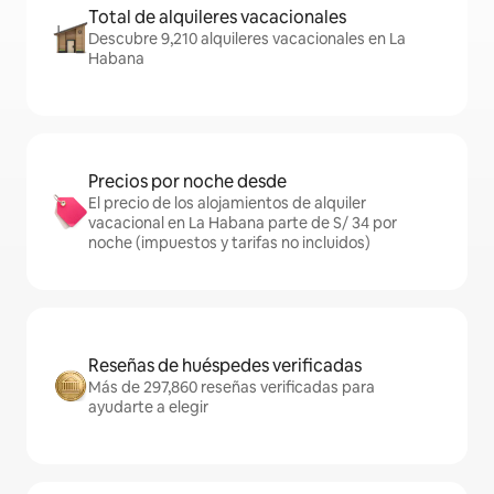
Total de alquileres vacacionales
Descubre 9,210 alquileres vacacionales en La
Habana
Precios por noche desde
El precio de los alojamientos de alquiler
vacacional en La Habana parte de S/ 34 por
noche (impuestos y tarifas no incluidos)
Reseñas de huéspedes verificadas
Más de 297,860 reseñas verificadas para
ayudarte a elegir