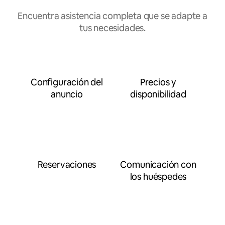
Encuentra asistencia completa que se adapte a
tus necesidades.
Configuración del
Precios y
anuncio
disponibilidad
Reservaciones
Comunicación con
los huéspedes