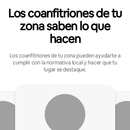
Los coanfitriones de tu
zona saben lo que
hacen
Los coanfitriones de tu zona pueden ayudarte a
cumplir con la normativa local y hacer que tu
lugar se destaque.