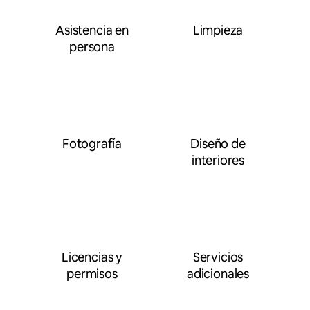
Asistencia en
Limpieza
persona
Fotografía
Diseño de
interiores
Licencias y
Servicios
permisos
adicionales