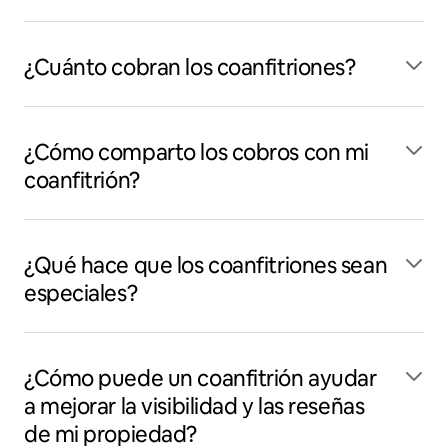
¿Cuánto cobran los coanfitriones?
¿Cómo comparto los cobros con mi
coanfitrión?
¿Qué hace que los coanfitriones sean
especiales?
¿Cómo puede un coanfitrión ayudar
a mejorar la visibilidad y las reseñas
de mi propiedad?