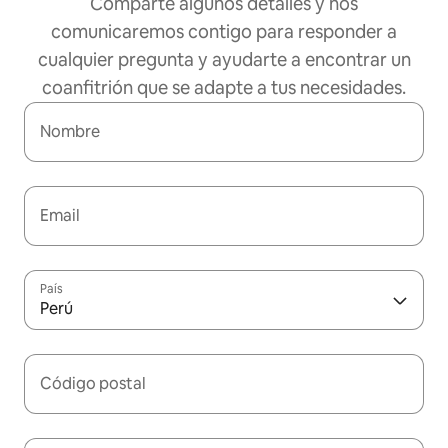
Comparte algunos detalles y nos
comunicaremos contigo para responder a
cualquier pregunta y ayudarte a encontrar un
coanfitrión que se adapte a tus necesidades.
Nombre
Email
País
Perú
Código postal