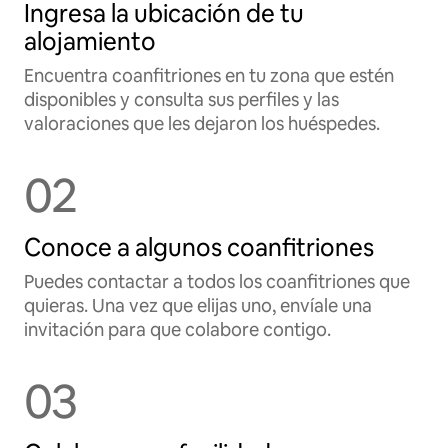
Ingresa la ubicación de tu
alojamiento
Encuentra coanfitriones en tu zona que estén
disponibles y consulta sus perfiles y las
valoraciones que les dejaron los huéspedes.
02
Conoce a algunos coanfitriones
Puedes contactar a todos los coanfitriones que
quieras. Una vez que elijas uno, envíale una
invitación para que colabore contigo.
03