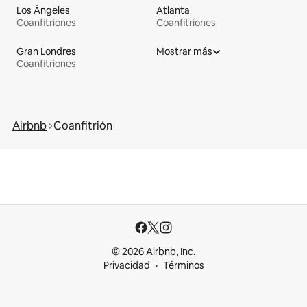
Los Ángeles
Atlanta
Coanfitriones
Coanfitriones
Gran Londres
Mostrar más
Coanfitriones
Airbnb
Coanfitrión
© 2026 Airbnb, Inc.
Privacidad
Términos