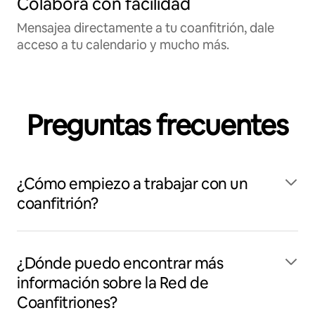
Colabora con facilidad
Mensajea directamente a tu coanfitrión, dale
acceso a tu calendario y mucho más.
Preguntas frecuentes
¿Cómo empiezo a trabajar con un
coanfitrión?
¿Dónde puedo encontrar más
información sobre la Red de
Coanfitriones?