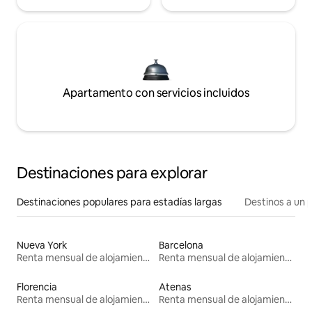
Apartamento con servicios incluidos
Destinaciones para explorar
Destinaciones populares para estadías largas
Destinos a un p
Nueva York
Barcelona
Renta mensual de alojamientos
Renta mensual de alojamientos
Florencia
Atenas
Renta mensual de alojamientos
Renta mensual de alojamientos