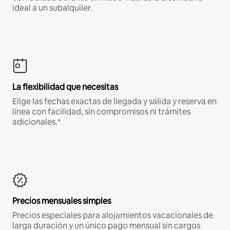
ideal a un subalquiler.
La flexibilidad que necesitas
Elige las fechas exactas de llegada y salida y reserva en
línea con facilidad, sin compromisos ni trámites
adicionales.*
Precios mensuales simples
Precios especiales para alojamientos vacacionales de
larga duración y un único pago mensual sin cargos