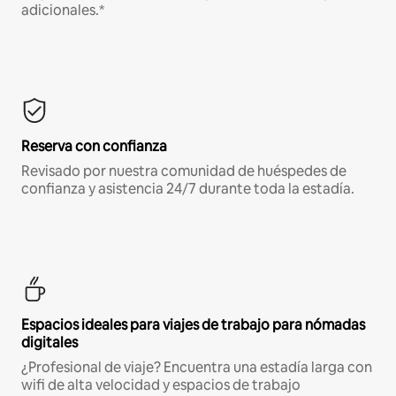
adicionales.*
Reserva con confianza
Revisado por nuestra comunidad de huéspedes de
confianza y asistencia 24/7 durante toda la estadía.
Espacios ideales para viajes de trabajo para nómadas
digitales
¿Profesional de viaje? Encuentra una estadía larga con
wifi de alta velocidad y espacios de trabajo