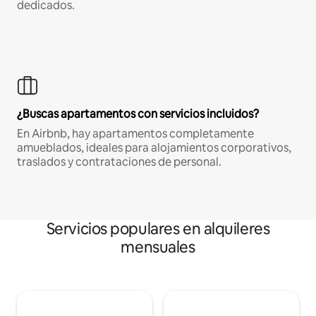
dedicados.
¿Buscas apartamentos con servicios incluidos?
En Airbnb, hay apartamentos completamente
amueblados, ideales para alojamientos corporativos,
traslados y contrataciones de personal.
Servicios populares en alquileres
mensuales