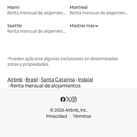
Miami
Montreal
Renta mensual de alojamientos
Renta mensual de alojamientos
Seattle
Mostrar más
Renta mensual de alojamientos
*Pueden aplicarse algunas exclusiones en determinadas
zonas y propiedades.
Airbnb
Brasil
Santa Catarina
Indaial
Renta mensual de alojamientos
© 2026 Airbnb, Inc.
Privacidad
Términos