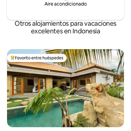
Aire acondicionado
Otros alojamientos para vacaciones
excelentes en Indonesia
Favorito entre huéspedes
Favorito entre huéspedes preferido