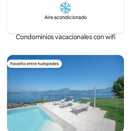
Aire acondicionado
Condominios vacacionales con wifi
Favorito entre huéspedes
Favorito entre huéspedes